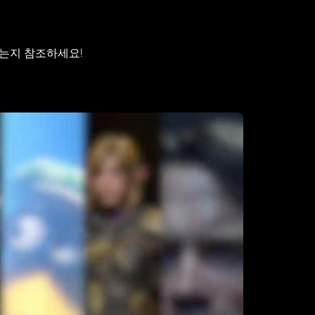
하는지 참조하세요!