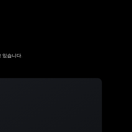
 있습니다.