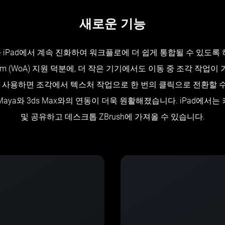
새로운 기능
과 iPad에서 계속 진화하여 워크플로에 더 쉽게 통합될 수 있도록
n Arm (WoA) 지원 덕분에, 더 작은 기기에서도 이동 중 조각 작업
릿지를 사용하면 조각에서 텍스처 작업으로 한 번의 클릭으로 전환할 
Maya와 3ds Max와의 연동이 더욱 원활해졌습니다. iPad에서
및 공유하고 데스크톱 ZBrush에 가져올 수 있습니다.