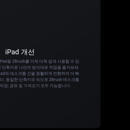
iPad 개선
ad용 ZBrush를 이제 더욱 쉽게 사용할 수 있
텀 단축키로 나만의 방식대로 작업을 즐겨보세
iPad와 데스크톱 간을 원활하게 전환하여 더 빠
다. 동일한 단축키와 속도로 ZBrush 데스크톱
저장, 공유 및 가져오기 모두 가능합니다.