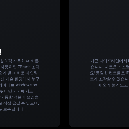
선
 창의적 자유와 더 빠른
기존 파이프라인에서 iP
사용하면 ZBrush 조각
습니다. 새로운 커스
 손쉽게 옮겨 바로 페인팅,
요! 동일한 컨트롤로 
최신 기술 환경에서 누구
르게 조각할 수 있습니
이티브 Windows on
에 쉽게 불러오고 
성이 뛰어난 기기에서도
GoZ 통합 덕분에 모델을
6으로 직접 옮길 수 있으며,
모두 보존됩니다.