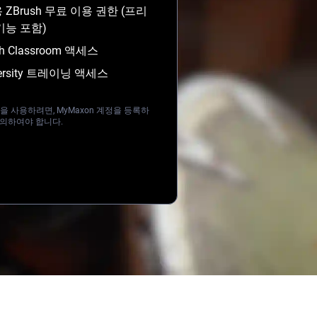
용 ZBrush 무료 이용 권한 (프리
기능 포함)
sh Classroom 액세스
versity 트레이닝 액세스
 사용하려면, MyMaxon 계정을 등록하
동의하여야 합니다.