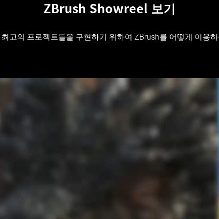
ZBrush Showreel 보기
최고의 프로젝트들을 구현하기 위하여 ZBrush를 어떻게 이용