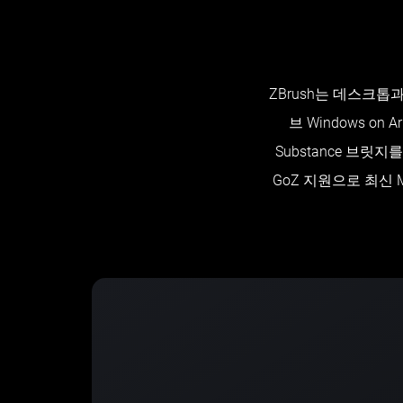
ZBrush는 데스크톱
브 Windows o
Substance 브
GoZ 지원으로 최신 