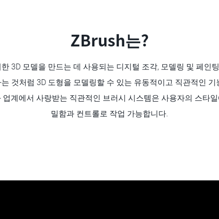
ZBrush는?
상세한 3D 모델을 만드는 데 사용되는 디지털 조각, 모델링 및 페
는 것처럼 3D 도형을 모델링할 수 있는 유동적이고 직관적인 기
와 업계에서 사랑받는 직관적인 브러시 시스템은 사용자의 스타일
밀함과 컨트롤로 작업 가능합니다.