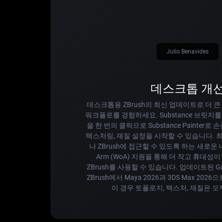
Julio Benavides
데스크톱 개
데스크톱용 ZBrush의 최신 업데이트로 더 큰
워크플로를 경험하세요. Substance 브릿지를 
을 한 번의 클릭으로 Substance Painter로
텍스처링, 재질 설정을 시작할 수 있습니다. 
나 ZBrush에 접근할 수 있도록 하는 새로운 네
Arm (WoA) 지원을 통해 더 작고 휴대
ZBrush를 사용할 수 있습니다. 업데이트된 
ZBrush에서 Maya 2026과 3DS Max 202
이 경우 토폴로지, 텍스처, 재질은 