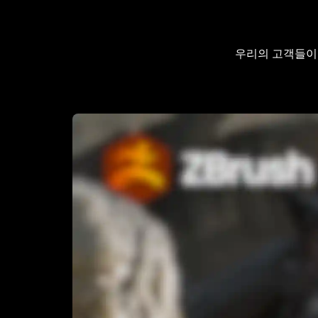
우리의 고객들이 