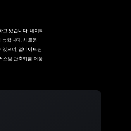
 하고 있습니다. 네이티
이 가능합니다. 새로운
수 있으며, 업데이트된
는 커스텀 단축키를 저장