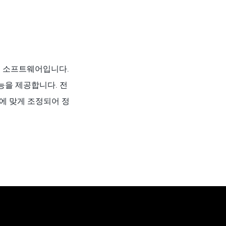
인팅 소프트웨어입니다.
능을 제공합니다. 전
에 맞게 조정되어 정