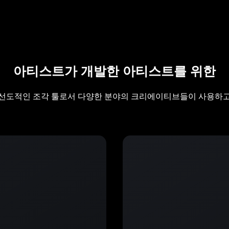
아티스트가 개발한 아티스트를 위한
h는 선도적인 조각 툴로서 다양한 분야의 크리에이티브들이 사용하고