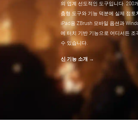
의 업계 선도적인 도구입니다. 20
춤형 도구와 기능 덕분에 실제 점토
iPad용 ZBrush 모바일 옵션과 Wind
에 터치 기반 기능으로 어디서든 조
수 있습니다.
신 기능 소개 →