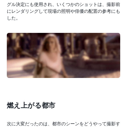
グル決定にも使用され、いくつかのショットは、撮影前
にレンダリングして現場の照明や俳優の配置の参考にも
した。
燃え上がる都市
次に大変だったのは、都市のシーンをどうやって撮影す