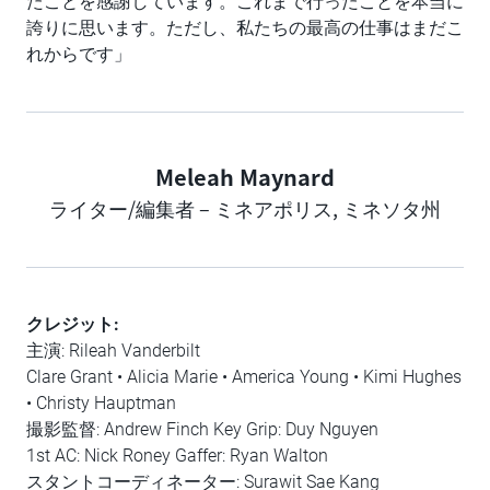
たことを感謝しています。これまで行ったことを本当に
誇りに思います。ただし、私たちの最高の仕事はまだこ
れからです」
Meleah Maynard
Author
ライター/編集者 – ミネアポリス, ミネソタ州
クレジット:
主演: Rileah Vanderbilt
Clare Grant • Alicia Marie • America Young • Kimi Hughes
• Christy Hauptman
撮影監督: Andrew Finch Key Grip: Duy Nguyen
1st AC: Nick Roney Gaffer: Ryan Walton
スタントコーディネーター: Surawit Sae Kang