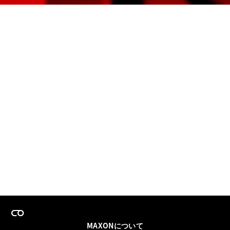
MAXONについて