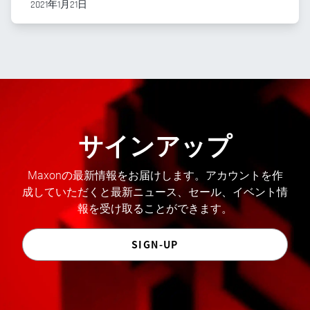
2021年1月21日
サインアップ
Maxonの最新情報をお届けします。アカウントを作
成していただくと最新ニュース、セール、イベント情
報を受け取ることができます。
SIGN-UP