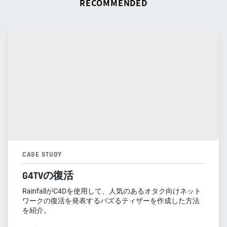
RECOMMENDED
CASE STUDY
G4TVの復活
RainfallがC4Dを使用して、人気のあるオタク向けネット
ワークの復活を発表するバズるティザーを作成した方法
を紹介。