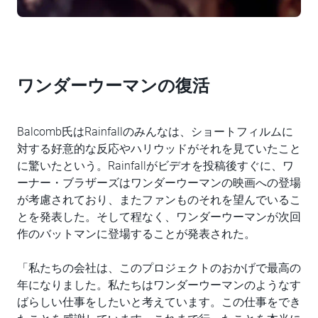
ワンダーウーマンの復活
Balcomb氏はRainfallのみんなは、ショートフィルムに
対する好意的な反応やハリウッドがそれを見ていたこと
に驚いたという。Rainfallがビデオを投稿後すぐに、ワ
ーナー・ブラザーズはワンダーウーマンの映画への登場
が考慮されており、またファンものそれを望んでいるこ
とを発表した。そして程なく、ワンダーウーマンが次回
作のバットマンに登場することが発表された。
「私たちの会社は、このプロジェクトのおかげで最高の
年になりました。私たちはワンダーウーマンのようなす
ばらしい仕事をしたいと考えています。この仕事をでき