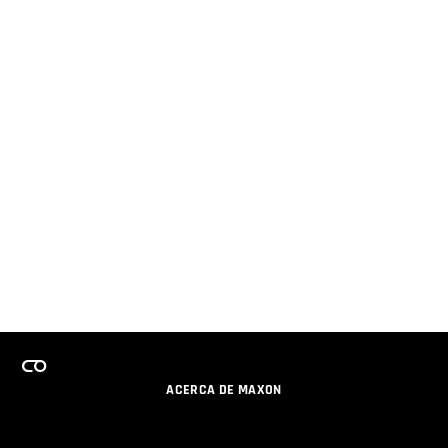
ACERCA DE MAXON
CARRERAS