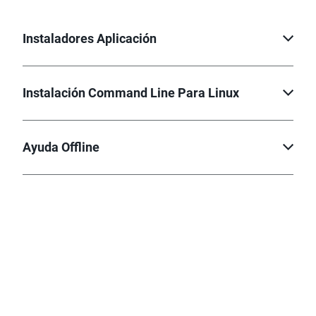
Instaladores Aplicación
Instalación Command Line Para Linux
Ayuda Offline