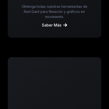
Obtenga todas nuestras herramientas de
Red Giant para filmación y gráficos en
movimiento.
Saber Más