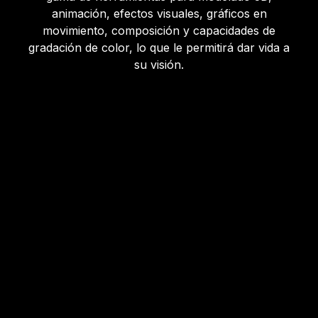
animación, efectos visuales, gráficos en
movimiento, composición y capacidades de
gradación de color, lo que le permitirá dar vida a
su visión.