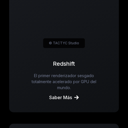
© TACTYC Studio
Redshift
El primer renderizador sesgado
totalmente acelerado por GPU del
mundo.
Saber Más