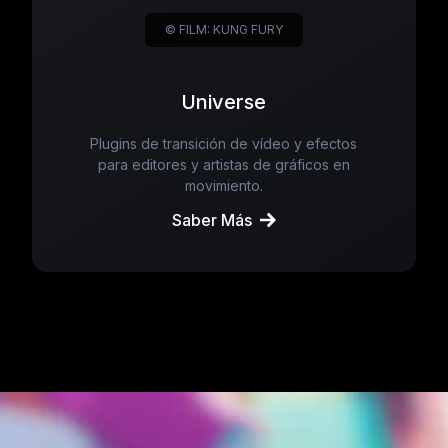
© FILM: KUNG FURY
Universe
Plugins de transición de vídeo y efectos
para editores y artistas de gráficos en
movimiento.
Saber Más