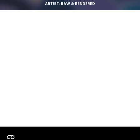
ARTIST: RAW & RENDERED