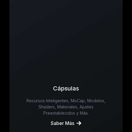
Cápsulas
Recursos Inteligentes, MoCap, Modelos,
Shaders, Materiales, Ajustes
Preestablecidos y Más.
Saber Más