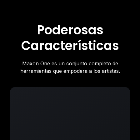
Poderosas
Características
Maxon One es un conjunto completo de
herramientas que empodera a los artistas.