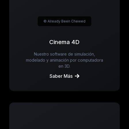
© Already Been Chewed
Cinema 4D
Nuestro software de simulación,
modelado y animación por computadora
en 3D.
Saber Más