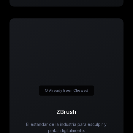
© Already Been Chewed
ZBrush
El estándar de la industria para esculpir y
pintar digitalmente.