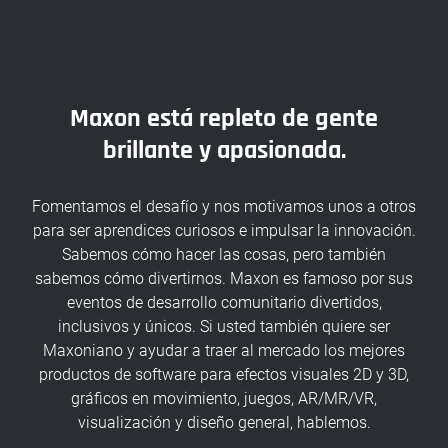
Maxon está repleto de gente
brillante y apasionada.
Fomentamos el desafío y nos motivamos unos a otros
para ser aprendices curiosos e impulsar la innovación.
Sabemos cómo hacer las cosas, pero también
sabemos cómo divertirnos. Maxon es famoso por sus
eventos de desarrollo comunitario divertidos,
inclusivos y únicos. Si usted también quiere ser
Maxoniano y ayudar a traer al mercado los mejores
productos de software para efectos visuales 2D y 3D,
gráficos en movimiento, juegos, AR/MR/VR,
visualización y diseño general, hablemos.