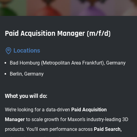
Paid Acquisition Manager (m/f/d)
Locations
Bad Homburg (Metropolitan Area Frankfurt), Germany
Berlin, Germany
What you will do:
We’re looking for a data-driven
Paid Acquisition
Manager
to scale growth for Maxon’s industry-leading 3D
products. You’ll own performance across
Paid Search,