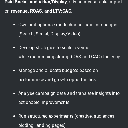
Paid Social, and Video/Display
, driving measurable impact
on
revenue, ROAS, and LTV:CAC
.
Own and optimise multi-channel paid campaigns
(Search, Social, Display/Video)
Develop strategies to scale revenue
while maintaining strong ROAS and CAC efficiency
Manage and allocate budgets based on
performance and growth opportunities
Analyse campaign data and translate insights into
actionable improvements
Run structured experiments (creative, audiences,
bidding, landing pages)