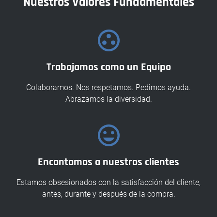
Nuestros Valores Fundamentales
Trabajamos como un Equipo
Colaboramos. Nos respetamos. Pedimos ayuda.
Abrazamos la diversidad.
Encantamos a nuestros clientes
Estamos obsesionados con la satisfacción del cliente,
antes, durante y después de la compra.