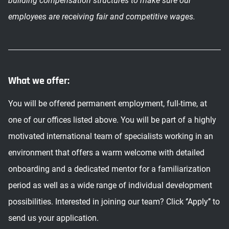
building compensation structures to make sure our
employees are receiving fair and competitive wages.
What we offer:
You will be offered permanent employment, full-time, at
one of our offices listed above. You will be part of a highly
motivated international team of specialists working in an
environment that offers a warm welcome with detailed
onboarding and a dedicated mentor for a familiarization
period as well as a wide range of individual development
possibilities. Interested in joining our team? Click ‘’Apply’’ to
send us your application.