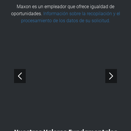
Maxon es un empleador que ofrece igualdad de
oportunidades.
Información sobre la recopilación y el
procesamiento de los datos de su solicitud.