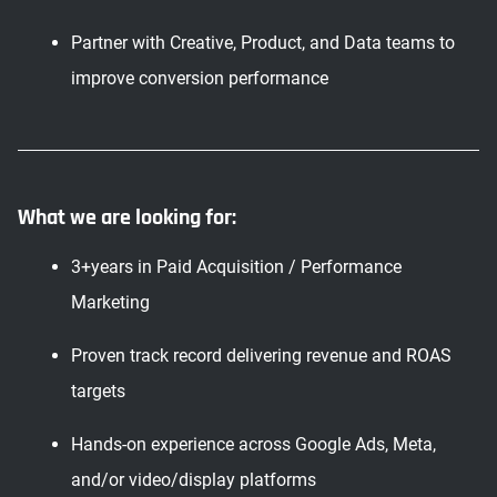
Partner with Creative, Product, and Data teams to
improve conversion performance
What we are looking for:
3+years in Paid Acquisition / Performance
Marketing
Proven track record delivering revenue and ROAS
targets
Hands-on experience across Google Ads, Meta,
and/or video/display platforms