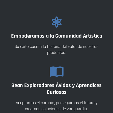
Empoderamos a la Comunidad Artística
Su éxito cuenta la historia del valor de nuestros
productos.
Sean Exploradores Ávidos y Aprendices
Curiosos
Aceptamos el cambio, perseguimos el futuro y
creamos soluciones de vanguardia.