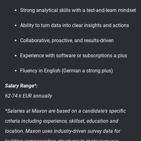
Strong analytical skills with a test-and-learn mindset
Ability to turn data into clear insights and actions
Collaborative, proactive, and results-driven
Experience with software or subscriptions a plus
Fluency in English (German a strong plus)
Salary Range*:
62-74 k EUR annually
*Salaries at Maxon are based on a candidate's specific
criteria including experience, skillset, education and
location. Maxon uses industry-driven survey data for