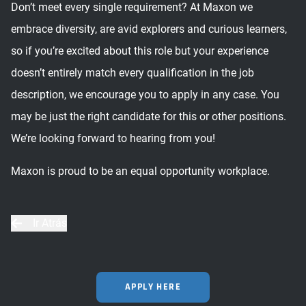
Don’t meet every single requirement? At Maxon we
embrace diversity, are avid explorers and curious learners,
so if you’re excited about this role but your experience
doesn’t entirely match every qualification in the job
description, we encourage you to apply in any case. You
may be just the right candidate for this or other positions.
We’re looking forward to hearing from you!
Maxon is proud to be an equal opportunity workplace.
Ir Atrás
APPLY HERE