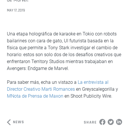
MAY 17, 2019
Una etapa holográfica de karaoke en Tokio con robots
bailarines con cara de gato, UI futurista basada en la
física que permite a Tony Stark investigar el cambio de
horario: estos son solo dos de los desafíos creativos que
enfrentaron Territory Studios mientras trabajaban en
Avengers: Endgame de Marvel.
Para saber más, echa un vistazo a
La entrevista al
Director Creativo Marti Romances
en Greyscalegorilla y
MNota de Prensa de Maxon
en Shoot Publicity Wire.
NEWS
SHARE