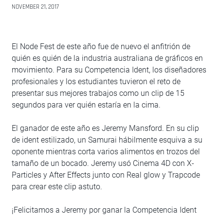
NOVEMBER 21, 2017
El Node Fest de este año fue de nuevo el anfitrión de
quién es quién de la industria australiana de gráficos en
movimiento. Para su Competencia Ident, los diseñadores
profesionales y los estudiantes tuvieron el reto de
presentar sus mejores trabajos como un clip de 15
segundos para ver quién estaría en la cima.
El ganador de este año es Jeremy Mansford. En su clip
de ident estilizado, un Samurai hábilmente esquiva a su
oponente mientras corta varios alimentos en trozos del
tamaño de un bocado. Jeremy usó Cinema 4D con X-
Particles y After Effects junto con Real glow y Trapcode
para crear este clip astuto.
¡Felicitamos a Jeremy por ganar la Competencia Ident