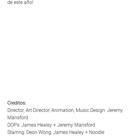
de este año!
Creditos:
Director, Art Director, Animation, Music Design: Jeremy
Mansford
DOPs: James Healey + Jeremy Mansford
Starring: Deon Wong, James Healey + Noodle