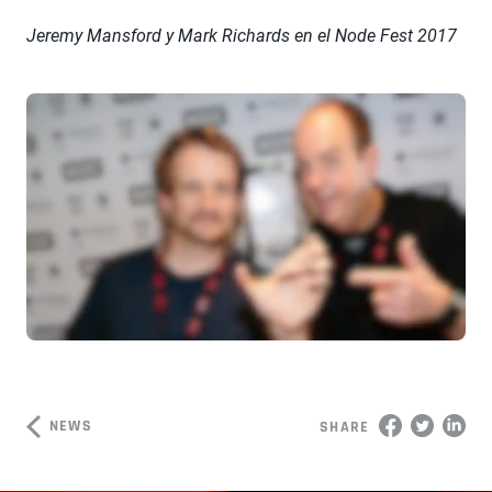
Jeremy Mansford y Mark Richards en el Node Fest 2017
NEWS
SHARE