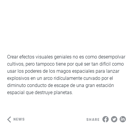
Crear efectos visuales geniales no es como desempolvar
cultivos, pero tampoco tiene por qué ser tan difícil como
usar los poderes de los magos espaciales para lanzar
explosivos en un arco ridículamente curvado por el
diminuto conducto de escape de una gran estación
espacial que destruye planetas.
NEWS
SHARE