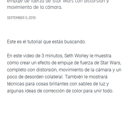
empuje de fuerza de Star Wars con distorsión y
movimiento de la cámara.
SEPTEMBER 5, 2019
Este es el tutorial que estás buscando.
En este video de 3 minutos, Seth Worley le muestra
cómo crear un efecto de empuje de fuerza de Star Wars,
completo con distorsión, movimiento de la cámara y un
poco de desorden colateral. También le mostrará
técnicas para cosas brillantes con sables de luz y
algunas ideas de corrección de color para unir todo.