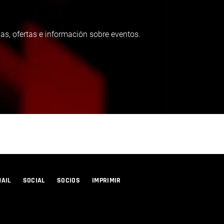
as, ofertas e información sobre eventos.
MAIL
SOCIAL
SOCIOS
IMPRIMIR