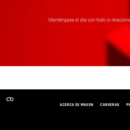
Manténgase al día con todo lo relaciona
ACERCA DE MAXON
CARRERAS
P