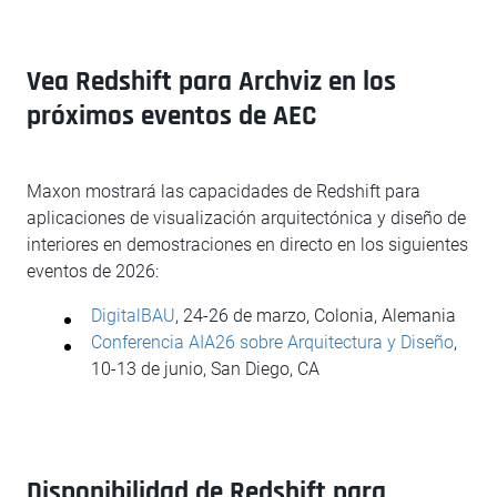
Vea Redshift para Archviz en los
próximos eventos de AEC
Maxon mostrará las capacidades de Redshift para
aplicaciones de visualización arquitectónica y diseño de
interiores en demostraciones en directo en los siguientes
eventos de 2026:
DigitalBAU
, 24-26 de marzo, Colonia, Alemania
Conferencia AIA26 sobre Arquitectura y Diseño
,
10-13 de junio, San Diego, CA
Disponibilidad de Redshift para