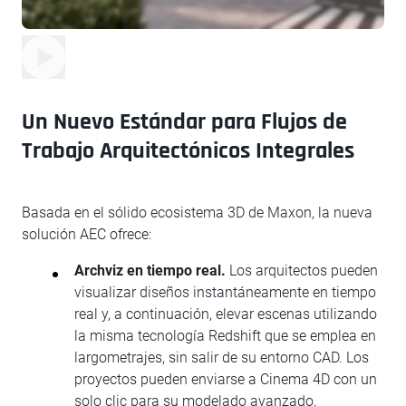
Un Nuevo Estándar para Flujos de
Trabajo Arquitectónicos Integrales
Basada en el sólido ecosistema 3D de Maxon, la nueva
solución AEC ofrece:
Archviz en tiempo real.
Los arquitectos pueden
visualizar diseños instantáneamente en tiempo
real y, a continuación, elevar escenas utilizando
la misma tecnología Redshift que se emplea en
largometrajes, sin salir de su entorno CAD. Los
proyectos pueden enviarse a Cinema 4D con un
solo clic para su modelado avanzado,