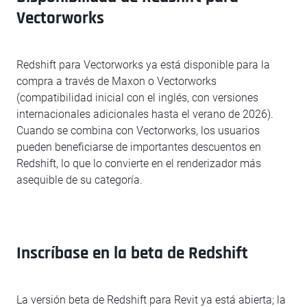
Vectorworks
Redshift para Vectorworks ya está disponible para la
compra a través de Maxon o Vectorworks
(compatibilidad inicial con el inglés, con versiones
internacionales adicionales hasta el verano de 2026).
Cuando se combina con Vectorworks, los usuarios
pueden beneficiarse de importantes descuentos en
Redshift, lo que lo convierte en el renderizador más
asequible de su categoría.
Inscríbase en la beta de Redshift
La versión beta de Redshift para Revit ya está abierta; la