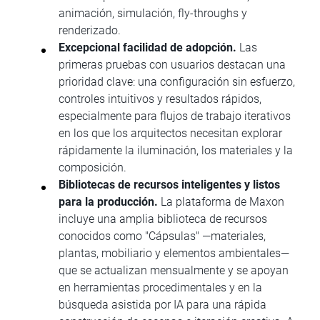
animación, simulación, fly-throughs y
renderizado.
Excepcional facilidad de adopción.
Las
primeras pruebas con usuarios destacan una
prioridad clave: una configuración sin esfuerzo,
controles intuitivos y resultados rápidos,
especialmente para flujos de trabajo iterativos
en los que los arquitectos necesitan explorar
rápidamente la iluminación, los materiales y la
composición.
Bibliotecas de recursos inteligentes y listos
para la producción.
La plataforma de Maxon
incluye una amplia biblioteca de recursos
conocidos como "Cápsulas" —materiales,
plantas, mobiliario y elementos ambientales—
que se actualizan mensualmente y se apoyan
en herramientas procedimentales y en la
búsqueda asistida por IA para una rápida