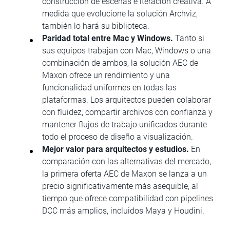
construcción de escenas e iteración creativa. A
medida que evolucione la solución Archviz,
también lo hará su biblioteca.
Paridad total entre Mac y Windows.
Tanto si
sus equipos trabajan con Mac, Windows o una
combinación de ambos, la solución AEC de
Maxon ofrece un rendimiento y una
funcionalidad uniformes en todas las
plataformas. Los arquitectos pueden colaborar
con fluidez, compartir archivos con confianza y
mantener flujos de trabajo unificados durante
todo el proceso de diseño a visualización.
Mejor valor para arquitectos y estudios.
En
comparación con las alternativas del mercado,
la primera oferta AEC de Maxon se lanza a un
precio significativamente más asequible, al
tiempo que ofrece compatibilidad con pipelines
DCC más amplios, incluidos Maya y Houdini.