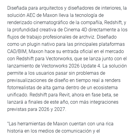
Diseñada para arquitectos y diseñadores de interiores, la
solución AEC de Maxon lleva la tecnología de
renderizado cinematográfico de la compañía, Redshift, y
la profundidad creativa de Cinema 4D directamente a los
flujos de trabajo profesionales de archviz. Diseñado
como un plugin nativo para las principales plataformas
CAD/BIM, Maxon hace su entrada oficial en el mercado
con Redshift para Vectorworks, que se lanza junto con el
lanzamiento de Vectorworks 2026 Update 4. La solución
permite a los usuarios pasar sin problemas de
previsualizaciones de diseño en tiempo real a renders
fotorrealistas de alta gama dentro de un ecosistema
unificado. Redshift para Revit, ahora en fase beta, se
lanzará a finales de este año, con más integraciones
previstas para 2026 y 2027.
"Las herramientas de Maxon cuentan con una rica
historia en los medios de comunicación y el