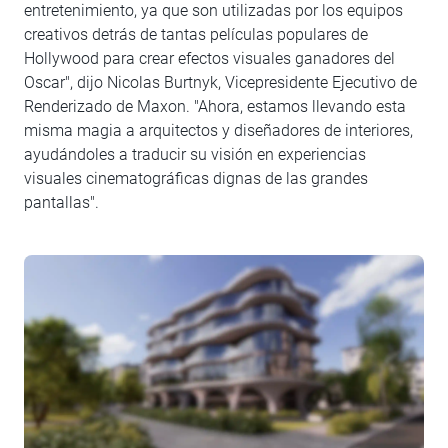
entretenimiento, ya que son utilizadas por los equipos
creativos detrás de tantas películas populares de
Hollywood para crear efectos visuales ganadores del
Oscar", dijo Nicolas Burtnyk, Vicepresidente Ejecutivo de
Renderizado de Maxon. "Ahora, estamos llevando esta
misma magia a arquitectos y diseñadores de interiores,
ayudándoles a traducir su visión en experiencias
visuales cinematográficas dignas de las grandes
pantallas".