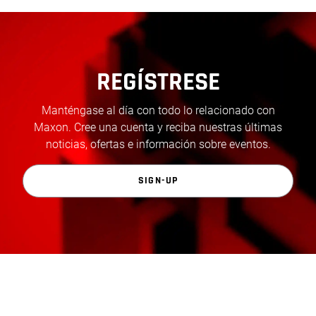
REGÍSTRESE
Manténgase al día con todo lo relacionado con
Maxon. Cree una cuenta y reciba nuestras últimas
noticias, ofertas e información sobre eventos.
SIGN-UP