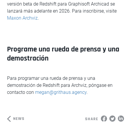
versión beta de Redshift para Graphisoft Archicad se
lanzará más adelante en 2026. Para inscribirse, visite
Maxon Archviz
.
Programe una rueda de prensa y una
demostración
Para programar una rueda de prensa y una
demostración de Redshift para Archviz, póngase en
contacto con
megan@grithaus.agency
.
NEWS
SHARE