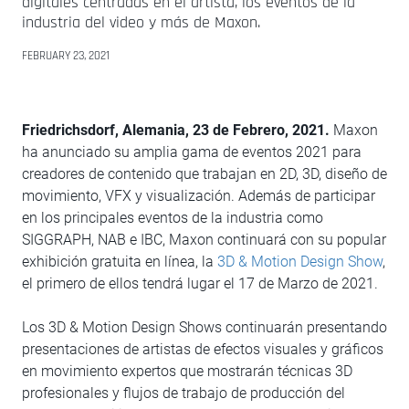
digitales centradas en el artista, los eventos de la
industria del video y más de Maxon.
FEBRUARY 23, 2021
Friedrichsdorf, Alemania, 23 de Febrero, 2021.
Maxon
ha anunciado su amplia gama de eventos 2021 para
creadores de contenido que trabajan en 2D, 3D, diseño de
movimiento, VFX y visualización. Además de participar
en los principales eventos de la industria como
SIGGRAPH, NAB e IBC, Maxon continuará con su popular
exhibición gratuita en línea, la
3D & Motion Design Show
,
el primero de ellos tendrá lugar el 17 de Marzo de 2021.
Los 3D & Motion Design Shows continuarán presentando
presentaciones de artistas de efectos visuales y gráficos
en movimiento expertos que mostrarán técnicas 3D
profesionales y flujos de trabajo de producción del