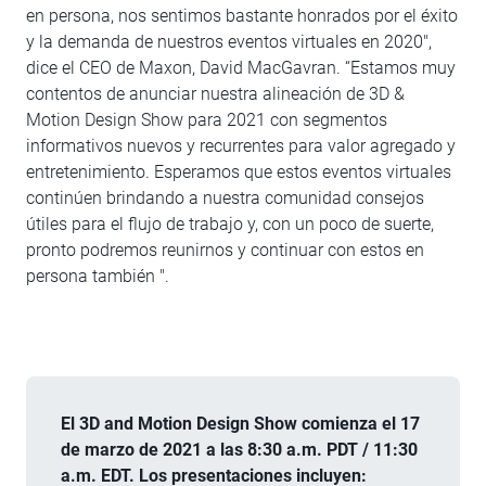
en persona, nos sentimos bastante honrados por el éxito
y la demanda de nuestros eventos virtuales en 2020",
dice el CEO de Maxon, David MacGavran. “Estamos muy
contentos de anunciar nuestra alineación de 3D &
Motion Design Show para 2021 con segmentos
informativos nuevos y recurrentes para valor agregado y
entretenimiento. Esperamos que estos eventos virtuales
continúen brindando a nuestra comunidad consejos
útiles para el flujo de trabajo y, con un poco de suerte,
pronto podremos reunirnos y continuar con estos en
persona también ".
El 3D and Motion Design Show comienza el 17
de marzo de 2021 a las 8:30 a.m. PDT / 11:30
a.m. EDT. Los presentaciones incluyen
: