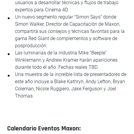
usuarios a desarrollar técnicas y flujos de trabajo
expertos para Cinema 4D.
Un nuevo segmento regular "Simon Says" donde
Simon Walker, Director de Capacitación de Maxon,
compartirá sus consejos y técnicas favoritas para la
gama Red Giant de complementos y software de
posproducción.
Las luminarias de la industria Mike “Beeple”
Winklemann y Andrew Kramer harán apariciones
durante todo el año. Fechas reales TBD.
Una muestra de la increíble lista de presentadores de
este año incluye a Blake Kathryn, Andy Lefton, Bryan
Coleman, Nicole Ruggiero, Jake Ferguson y Joel
Thomas.
Calendario Eventos Maxon: