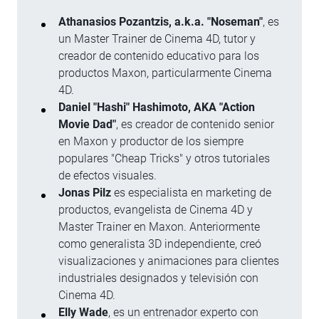
Athanasios Pozantzis, a.k.a. "Noseman"
, es
un Master Trainer de Cinema 4D, tutor y
creador de contenido educativo para los
productos Maxon, particularmente Cinema
4D.
Daniel "Hashi" Hashimoto, AKA "Action
Movie Dad"
, es creador de contenido senior
en Maxon y productor de los siempre
populares "Cheap Tricks" y otros tutoriales
de efectos visuales.
Jonas Pilz
es especialista en marketing de
productos, evangelista de Cinema 4D y
Master Trainer en Maxon. Anteriormente
como generalista 3D independiente, creó
visualizaciones y animaciones para clientes
industriales designados y televisión con
Cinema 4D.
Elly Wade
, es un entrenador experto con