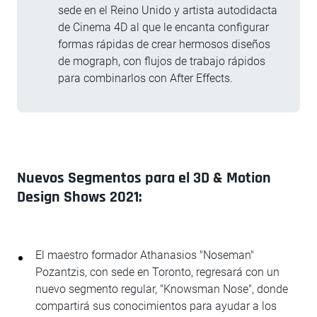
sede en el Reino Unido y artista autodidacta
de Cinema 4D al que le encanta configurar
formas rápidas de crear hermosos diseños
de mograph, con flujos de trabajo rápidos
para combinarlos con After Effects.
Nuevos Segmentos para el 3D & Motion
Design Shows 2021:
El maestro formador Athanasios "Noseman"
Pozantzis, con sede en Toronto, regresará con un
nuevo segmento regular, "Knowsman Nose", donde
compartirá sus conocimientos para ayudar a los