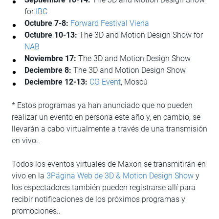
for
IBC
Octubre
7-8:
Forward Festival Viena
Octubre 10-13:
The 3D and Motion Design Show for
NAB
Noviembre 17:
The 3D and Motion Design Show
Deciembre 8:
The 3D and Motion Design Show
Deciembre 12-13:
CG Event
, Moscú
* Estos programas ya han anunciado que no pueden
realizar un evento en persona este año y, en cambio, se
llevarán a cabo virtualmente a través de una transmisión
en vivo..
Todos los eventos virtuales de Maxon se transmitirán en
vivo en la
3Página Web de 3D & Motion Design Show
y
los espectadores también pueden registrarse allí para
recibir notificaciones de los próximos programas y
promociones..