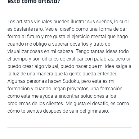
esto como artista?
Los artistas visuales pueden ilustrar sus sueños, lo cual
es bastante raro. Veo el diseño como una forma de dar
forma al futuro y me gusta el ejercicio mental que hago
cuando me obligo a superar desafíos y trato de
visualizar cosas en mi cabeza. Tengo tantas ideas todo
el tiempo y son difíciles de explicar con palabras, pero si
puedo crear algo visual, puedo hacer que mi idea salga a
la luz de una manera que la gente pueda entender.
Algunas personas hacen Sudoku, pero esta es mi
formación y cuando llegan proyectos, una formación
como esta me ayuda a encontrar soluciones a los
problemas de los clientes. Me gusta el desafío, es como
cómo te sientes después de salir del gimnasio.