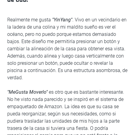
de CüB.
Realmente me gusta
"YinYang"
. Vivo en un vecindario en
la ladera de una colina y mi maldito sueño es ver el
océano, pero no puedo porque estamos demasiado
bajos. Este diseño me permitiría presionar un botón y
cambiar la alineación de la casa para obtener esa vista.
Además, cuando alinea y luego casa verticalmente con
solo presionar un botón, puede ocultar o revelar la
piscina a continuación. Es una estructura asombrosa, de
verdad.
"MeGusta Moverlo"
es otro que es bastante interesante.
No he visto nada parecido y se inspiró en el sistema de
empaquetado de Amazon. La idea es que su casa se
pueda reorganizar, según sus necesidades, como si
pudiera trasladar las unidades de mis hijos a la parte
trasera de la casa si tuviera una fiesta. O podría