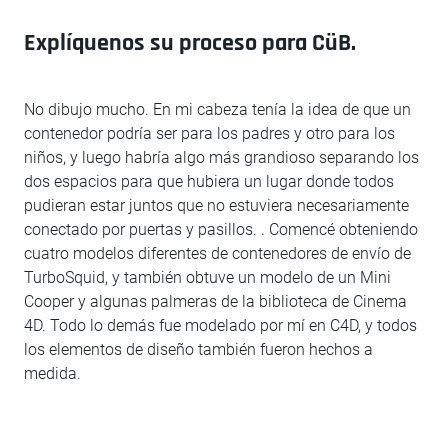
Explíquenos su proceso para CüB.
No dibujo mucho. En mi cabeza tenía la idea de que un
contenedor podría ser para los padres y otro para los
niños, y luego habría algo más grandioso separando los
dos espacios para que hubiera un lugar donde todos
pudieran estar juntos que no estuviera necesariamente
conectado por puertas y pasillos. . Comencé obteniendo
cuatro modelos diferentes de contenedores de envío de
TurboSquid, y también obtuve un modelo de un Mini
Cooper y algunas palmeras de la biblioteca de Cinema
4D. Todo lo demás fue modelado por mí en C4D, y todos
los elementos de diseño también fueron hechos a
medida.