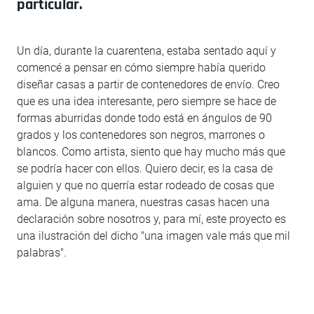
particular.
Un día, durante la cuarentena, estaba sentado aquí y
comencé a pensar en cómo siempre había querido
diseñar casas a partir de contenedores de envío. Creo
que es una idea interesante, pero siempre se hace de
formas aburridas donde todo está en ángulos de 90
grados y los contenedores son negros, marrones o
blancos. Como artista, siento que hay mucho más que
se podría hacer con ellos. Quiero decir, es la casa de
alguien y que no querría estar rodeado de cosas que
ama. De alguna manera, nuestras casas hacen una
declaración sobre nosotros y, para mí, este proyecto es
una ilustración del dicho "una imagen vale más que mil
palabras".