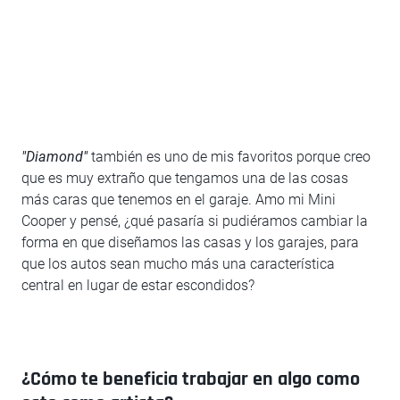
"Diamond"
también es uno de mis favoritos porque creo
que es muy extraño que tengamos una de las cosas
más caras que tenemos en el garaje. Amo mi Mini
Cooper y pensé, ¿qué pasaría si pudiéramos cambiar la
forma en que diseñamos las casas y los garajes, para
que los autos sean mucho más una característica
central en lugar de estar escondidos?
¿Cómo te beneficia trabajar en algo como