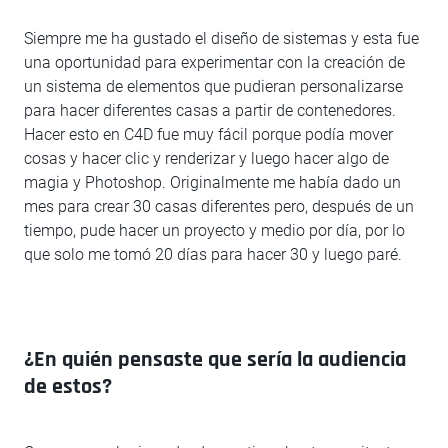
Siempre me ha gustado el diseño de sistemas y esta fue
una oportunidad para experimentar con la creación de
un sistema de elementos que pudieran personalizarse
para hacer diferentes casas a partir de contenedores.
Hacer esto en C4D fue muy fácil porque podía mover
cosas y hacer clic y renderizar y luego hacer algo de
magia y Photoshop. Originalmente me había dado un
mes para crear 30 casas diferentes pero, después de un
tiempo, pude hacer un proyecto y medio por día, por lo
que solo me tomó 20 días para hacer 30 y luego paré.
¿En quién pensaste que sería la audiencia
de estos?