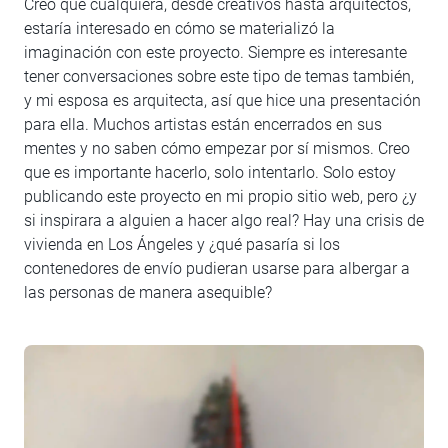
Creo que cualquiera, desde creativos hasta arquitectos,
estaría interesado en cómo se materializó la
imaginación con este proyecto. Siempre es interesante
tener conversaciones sobre este tipo de temas también,
y mi esposa es arquitecta, así que hice una presentación
para ella. Muchos artistas están encerrados en sus
mentes y no saben cómo empezar por sí mismos. Creo
que es importante hacerlo, solo intentarlo. Solo estoy
publicando este proyecto en mi propio sitio web, pero ¿y
si inspirara a alguien a hacer algo real? Hay una crisis de
vivienda en Los Ángeles y ¿qué pasaría si los
contenedores de envío pudieran usarse para albergar a
las personas de manera asequible?