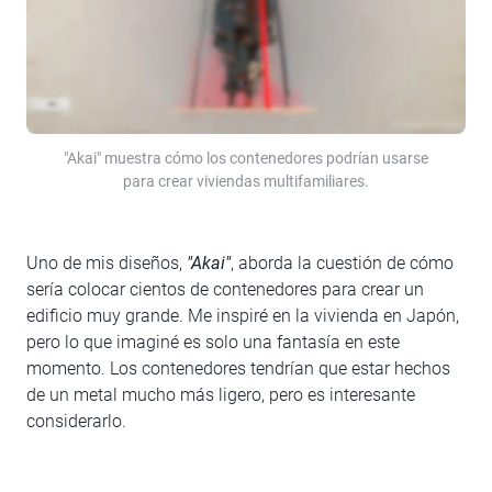
"Akai" muestra cómo los contenedores podrían usarse
para crear viviendas multifamiliares.
Uno de mis diseños,
"Akai"
, aborda la cuestión de cómo
sería colocar cientos de contenedores para crear un
edificio muy grande. Me inspiré en la vivienda en Japón,
pero lo que imaginé es solo una fantasía en este
momento. Los contenedores tendrían que estar hechos
de un metal mucho más ligero, pero es interesante
considerarlo.