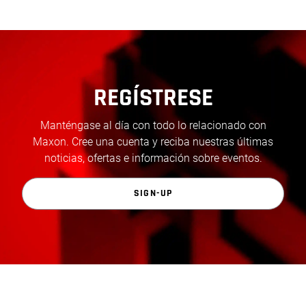
REGÍSTRESE
Manténgase al día con todo lo relacionado con
Maxon. Cree una cuenta y reciba nuestras últimas
noticias, ofertas e información sobre eventos.
SIGN-UP