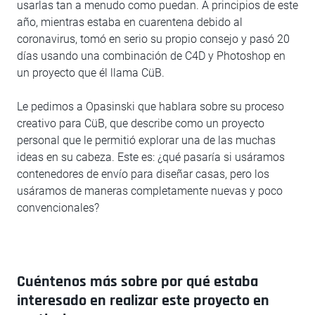
usarlas tan a menudo como puedan. A principios de este
año, mientras estaba en cuarentena debido al
coronavirus, tomó en serio su propio consejo y pasó 20
días usando una combinación de C4D y Photoshop en
un proyecto que él llama CüB.
Le pedimos a Opasinski que hablara sobre su proceso
creativo para CüB, que describe como un proyecto
personal que le permitió explorar una de las muchas
ideas en su cabeza. Este es: ¿qué pasaría si usáramos
contenedores de envío para diseñar casas, pero los
usáramos de maneras completamente nuevas y poco
convencionales?
Cuéntenos más sobre por qué estaba
interesado en realizar este proyecto en