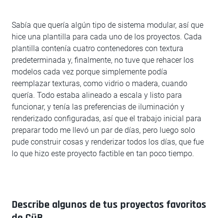
Sabía que quería algún tipo de sistema modular, así que
hice una plantilla para cada uno de los proyectos. Cada
plantilla contenía cuatro contenedores con textura
predeterminada y, finalmente, no tuve que rehacer los
modelos cada vez porque simplemente podía
reemplazar texturas, como vidrio o madera, cuando
quería. Todo estaba alineado a escala y listo para
funcionar, y tenía las preferencias de iluminación y
renderizado configuradas, así que el trabajo inicial para
preparar todo me llevó un par de días, pero luego solo
pude construir cosas y renderizar todos los días, que fue
lo que hizo este proyecto factible en tan poco tiempo.
Describe algunos de tus proyectos favoritos