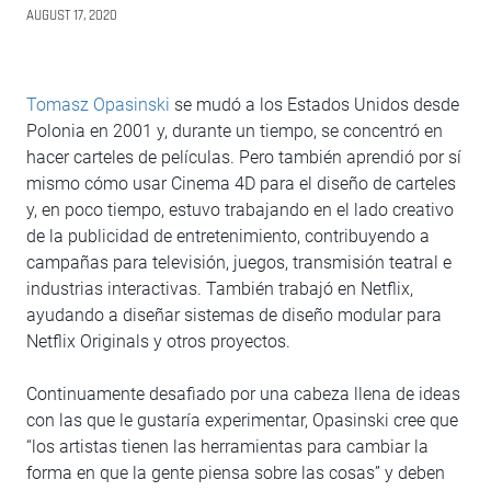
AUGUST 17, 2020
Tomasz Opasinski
se mudó a los Estados Unidos desde
Polonia en 2001 y, durante un tiempo, se concentró en
hacer carteles de películas. Pero también aprendió por sí
mismo cómo usar Cinema 4D para el diseño de carteles
y, en poco tiempo, estuvo trabajando en el lado creativo
de la publicidad de entretenimiento, contribuyendo a
campañas para televisión, juegos, transmisión teatral e
industrias interactivas. También trabajó en Netflix,
ayudando a diseñar sistemas de diseño modular para
Netflix Originals y otros proyectos.
Continuamente desafiado por una cabeza llena de ideas
con las que le gustaría experimentar, Opasinski cree que
“los artistas tienen las herramientas para cambiar la
forma en que la gente piensa sobre las cosas” y deben