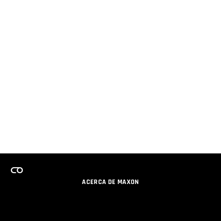
ACERCA DE MAXON
CARRERAS