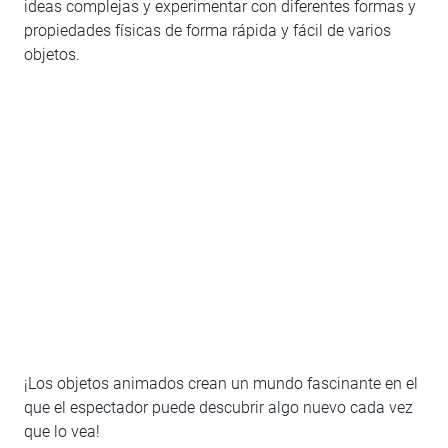
ideas complejas y experimentar con diferentes formas y
propiedades físicas de forma rápida y fácil de varios
objetos.
¡Los objetos animados crean un mundo fascinante en el
que el espectador puede descubrir algo nuevo cada vez
que lo vea!