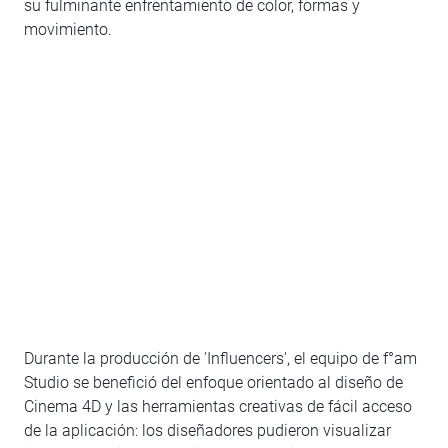
su fulminante enfrentamiento de color, formas y
movimiento.
Durante la producción de 'Influencers', el equipo de f°am
Studio se benefició del enfoque orientado al diseño de
Cinema 4D y las herramientas creativas de fácil acceso
de la aplicación: los diseñadores pudieron visualizar