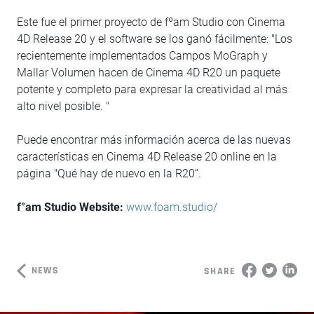
Este fue el primer proyecto de fºam Studio con Cinema
4D Release 20 y el software se los ganó fácilmente: "Los
recientemente implementados Campos MoGraph y
Mallar Volumen hacen de Cinema 4D R20 un paquete
potente y completo para expresar la creatividad al más
alto nivel posible. "
Puede encontrar más información acerca de las nuevas
características en Cinema 4D Release 20 online en la
página "Qué hay de nuevo en la R20“.
f°am Studio Website:
www.foam.studio/
NEWS
SHARE