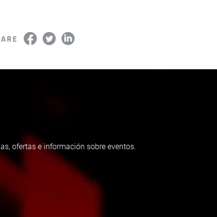
HARE
as, ofertas e información sobre eventos.