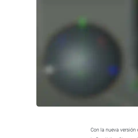
Con la nueva versión 