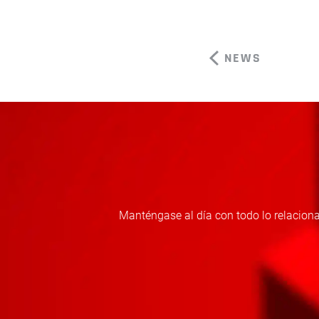
NEWS
Manténgase al día con todo lo relaciona