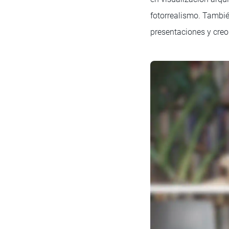
fotorrealismo. También
presentaciones y creo 