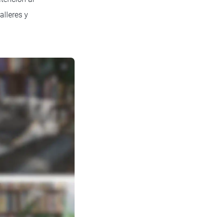
alleres y