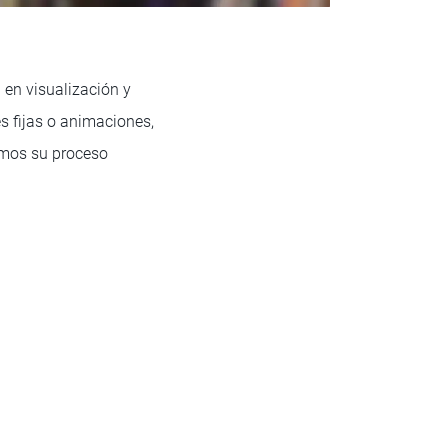
 en visualización y
s fijas o animaciones,
amos su proceso