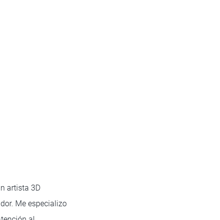
n artista 3D
dor. Me especializo
atención al