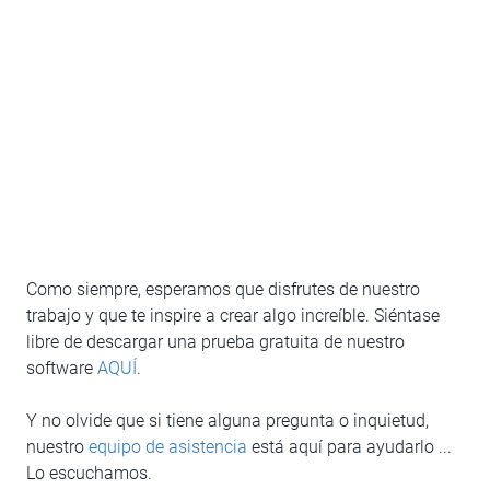
Como siempre, esperamos que disfrutes de nuestro
trabajo y que te inspire a crear algo increíble. Siéntase
libre de descargar una prueba gratuita de nuestro
software
AQUÍ
.
Y no olvide que si tiene alguna pregunta o inquietud,
nuestro
equipo de asistencia
está aquí para ayudarlo ...
Lo escuchamos.