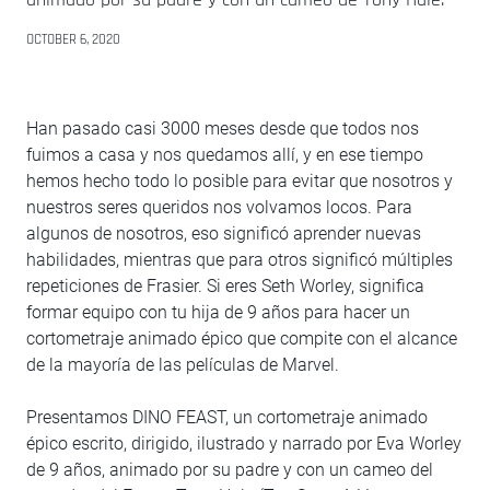
OCTOBER 6, 2020
Han pasado casi 3000 meses desde que todos nos
fuimos a casa y nos quedamos allí, y en ese tiempo
hemos hecho todo lo posible para evitar que nosotros y
nuestros seres queridos nos volvamos locos. Para
algunos de nosotros, eso significó aprender nuevas
habilidades, mientras que para otros significó múltiples
repeticiones de Frasier. Si eres Seth Worley, significa
formar equipo con tu hija de 9 años para hacer un
cortometraje animado épico que compite con el alcance
de la mayoría de las películas de Marvel.
Presentamos DINO FEAST, un cortometraje animado
épico escrito, dirigido, ilustrado y narrado por Eva Worley
de 9 años, animado por su padre y con un cameo del