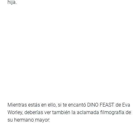
hija.
Mientras estás en ello, si te encantó DINO FEAST de Eva
Worley, deberías ver también la aclamada filmografía de
su hermano mayor: