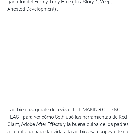
ganador del Emmy Tony Hale (Toy Story 4, Veep,
Arrested Development) .
También asegúrate de revisar THE MAKING OF DINO
FEAST para ver cómo Seth usó las herramientas de Red
Giant, Adobe After Effects y la buena culpa de los padres
a la antigua para dar vida a la ambiciosa epopeya de su