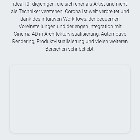
ideal für diejenigen, die sich eher als Artist und nicht
als Techniker verstehen. Corona ist weit verbreitet und
dank des intuitiven Workflows, der bequemen
Voreinstellungen und der engen Integration mit
Cinema 4D in Architekturvisualisierung, Automotive
Rendering, Produktvisualisierung und vielen weiteren
Bereichen sehr beliebt.