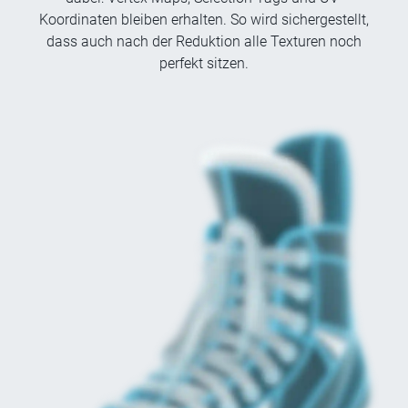
Koordinaten bleiben erhalten. So wird sichergestellt,
dass auch nach der Reduktion alle Texturen noch
perfekt sitzen.