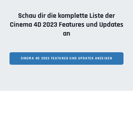
Schau dir die komplette Liste der
Cinema 4D 2023 Features und Updates
an
CINEMA 4D 2023 FEATURES UND UPDATES ANZEIGEN