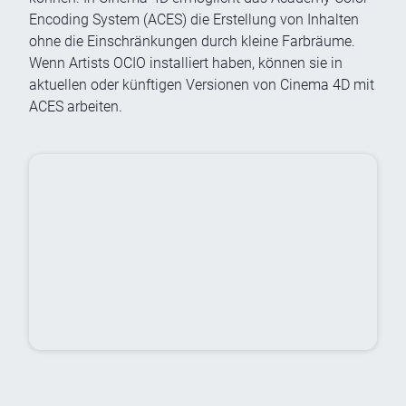
Encoding System (ACES) die Erstellung von Inhalten
ohne die Einschränkungen durch kleine Farbräume.
Wenn Artists OCIO installiert haben, können sie in
aktuellen oder künftigen Versionen von Cinema 4D mit
ACES arbeiten.