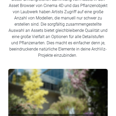
Asset Browser von Cinema 4D und das Pflanzenobjekt
von Laubwerk haben Artists Zugriff auf eine große
Anzahl von Modellen, die manuell nur schwer zu
erstellen sind. Die sorgfältig zusammengestellte
Auswahl an Assets bietet gleichbleibende Qualität und
eine große Vielfalt an Optionen für alle Detailstufen
und Pflanzenarten. Dies macht es einfacher denn je,
beeindruckende natürliche Elemente in deine ArchViz-
Projekte einzubinden.