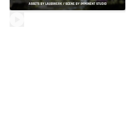
ASSETS BY LAUBWERK / SCENE BY IMMINENT STUDIO