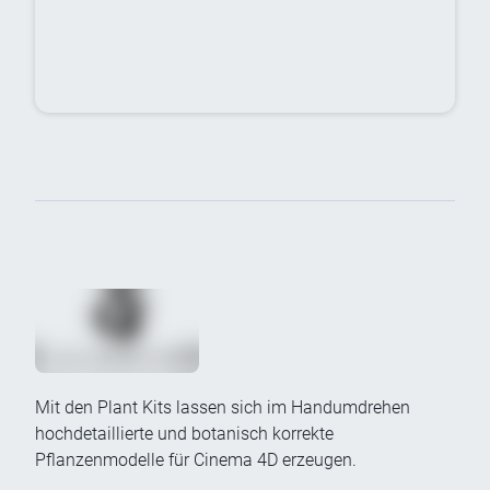
Mit den Plant Kits lassen sich im Handumdrehen
hochdetaillierte und botanisch korrekte
Pflanzenmodelle für Cinema 4D erzeugen.