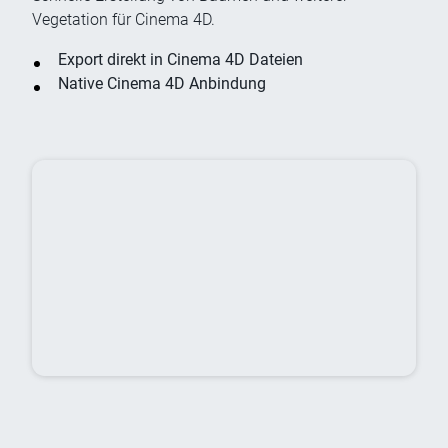
Vegetation für Cinema 4D.
Export direkt in Cinema 4D Dateien
Native Cinema 4D Anbindung