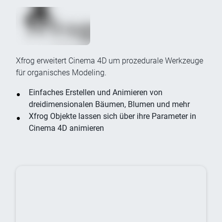
Xfrog erweitert Cinema 4D um prozedurale Werkzeuge
für organisches Modeling.
Einfaches Erstellen und Animieren von
dreidimensionalen Bäumen, Blumen und mehr
Xfrog Objekte lassen sich über ihre Parameter in
Cinema 4D animieren