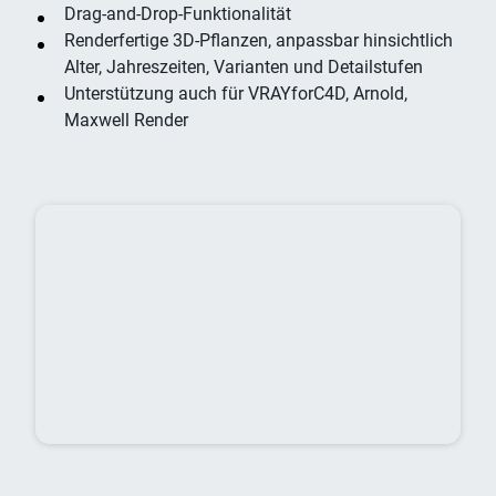
Drag-and-Drop-Funktionalität
Renderfertige 3D-Pflanzen, anpassbar hinsichtlich
Alter, Jahreszeiten, Varianten und Detailstufen
Unterstützung auch für VRAYforC4D, Arnold,
Maxwell Render