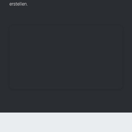
erstellen.