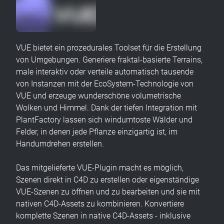
VUE bietet ein prozedurales Toolset für die Erstellung
von Umgebungen. Generiere fraktal-basierte Terrains,
male interaktiv oder verteile automatisch tausende
von Instanzen mit der EcoSystem-Technologie von
VUE und erzeuge wunderschöne volumetrische
Wolken und Himmel. Dank der tiefen Integration mit
PlantFactory lassen sich windumtoste Wälder und
Felder, in denen jede Pflanze einzigartig ist, im
Handumdrehen erstellen.
Das mitgelieferte VUE-Plugin macht es möglich,
Szenen direkt in C4D zu erstellen oder eigenständige
VUE-Szenen zu öffnen und zu bearbeiten und sie mit
nativen C4D-Assets zu kombinieren. Konvertiere
komplette Szenen in native C4D-Assets - inklusive