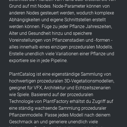
Grund auf mit Nodes. Node-Parameter können von
anderen Nodes gesteuert werden, wodurch komplexe
Abhängigkeiten und eigene Schnittstellen erstellt
werden können. Füge zu jeder Pflanze Jahreszeiten,
Alter und Gesundheit hinzu und speichere
Voreinstellungen von Pflanzenstadien und -formen -
alles innerhalb eines einzigen prozeduralen Modells.
Erstelle unendlich viele Variationen einer Pflanze und
exportiere sie in jede Pipeline.
PlantCatalog ist eine eigenständige Sammlung von
hochwertigen prozeduralen 3D-Vegetationsmodellen,
geeignet für VFX, Architektur und Echtzeitszenarien
wie Spiele. Basierend auf der prozeduralen
Technologie von PlantFactory erhältst du Zugriff auf
eine ständig wachsende Sammlung prozeduraler
Pflanzenmodelle. Passe jedes Modell nach deinem
Geschmack an und generiere unendlich viele