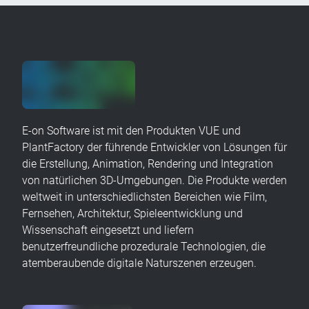
E-on Software ist mit den Produkten VUE und
PlantFactory der führende Entwickler von Lösungen für
die Erstellung, Animation, Rendering und Integration
von natürlichen 3D-Umgebungen. Die Produkte werden
weltweit in unterschiedlichsten Bereichen wie Film,
Fernsehen, Architektur, Spieleentwicklung und
Wissenschaft eingesetzt und liefern
benutzerfreundliche prozedurale Technologien, die
atemberaubende digitale Naturszenen erzeugen.