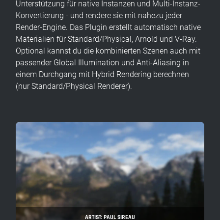
Unterstützung für native Instanzen und Multi-Instanz-
Konvertierung - und rendere sie mit nahezu jeder
Render-Engine. Das Plugin erstellt automatisch native
Materialien für Standard/Physical, Arnold und V-Ray.
Optional kannst du die kombinierten Szenen auch mit
passender Global Illumination und Anti-Aliasing in
einem Durchgang mit Hybrid Rendering berechnen
(nur Standard/Physical Renderer).
ARTIST: PAUL SIREAU