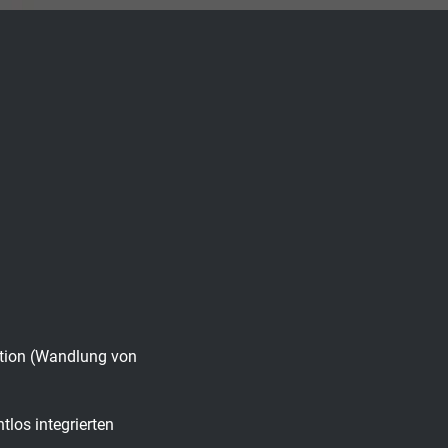
ation (Wandlung von
los integrierten