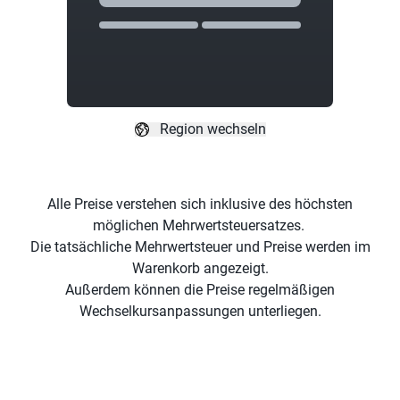
Region wechseln
Alle Preise verstehen sich inklusive des höchsten
möglichen Mehrwertsteuersatzes.
Die tatsächliche Mehrwertsteuer und Preise werden im
Warenkorb angezeigt.
Außerdem können die Preise regelmäßigen
Wechselkursanpassungen unterliegen.