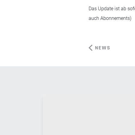
Das Update ist ab sofo
auch Abonnements)
NEWS