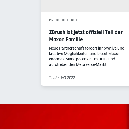
PRESS RELEASE
ZBrush ist jetzt offiziell Teil der
Maxon Familie
Neue Partnerschaft fördert innovative und
kreative Möglichkeiten und bietet Maxon
enormes Marktpotenzial im DCC- und
aufstrebenden Metaverse-Markt.
11. JANUAR 2022