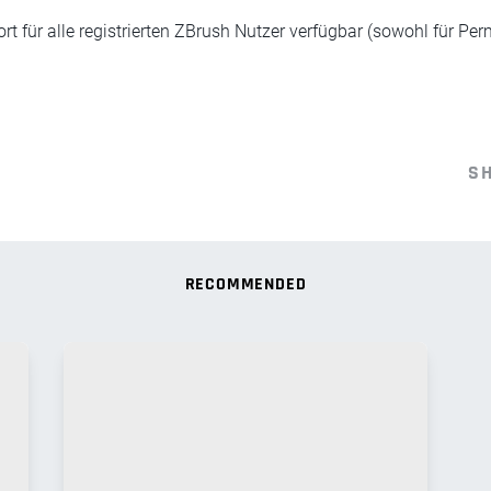
rt für alle registrierten ZBrush Nutzer verfügbar (sowohl für Pe
S
RECOMMENDED