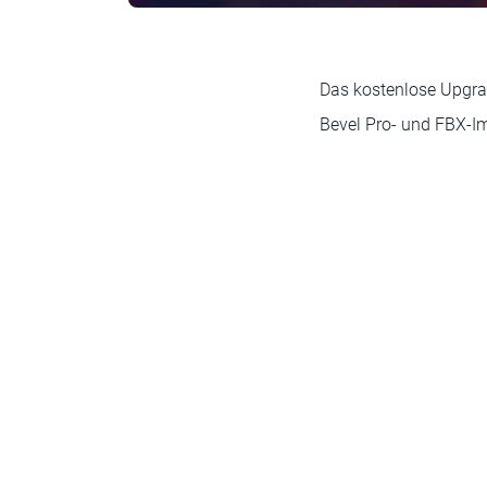
Das kostenlose Upgra
Bevel Pro- und FBX-Im