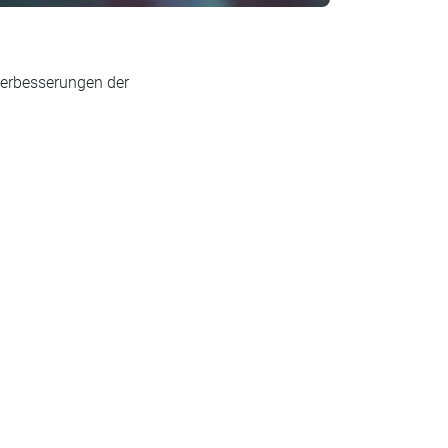
Verbesserungen der