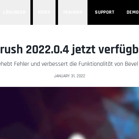
LÖSUNGEN
NEWS
TRAINING
SUPPORT
DEMO
rush 2022.0.4 jetzt verfügb
ebt Fehler und verbessert die Funktionalität von Bevel
JANUARY 31, 2022