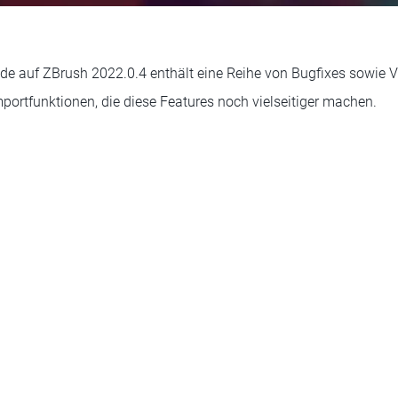
de auf ZBrush 2022.0.4 enthält eine Reihe von Bugfixes sowie 
portfunktionen, die diese Features noch vielseitiger machen.