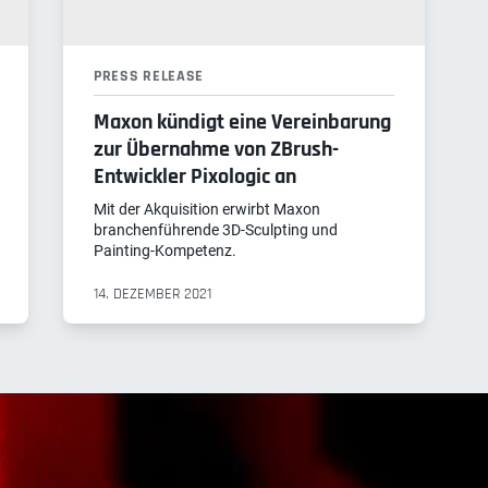
PRESS RELEASE
Maxon kündigt eine Vereinbarung
zur Übernahme von ZBrush-
Entwickler Pixologic an
Mit der Akquisition erwirbt Maxon
branchenführende 3D-Sculpting und
Painting-Kompetenz.
14. DEZEMBER 2021