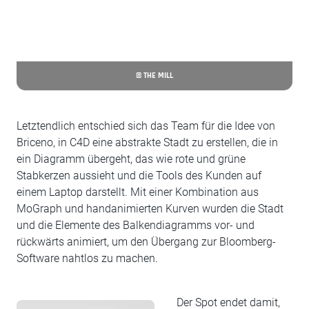
© THE MILL
Letztendlich entschied sich das Team für die Idee von
Briceno, in C4D eine abstrakte Stadt zu erstellen, die in
ein Diagramm übergeht, das wie rote und grüne
Stabkerzen aussieht und die Tools des Kunden auf
einem Laptop darstellt. Mit einer Kombination aus
MoGraph und handanimierten Kurven wurden die Stadt
und die Elemente des Balkendiagramms vor- und
rückwärts animiert, um den Übergang zur Bloomberg-
Software nahtlos zu machen.
Der Spot endet damit,