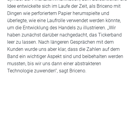
Idee entwickelte sich im Laufe der Zeit, als Briceno mit
Dingen wie perforiertem Papier herumspielte und
überlegte, wie eine Laufrolle verwendet werden könnte,
um die Entwicklung des Handels zu illustrieren. „Wir
haben zunächst darüber nachgedacht, das Tickerband
leer zu lassen. Nach längeren Gesprächen mit dem
Kunden wurde uns aber klar, dass die Zahlen auf dem
Band ein wichtiger Aspekt sind und beibehalten werden
mussten, bis wir uns dann einer abstrakteren
Technologie zuwenden“, sagt Briceno.