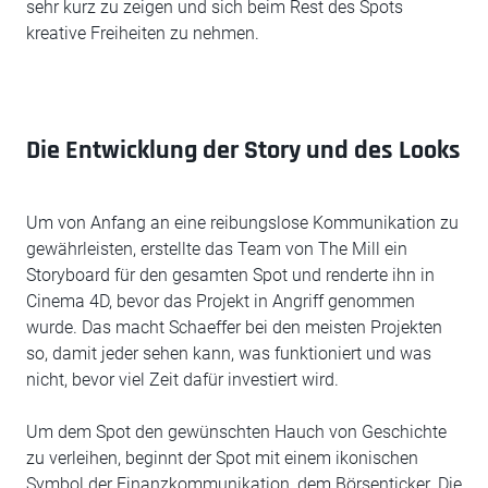
sehr kurz zu zeigen und sich beim Rest des Spots
kreative Freiheiten zu nehmen.
Die Entwicklung der Story und des Looks
Um von Anfang an eine reibungslose Kommunikation zu
gewährleisten, erstellte das Team von The Mill ein
Storyboard für den gesamten Spot und renderte ihn in
Cinema 4D, bevor das Projekt in Angriff genommen
wurde. Das macht Schaeffer bei den meisten Projekten
so, damit jeder sehen kann, was funktioniert und was
nicht, bevor viel Zeit dafür investiert wird.
Um dem Spot den gewünschten Hauch von Geschichte
zu verleihen, beginnt der Spot mit einem ikonischen
Symbol der Finanzkommunikation, dem Börsenticker. Die