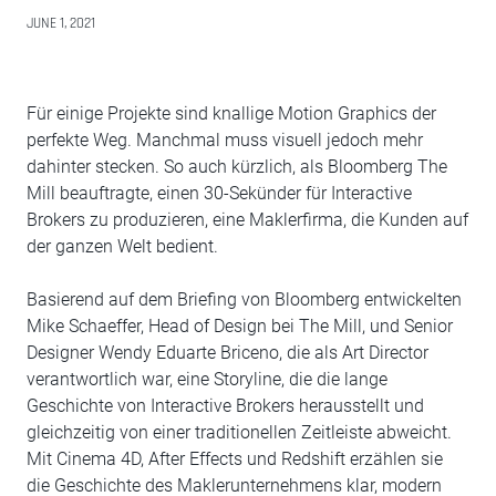
JUNE 1, 2021
Für einige Projekte sind knallige Motion Graphics der
perfekte Weg. Manchmal muss visuell jedoch mehr
dahinter stecken. So auch kürzlich, als Bloomberg The
Mill beauftragte, einen 30-Sekünder für Interactive
Brokers zu produzieren, eine Maklerfirma, die Kunden auf
der ganzen Welt bedient.
Basierend auf dem Briefing von Bloomberg entwickelten
Mike Schaeffer, Head of Design bei The Mill, und Senior
Designer Wendy Eduarte Briceno, die als Art Director
verantwortlich war, eine Storyline, die die lange
Geschichte von Interactive Brokers herausstellt und
gleichzeitig von einer traditionellen Zeitleiste abweicht.
Mit Cinema 4D, After Effects und Redshift erzählen sie
die Geschichte des Maklerunternehmens klar, modern