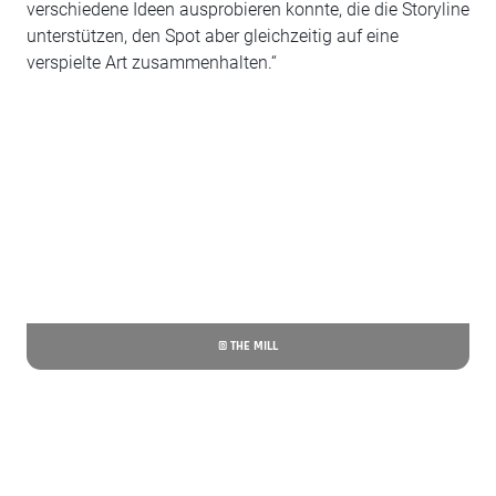
verschiedene Ideen ausprobieren konnte, die die Storyline
unterstützen, den Spot aber gleichzeitig auf eine
verspielte Art zusammenhalten.“
© THE MILL