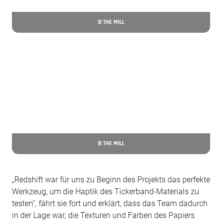
© THE MILL
© THE MILL
„Redshift war für uns zu Beginn des Projekts das perfekte
Werkzeug, um die Haptik des Tickerband-Materials zu
testen“, fährt sie fort und erklärt, dass das Team dadurch
in der Lage war, die Texturen und Farben des Papiers