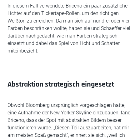
In diesem Fall verwendete Briceno ein paar zusätzliche
Lichter auf den Tickertape-Rollen, um den richtigen
Weißton zu erreichen. Da man sich auf nur drei oder vier
Farben beschränken wollte, haben sie und Schaeffer viel
darüber nachgedacht, wie man Farben strategisch
einsetzt und dabei das Spiel von Licht und Schatten
miteinbezieht.
Abstraktion strategisch eingesetzt
Obwohl Bloomberg ursprünglich vorgeschlagen hatte,
eine Aufnahme der New Yorker Skyline einzubauen, fand
Briceno, dass der Spot mit abstrakten Bildern besser
funktionieren würde. „Diesen Teil auszuarbeiten, hat mir
am meisten Spaß gemacht“, erinnert sie sich, „weil ich