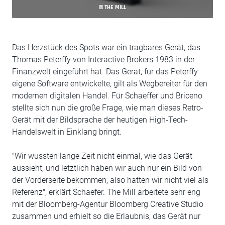
© THE MILL
Das Herzstück des Spots war ein tragbares Gerät, das
Thomas Peterffy von Interactive Brokers 1983 in der
Finanzwelt eingeführt hat. Das Gerät, für das Peterffy
eigene Software entwickelte, gilt als Wegbereiter für den
modernen digitalen Handel. Für Schaeffer und Briceno
stellte sich nun die große Frage, wie man dieses Retro-
Gerät mit der Bildsprache der heutigen High-Tech-
Handelswelt in Einklang bringt.
"Wir wussten lange Zeit nicht einmal, wie das Gerät
aussieht, und letztlich haben wir auch nur ein Bild von
der Vorderseite bekommen, also hatten wir nicht viel als
Referenz", erklärt Schaefer. The Mill arbeitete sehr eng
mit der Bloomberg-Agentur Bloomberg Creative Studio
zusammen und erhielt so die Erlaubnis, das Gerät nur