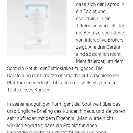
dass sich der Laptop in
ein Tablet und
schließlich in ein
Telefon verwandelt, das
die Benutzeroberfläche
von Interactive Brokers
zeigt. Alle drei Geräte
sind absichtlich nicht
identifizierbar, um dem
Spot ein Gefühl der Zeitlosigkeit zu geben. Die
Darstellung der Benutzeroberfläche auf verschiedenen
Plattformen verdeutlicht zudem die Vielseitigkeit der
Tools dieses Kunden.
In seiner endgültigen Form geht der Spot weit über das
ursprüngliche Briefing des Kunden hinaus, und sie waren
sehr zufrieden mit dem Ergebnis. „Man würde nicht
wirklich erwarten, dass ein Projekt für einen
Finanzdiensleister aus der Sicht eines Designers