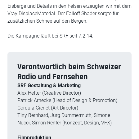
Eisberge und Details in den Felsen erzeugten wir mit dem
Vray DisplaceMaterial. Der Falloff Shader sorgte für
zusätzlichen Schnee auf den Bergen.
Die Kampagne läuft bei SRF seit 7.2.14.
Verantwortlich beim Schweizer
Radio und Fernsehen
SRF Gestaltung & Marketing
Alex Hefter (Creative Director)
Patrick Arnecke (Head of Design & Promotion)
Cordula Gieriet (Art Director)
Tiny Bernhard, Jürg Dummermuth, Simone
Nucci, Simon Renfer (Konzept, Design, VFX)
Filmproduktion