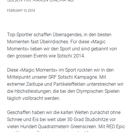
FEBRUARY 13, 2014
Top-Sportler schaffen Überragendes, in den besten
Momenten fast Überirdisches. Für diese «Magic
Moments» lieben wir den Sport und sind gebannt von
den grossen Events wie Sotschi 2014.
Diese «Magic Moments» im Sport rückten wir in den
Mittelpunkt unserer SRF Sotschi Kampagne. Mit
extremer Zeitlupe und Partikeleffekten unterstreichen wir
die Höchstleistungen, die bei den Olympischen Spielen
täglich vollbracht werden.
Geschaffen haben wir die kalten Welten zunächst ohne
Schnee und Eis bei weit über 30 Grad Studiohitze vor
vielen Hundert Quadratmetern Greenscreen. Mit RED Epic