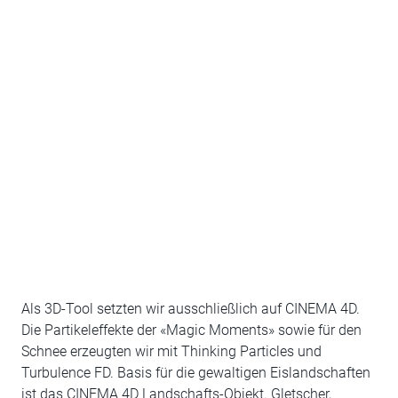
Als 3D-Tool setzten wir ausschließlich auf CINEMA 4D.
Die Partikeleffekte der «Magic Moments» sowie für den
Schnee erzeugten wir mit Thinking Particles und
Turbulence FD. Basis für die gewaltigen Eislandschaften
ist das CINEMA 4D Landschafts-Objekt. Gletscher,