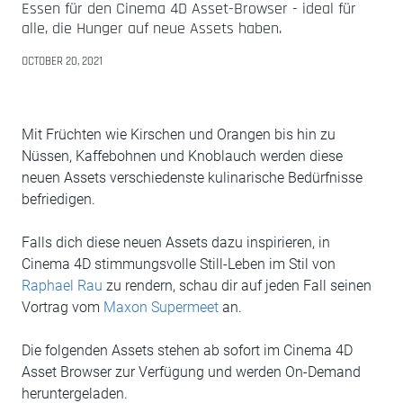
Essen für den Cinema 4D Asset-Browser - ideal für
alle, die Hunger auf neue Assets haben.
OCTOBER 20, 2021
Mit Früchten wie Kirschen und Orangen bis hin zu
Nüssen, Kaffebohnen und Knoblauch werden diese
neuen Assets verschiedenste kulinarische Bedürfnisse
befriedigen.
Falls dich diese neuen Assets dazu inspirieren, in
Cinema 4D stimmungsvolle Still-Leben im Stil von
Raphael Rau
zu rendern, schau dir auf jeden Fall seinen
Vortrag vom
Maxon Supermeet
an.
Die folgenden Assets stehen ab sofort im Cinema 4D
Asset Browser zur Verfügung und werden On-Demand
heruntergeladen.