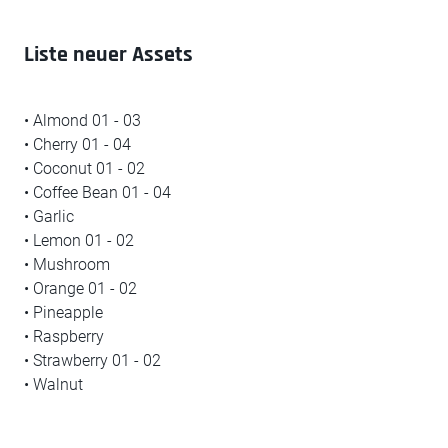
Liste neuer Assets
• Almond 01 - 03
• Cherry 01 - 04
• Coconut 01 - 02
• Coffee Bean 01 - 04
• Garlic
• Lemon 01 - 02
• Mushroom
• Orange 01 - 02
• Pineapple
• Raspberry
• Strawberry 01 - 02
• Walnut