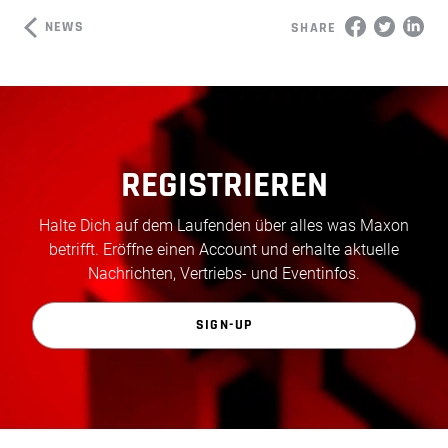
NEWS
SHARE
REGISTRIEREN
Halte Dich auf dem Laufenden über alles was Maxon
betrifft. Eröffne einen Account und erhalte aktuelle
Nachrichten, Vertriebs- und Eventinfos.
SIGN-UP