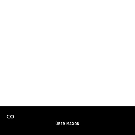
ÜBER MAXON