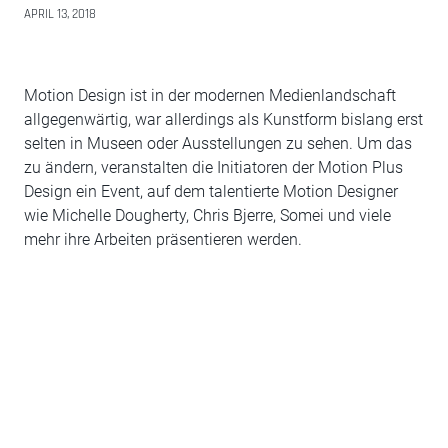
APRIL 13, 2018
Motion Design ist in der modernen Medienlandschaft
allgegenwärtig, war allerdings als Kunstform bislang erst
selten in Museen oder Ausstellungen zu sehen. Um das
zu ändern, veranstalten die Initiatoren der Motion Plus
Design ein Event, auf dem talentierte Motion Designer
wie Michelle Dougherty, Chris Bjerre, Somei und viele
mehr ihre Arbeiten präsentieren werden.