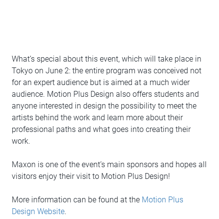
What’s special about this event, which will take place in
Tokyo on June 2: the entire program was conceived not
for an expert audience but is aimed at a much wider
audience. Motion Plus Design also offers students and
anyone interested in design the possibility to meet the
artists behind the work and learn more about their
professional paths and what goes into creating their
work.
Maxon is one of the event’s main sponsors and hopes all
visitors enjoy their visit to Motion Plus Design!
More information can be found at the
Motion Plus
Design Website
.