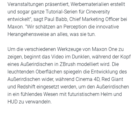
Veranstaltungen präsentiert, Werbematerialien erstellt
und sogar ganze Tutorial-Serien für Cineversity
entwickelt", sagt Paul Babb, Chief Marketing Officer bei
Maxon. "Wir schätzen an Perception die innovative
Herangehensweise an alles, was sie tun.
Um die verschiedenen Werkzeuge von Maxon One zu
zeigen, beginnt das Video im Dunklen, während der Kopf
eines Außerirdischen in ZBrush modelliert wird. Die
leuchtenden Oberflächen spiegeln die Entwicklung des
Außerirdischen wider, während Cinema 4D, Red Giant
und Redshift eingesetzt werden, um den Außerirdischen
in ein fühlendes Wesen mit futuristischem Helm und
HUD zu verwandeln.