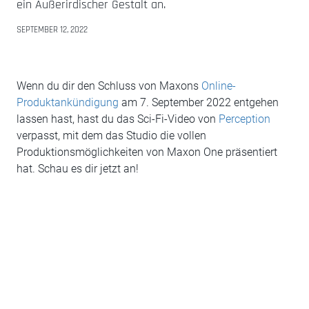
ein Außerirdischer Gestalt an.
SEPTEMBER 12, 2022
Wenn du dir den Schluss von Maxons
Online-
Produktankündigung
am 7. September 2022 entgehen
lassen hast, hast du das Sci-Fi-Video von
Perception
verpasst, mit dem das Studio die vollen
Produktionsmöglichkeiten von Maxon One präsentiert
hat. Schau es dir jetzt an!