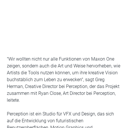
"Wir wollten nicht nur alle Funktionen von Maxon One
zeigen, sondern auch die Art und Weise hervorheben, wie
Artists die Tools nutzen können, um ihre kreative Vision
buchstäblich zum Leben zu erwecken", sagt Greg
Herman, Creative Director bei Perception, der das Projekt
zusammen mit Ryan Close, Art Director bei Perception,
leitete.
Perception ist ein Studio für VFX und Design, das sich
auf die Entwicklung von futuristischen
Benutzeroberflächen, Motion Graphics und