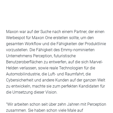
Maxon war auf der Suche nach einem Partner, der einen
Werbespot für Maxon One erstellen sollte, um den
gesamten Workflow und die Fähigkeiten der Produktlinie
vorzustellen. Die Fähigkeit des Emmy-nominierten
Unternehmens Perception, futuristische
Benutzeroberflächen zu entwerfen, auf die sich Marvel-
Helden verlassen, sowie reale Technologien für die
Automobilindustrie, die Luft- und Raumfahrt, die
Cybersicherheit und andere Kunden auf der ganzen Welt
zu entwickeln, machte sie zum perfekten Kandidaten für
die Umsetzung dieser Vision.
"Wir arbeiten schon seit über zehn Jahren mit Perception
zusammen. Sie haben schon viele Male auf