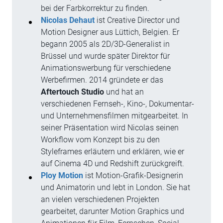
bei der Farbkorrektur zu finden.
Nicolas Dehaut
ist Creative Director und
Motion Designer aus Lüttich, Belgien. Er
begann 2005 als 2D/3D-Generalist in
Brüssel und wurde später Direktor für
Animationswerbung für verschiedene
Werbefirmen. 2014 gründete er das
Aftertouch Studio
und hat an
verschiedenen Fernseh-, Kino-, Dokumentar-
und Unternehmensfilmen mitgearbeitet. In
seiner Präsentation wird Nicolas seinen
Workflow vom Konzept bis zu den
Styleframes erläutern und erklären, wie er
auf Cinema 4D und Redshift zurückgreift.
Ploy Motion
ist Motion-Grafik-Designerin
und Animatorin und lebt in London. Sie hat
an vielen verschiedenen Projekten
gearbeitet, darunter Motion Graphics und