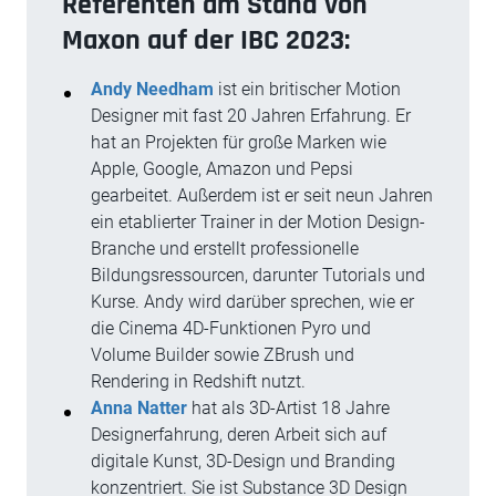
Referenten am Stand von
Maxon auf der IBC 2023:
Andy Needham
ist ein britischer Motion
Designer mit fast 20 Jahren Erfahrung. Er
hat an Projekten für große Marken wie
Apple, Google, Amazon und Pepsi
gearbeitet. Außerdem ist er seit neun Jahren
ein etablierter Trainer in der Motion Design-
Branche und erstellt professionelle
Bildungsressourcen, darunter Tutorials und
Kurse. Andy wird darüber sprechen, wie er
die Cinema 4D-Funktionen Pyro und
Volume Builder sowie ZBrush und
Rendering in Redshift nutzt.
Anna Natter
hat als 3D-Artist 18 Jahre
Designerfahrung, deren Arbeit sich auf
digitale Kunst, 3D-Design und Branding
konzentriert. Sie ist Substance 3D Design