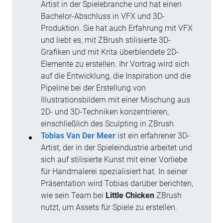
Artist in der Spielebranche und hat einen
Bachelor-Abschluss in VFX und 3D-
Produktion. Sie hat auch Erfahrung mit VFX
und liebt es, mit ZBrush stilisierte 3D-
Grafiken und mit Krita überblendete 2D-
Elemente zu erstellen. Ihr Vortrag wird sich
auf die Entwicklung, die Inspiration und die
Pipeline bei der Erstellung von
Illustrationsbildern mit einer Mischung aus
2D- und 3D-Techniken konzentrieren,
einschließlich des Sculpting in ZBrush.
Tobias Van Der Meer
ist ein erfahrener 3D-
Artist, der in der Spieleindustrie arbeitet und
sich auf stilisierte Kunst mit einer Vorliebe
für Handmalerei spezialisiert hat. In seiner
Präsentation wird Tobias darüber berichten,
wie sein Team bei
Little Chicken
ZBrush
nutzt, um Assets für Spiele zu erstellen.