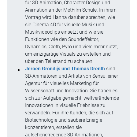
für 3D-Animation, Character Design und
Animation an der MetFilm Schule. In ihrem
Vortrag wird Hanna darüber sprechen, wie
sie Cinema 4D für visuelle Musik und
Musikvideoclips einsetzt und wie sie
Funktionen wie den Soundeffektor,
Dynamics, Cloth, Pyro und viele mehr nutzt,
um einzigartige Visuals zu erstellen und
über den Tellerrand zu schauen.
Jeroen Grondijs und Thomas Drenth
sind
3D-Animatoren und Artists von Sensu, einer
Agentur für visuelles Marketing für
Wissenschaft und Innovation. Sie haben es
sich zur Aufgabe gemacht, weltverändernde
Innovationen in visuelle Erlebnisse zu
verwandeln. Für ihre Kunden, die sich auf
Biotechnologie und saubere Energie
konzentrieren, erstellen sie
aufsehenerregende 3D-Animationen,