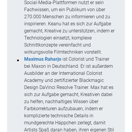
Social-Media-Plattformen nutzt er sein
Fachwissen, um ein Publikum von über
270.000 Menschen zu informieren und zu
inspirieren. Keanu hat es sich zur Aufgabe
gemacht, Kreative zu unterstützen, indem er
Technologien einsetzt, komplexe
Schnittkonzepte vereinfacht und
wirkungsvolle Filmtechniken vorstellt.
Maximus Raharjo
ist Colorist und Trainer
bei Maxon in Deutschland. Er ist außerdem
Ausbilder an der International Colorist
Academy und zertifizierter Blackmagic
Design DaVinci Resolve Trainer. Max hat es
sich zur Aufgabe gemacht, Kreativen dabei
zu helfen, nachhaltiges Wissen über
Farbkorrekturen aufzubauen, indem er
komplizierte technische Details in
mundgerechte Häppchen zerlegt, damit
Artists Spaß daran haben, ihren eigenen Stil