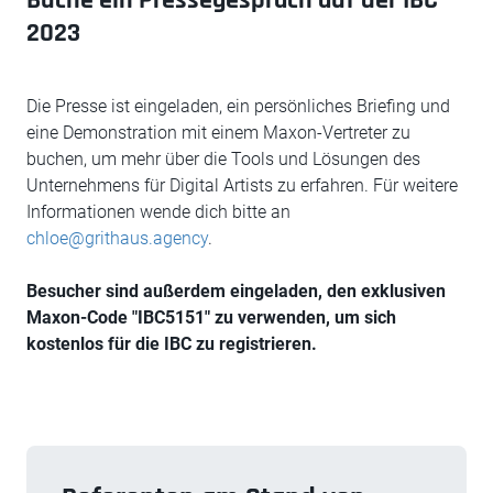
Buche ein Pressegespräch auf der IBC
2023
Die Presse ist eingeladen, ein persönliches Briefing und
eine Demonstration mit einem Maxon-Vertreter zu
buchen, um mehr über die Tools und Lösungen des
Unternehmens für Digital Artists zu erfahren. Für weitere
Informationen wende dich bitte an
chloe@grithaus.agency
.
Besucher sind außerdem eingeladen, den exklusiven
Maxon-Code "IBC5151" zu verwenden, um sich
kostenlos für die IBC zu registrieren.