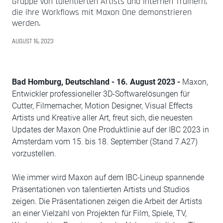
Gruppe von talentierten Artists und internen Trainern,
die ihre Workflows mit Maxon One demonstrieren
werden.
AUGUST 16, 2023
Bad Homburg, Deutschland - 16. August 2023 -
Maxon,
Entwickler professioneller 3D-Softwarelösungen für
Cutter, Filmemacher, Motion Designer, Visual Effects
Artists und Kreative aller Art, freut sich, die neuesten
Updates der Maxon One Produktlinie auf der IBC 2023 in
Amsterdam vom 15. bis 18. September (Stand 7.A27)
vorzustellen.
Wie immer wird Maxon auf dem IBC-Lineup spannende
Präsentationen von talentierten Artists und Studios
zeigen. Die Präsentationen zeigen die Arbeit der Artists
an einer Vielzahl von Projekten für Film, Spiele, TV,