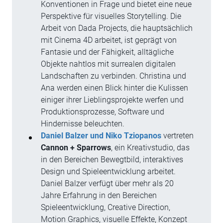
Konventionen in Frage und bietet eine neue
Perspektive für visuelles Storytelling. Die
Arbeit von Dada Projects, die hauptsächlich
mit Cinema 4D arbeitet, ist geprägt von
Fantasie und der Fähigkeit, alltägliche
Objekte nahtlos mit surrealen digitalen
Landschaften zu verbinden. Christina und
Ana werden einen Blick hinter die Kulissen
einiger ihrer Lieblingsprojekte werfen und
Produktionsprozesse, Software und
Hindernisse beleuchten.
Daniel Balzer und Niko Tziopanos
vertreten
Cannon + Sparrows
, ein Kreativstudio, das
in den Bereichen Bewegtbild, interaktives
Design und Spieleentwicklung arbeitet.
Daniel Balzer verfügt über mehr als 20
Jahre Erfahrung in den Bereichen
Spieleentwicklung, Creative Direction,
Motion Graphics, visuelle Effekte, Konzept