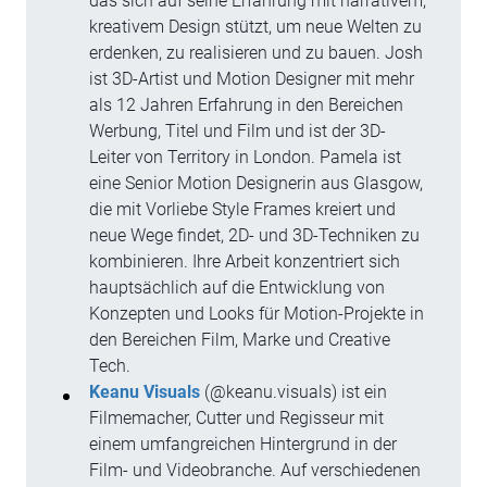
das sich auf seine Erfahrung mit narrativem,
kreativem Design stützt, um neue Welten zu
erdenken, zu realisieren und zu bauen. Josh
ist 3D-Artist und Motion Designer mit mehr
als 12 Jahren Erfahrung in den Bereichen
Werbung, Titel und Film und ist der 3D-
Leiter von Territory in London. Pamela ist
eine Senior Motion Designerin aus Glasgow,
die mit Vorliebe Style Frames kreiert und
neue Wege findet, 2D- und 3D-Techniken zu
kombinieren. Ihre Arbeit konzentriert sich
hauptsächlich auf die Entwicklung von
Konzepten und Looks für Motion-Projekte in
den Bereichen Film, Marke und Creative
Tech.
Keanu Visuals
(@keanu.visuals) ist ein
Filmemacher, Cutter und Regisseur mit
einem umfangreichen Hintergrund in der
Film- und Videobranche. Auf verschiedenen