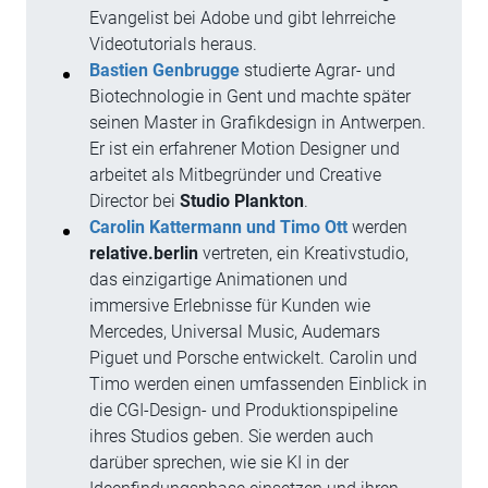
Evangelist bei Adobe und gibt lehrreiche
Videotutorials heraus.
Bastien Genbrugge
studierte Agrar- und
Biotechnologie in Gent und machte später
seinen Master in Grafikdesign in Antwerpen.
Er ist ein erfahrener Motion Designer und
arbeitet als Mitbegründer und Creative
Director bei
Studio Plankton
.
Carolin Kattermann und Timo Ott
werden
relative.berlin
vertreten, ein Kreativstudio,
das einzigartige Animationen und
immersive Erlebnisse für Kunden wie
Mercedes, Universal Music, Audemars
Piguet und Porsche entwickelt. Carolin und
Timo werden einen umfassenden Einblick in
die CGI-Design- und Produktionspipeline
ihres Studios geben. Sie werden auch
darüber sprechen, wie sie KI in der