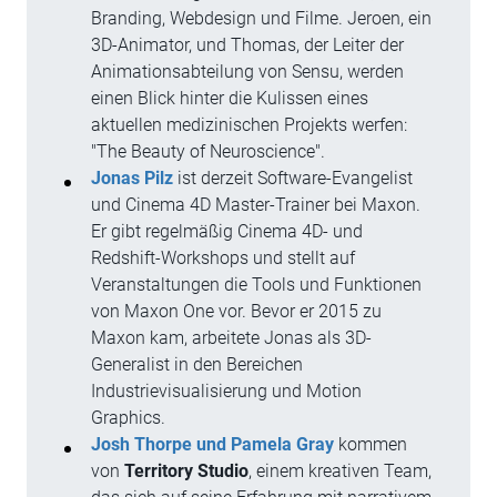
Branding, Webdesign und Filme. Jeroen, ein
3D-Animator, und Thomas, der Leiter der
Animationsabteilung von Sensu, werden
einen Blick hinter die Kulissen eines
aktuellen medizinischen Projekts werfen:
"The Beauty of Neuroscience".
Jonas Pilz
ist derzeit Software-Evangelist
und Cinema 4D Master-Trainer bei Maxon.
Er gibt regelmäßig Cinema 4D- und
Redshift-Workshops und stellt auf
Veranstaltungen die Tools und Funktionen
von Maxon One vor. Bevor er 2015 zu
Maxon kam, arbeitete Jonas als 3D-
Generalist in den Bereichen
Industrievisualisierung und Motion
Graphics.
Josh Thorpe und Pamela Gray
kommen
von
Territory Studio
, einem kreativen Team,