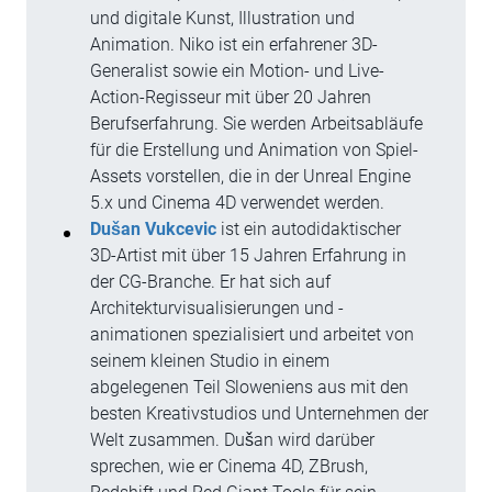
und digitale Kunst, Illustration und
Animation. Niko ist ein erfahrener 3D-
Generalist sowie ein Motion- und Live-
Action-Regisseur mit über 20 Jahren
Berufserfahrung. Sie werden Arbeitsabläufe
für die Erstellung und Animation von Spiel-
Assets vorstellen, die in der Unreal Engine
5.x und Cinema 4D verwendet werden.
Dušan Vukcevic
ist ein autodidaktischer
3D-Artist mit über 15 Jahren Erfahrung in
der CG-Branche. Er hat sich auf
Architekturvisualisierungen und -
animationen spezialisiert und arbeitet von
seinem kleinen Studio in einem
abgelegenen Teil Sloweniens aus mit den
besten Kreativstudios und Unternehmen der
Welt zusammen. Dušan wird darüber
sprechen, wie er Cinema 4D, ZBrush,