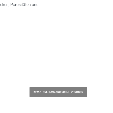
icken, Porositäten und
© VANTAGEFILMS AND SUPERFLY STUDIO