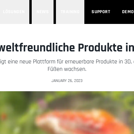
LÖSUNGEN
NEWS
TRAINING
SUPPORT
DEMO
ltfreundliche Produkte in 
igt eine neue Plattform für erneuerbare Produkte in 3D, 
Füßen wachsen.
JANUARY 26, 2023