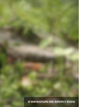
© VANTAGEFILMS AND SUPERFLY STUDIO