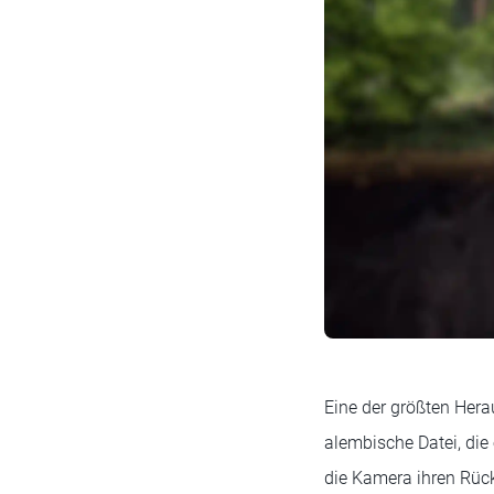
Eine der größten Hera
alembische Datei, die 
die Kamera ihren Rüc