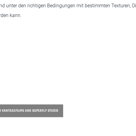
nd unter den richtigen Bedingungen mit bestimmten Texturen, D
rden kann.
© VANTAGEFILMS AND SUPERFLY STUDIO