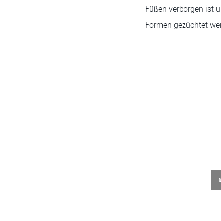
Füßen verborgen ist u
Formen gezüchtet we