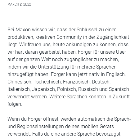
MARCH 2, 2022
Bei Maxon wissen wir, dass der Schlüssel zu einer
produktiven, kreativen Community in der Zugänglichkeit
liegt. Wir freuen uns, heute ankündigen zu können, dass
wir hart daran gearbeitet haben, Forger für unsere User
auf der ganzen Welt noch zugänglicher zu machen,
indem wir die Unterstützung für mehrere Sprachen
hinzugefügt haben. Forger kann jetzt nativ in Englisch,
Chinesisch, Tschechisch, Französisch, Deutsch,
Italienisch, Japanisch, Polnisch, Russisch und Spanisch
verwendet werden. Weitere Sprachen könnten in Zukunft
folgen.
Wenn du Forger öffnest, werden automatisch die Sprach-
und Regionseinstellungen deines mobilen Geräts
verwendet. Falls du eine andere Sprache bevorzugst,