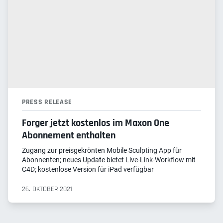
PRESS RELEASE
Forger jetzt kostenlos im Maxon One
Abonnement enthalten
Zugang zur preisgekrönten Mobile Sculpting App für
Abonnenten; neues Update bietet Live-Link-Workflow mit
C4D; kostenlose Version für iPad verfügbar
26. OKTOBER 2021