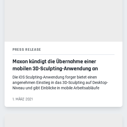
PRESS RELEASE
Maxon kündigt die Übernahme einer
mobilen 3D-Sculpting-Anwendung an
Die iOS Sculpting-Anwendung forger bietet einen
angenehmen Einstieg in das 3D-Sculpting auf Desktop-
Niveau und gibt Einblicke in mobile Arbeitsabläufe
1. MÄRZ 2021