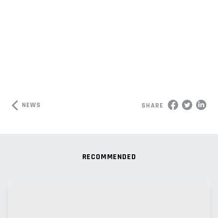
NEWS
SHARE
RECOMMENDED