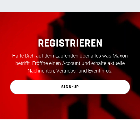
REGISTRIEREN
Halte Dich auf dem Laufenden über alles was Maxon
betrifft. Eröffne einen Account und erhalte aktuelle
Nachrichten, Vertriebs- und Eventinfos.
SIGN-UP