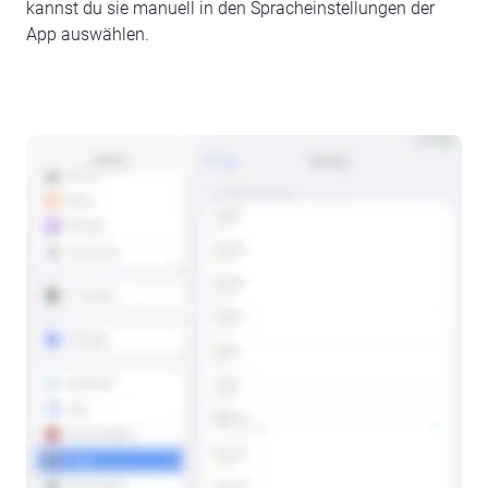
kannst du sie manuell in den Spracheinstellungen der
App auswählen.