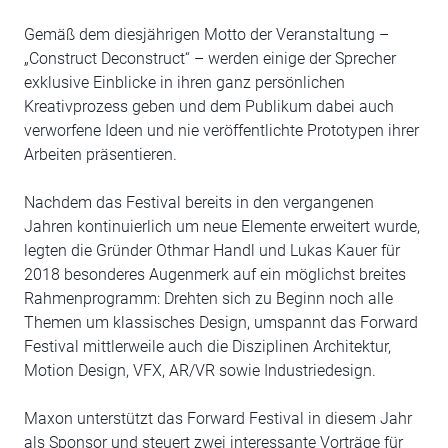
Gemäß dem diesjährigen Motto der Veranstaltung –
„Construct Deconstruct“ – werden einige der Sprecher
exklusive Einblicke in ihren ganz persönlichen
Kreativprozess geben und dem Publikum dabei auch
verworfene Ideen und nie veröffentlichte Prototypen ihrer
Arbeiten präsentieren.
Nachdem das Festival bereits in den vergangenen
Jahren kontinuierlich um neue Elemente erweitert wurde,
legten die Gründer Othmar Handl und Lukas Kauer für
2018 besonderes Augenmerk auf ein möglichst breites
Rahmenprogramm: Drehten sich zu Beginn noch alle
Themen um klassisches Design, umspannt das Forward
Festival mittlerweile auch die Disziplinen Architektur,
Motion Design, VFX, AR/VR sowie Industriedesign.
Maxon unterstützt das Forward Festival in diesem Jahr
als Sponsor und steuert zwei interessante Vorträge für