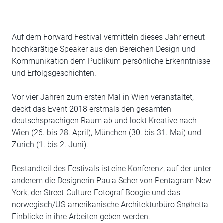
Auf dem Forward Festival vermitteln dieses Jahr erneut
hochkarätige Speaker aus den Bereichen Design und
Kommunikation dem Publikum persönliche Erkenntnisse
und Erfolgsgeschichten.
Vor vier Jahren zum ersten Mal in Wien veranstaltet,
deckt das Event 2018 erstmals den gesamten
deutschsprachigen Raum ab und lockt Kreative nach
Wien (26. bis 28. April), München (30. bis 31. Mai) und
Zürich (1. bis 2. Juni).
Bestandteil des Festivals ist eine Konferenz, auf der unter
anderem die Designerin Paula Scher von Pentagram New
York, der Street-Culture-Fotograf Boogie und das
norwegisch/US-amerikanische Architekturbüro Snøhetta
Einblicke in ihre Arbeiten geben werden.