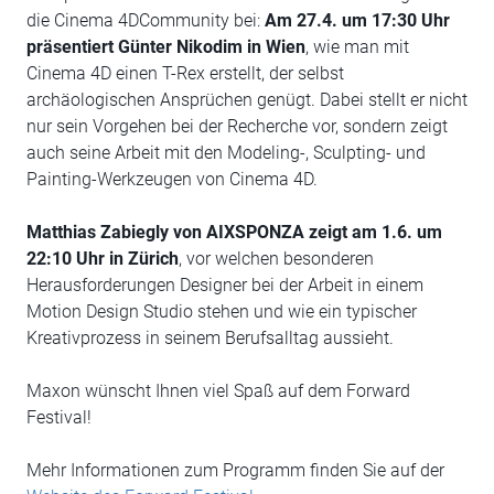
die Cinema 4DCommunity bei:
Am 27.4. um 17:30 Uhr
präsentiert Günter Nikodim in Wien
, wie man mit
Cinema 4D einen T-Rex erstellt, der selbst
archäologischen Ansprüchen genügt. Dabei stellt er nicht
nur sein Vorgehen bei der Recherche vor, sondern zeigt
auch seine Arbeit mit den Modeling-, Sculpting- und
Painting-Werkzeugen von Cinema 4D.
Matthias Zabiegly von AIXSPONZA zeigt am 1.6. um
22:10 Uhr in Zürich
, vor welchen besonderen
Herausforderungen Designer bei der Arbeit in einem
Motion Design Studio stehen und wie ein typischer
Kreativprozess in seinem Berufsalltag aussieht.
Maxon wünscht Ihnen viel Spaß auf dem Forward
Festival!
Mehr Informationen zum Programm finden Sie auf der