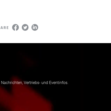
HARE
 Nachrichten, Vertriebs- und Eventinfos.