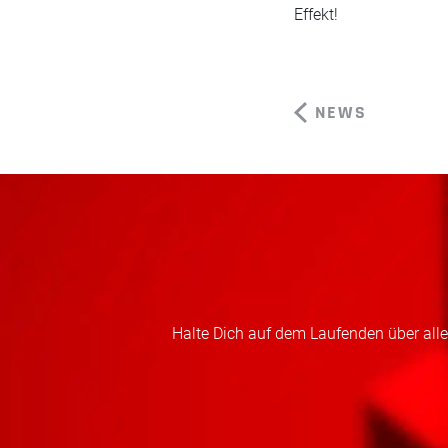
Effekt!
NEWS
Halte Dich auf dem Laufenden über alles