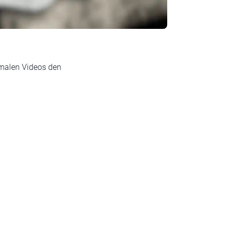
rmalen Videos den