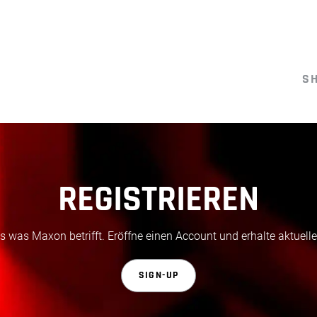
S
REGISTRIEREN
 was Maxon betrifft. Eröffne einen Account und erhalte aktuelle
SIGN-UP