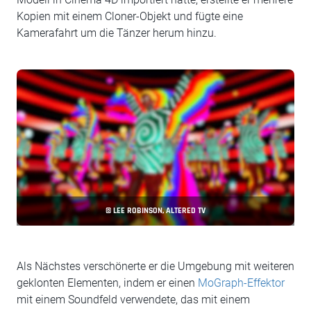
Kopien mit einem Cloner-Objekt und fügte eine
Kamerafahrt um die Tänzer herum hinzu.
© LEE ROBINSON, ALTERED TV
Als Nächstes verschönerte er die Umgebung mit weiteren
geklonten Elementen, indem er einen
MoGraph-Effektor
mit einem Soundfeld verwendete, das mit einem