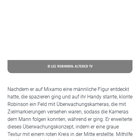
© LEE ROBINSON, ALTERED TV
Nachdem er auf Mixamo eine männliche Figur entdeckt
hatte, die spazieren ging und auf ihr Handy starrte, klonte
Robinson ein Feld mit Überwachungskameras, die mit
Zielmarkierungen versehen waren, sodass die Kameras
dem Mann folgen konnten, während er ging. Er erweiterte
dieses Überwachungskonzept, indem er eine graue
Textur mit einem roten Kreis in der Mitte erstellte. Mithilfe