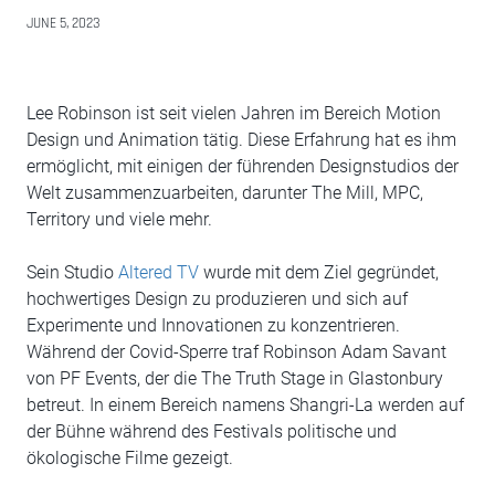
JUNE 5, 2023
Lee Robinson ist seit vielen Jahren im Bereich Motion
Design und Animation tätig. Diese Erfahrung hat es ihm
ermöglicht, mit einigen der führenden Designstudios der
Welt zusammenzuarbeiten, darunter The Mill, MPC,
Territory und viele mehr.
Sein Studio
Altered TV
wurde mit dem Ziel gegründet,
hochwertiges Design zu produzieren und sich auf
Experimente und Innovationen zu konzentrieren.
Während der Covid-Sperre traf Robinson Adam Savant
von PF Events, der die The Truth Stage in Glastonbury
betreut. In einem Bereich namens Shangri-La werden auf
der Bühne während des Festivals politische und
ökologische Filme gezeigt.