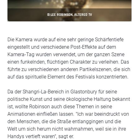
© LEE ROBINSON, ALTERED TV
Die Kamera wurde auf eine sehr geringe Schärfentiefe
eingestellt und verschiedene Post-Effekte auf dem
Kamera-Tag wurden verwendet, um der ganzen Szene
einen funkelnden, flüchtigen Charakter zu verleihen. Das
führte zu verschiedenen anderen Partikelszenen, die sich
auf das spirituelle Element des Festivals konzentrierten.
Da der Shangri-La-Bereich in Glastonbury für seine
politische Kunst und seine ökologische Haltung bekannt
ist, wollte Robinson auch diese Themen in seine
Animationen einfließen lassen. "Ich war beeindruckt von
den Menschen, die die Straße entlanggingen und die
Welt um sich herum nicht wahrnahmen, weil sie in ihre
Handys vertieft waren", sagt er.