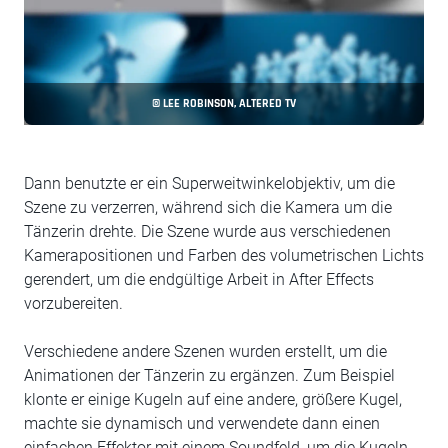
© LEE ROBINSON, ALTERED TV
Dann benutzte er ein Superweitwinkelobjektiv, um die
Szene zu verzerren, während sich die Kamera um die
Tänzerin drehte. Die Szene wurde aus verschiedenen
Kamerapositionen und Farben des volumetrischen Lichts
gerendert, um die endgültige Arbeit in After Effects
vorzubereiten.
Verschiedene andere Szenen wurden erstellt, um die
Animationen der Tänzerin zu ergänzen. Zum Beispiel
klonte er einige Kugeln auf eine andere, größere Kugel,
machte sie dynamisch und verwendete dann einen
einfachen Effektor mit einem Soundfeld, um die Kugeln