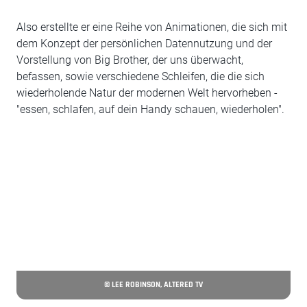
Also erstellte er eine Reihe von Animationen, die sich mit
dem Konzept der persönlichen Datennutzung und der
Vorstellung von Big Brother, der uns überwacht,
befassen, sowie verschiedene Schleifen, die die sich
wiederholende Natur der modernen Welt hervorheben -
"essen, schlafen, auf dein Handy schauen, wiederholen".
© LEE ROBINSON, ALTERED TV