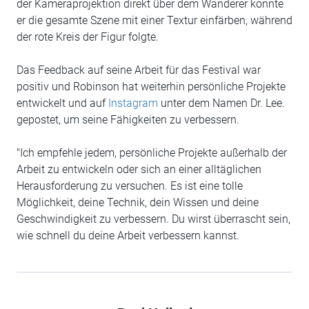
der Kameraprojektion direkt über dem Wanderer konnte
er die gesamte Szene mit einer Textur einfärben, während
der rote Kreis der Figur folgte.
Das Feedback auf seine Arbeit für das Festival war
positiv und Robinson hat weiterhin persönliche Projekte
entwickelt und auf
Instagram
unter dem Namen Dr. Lee.
gepostet, um seine Fähigkeiten zu verbessern.
"Ich empfehle jedem, persönliche Projekte außerhalb der
Arbeit zu entwickeln oder sich an einer alltäglichen
Herausforderung zu versuchen. Es ist eine tolle
Möglichkeit, deine Technik, dein Wissen und deine
Geschwindigkeit zu verbessern. Du wirst überrascht sein,
wie schnell du deine Arbeit verbessern kannst.