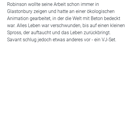
Robinson wollte seine Arbeit schon immer in
Glastonbury zeigen und hatte an einer ökologischen
Animation gearbeitet, in der die Welt mit Beton bedeckt
war. Alles Leben war verschwunden, bis auf einen kleinen
Spross, der auftaucht und das Leben zurückbringt.
Savant schlug jedoch etwas anderes vor - ein VJ-Set.