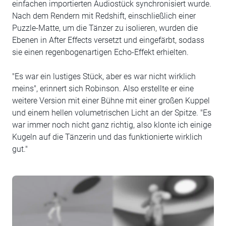
einfachen importierten Audiostück synchronisiert wurde.
Nach dem Rendern mit Redshift, einschließlich einer
Puzzle-Matte, um die Tänzer zu isolieren, wurden die
Ebenen in After Effects versetzt und eingefärbt, sodass
sie einen regenbogenartigen Echo-Effekt erhielten.
"Es war ein lustiges Stück, aber es war nicht wirklich
meins", erinnert sich Robinson. Also erstellte er eine
weitere Version mit einer Bühne mit einer großen Kuppel
und einem hellen volumetrischen Licht an der Spitze. "Es
war immer noch nicht ganz richtig, also klonte ich einige
Kugeln auf die Tänzerin und das funktionierte wirklich
gut."