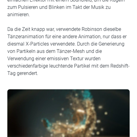
zum Pulsieren und Blinken im Takt der Musik zu
animieren.
Da die Zeit knapp war, verwendete Robinson dieselbe
Tänzeranimation für eine andere Animation, nur dass er
diesmal X-Particles verwendete. Durch die Generierung
von Partikeln aus dem Tänzer-Mesh und die
Verwendung einer emissiven Textur wurden
verschiedenfarbige leuchtende Partikel mit dem Redshift-
Tag gerendert.