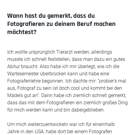
Wann hast du gemerkt, dass du
Fotografieren zu deinem Beruf machen
möchtest?
Ich wollte ursprünglich Tierarzt werden, allerdings
musste ich schnell feststellen, dass man dazu ein gutes
Abitur braucht. Also habe ich mir überlegt, wie ich die
Wartesemester überbrücken kann und habe eine
Fotografenlehre begonnen. Ich dachte mir: “probier’s mal
aus, Fotograf zu sein ist doch cool und kommt bei den
Mädels gut an”. Dann habe ich ziemlich schnell gemerkt,
dass das mit dem Fotografieren ein ziemlich großes Ding
für mich werden kann und bin dabeigeblieben.
Um mich weiterzuentwickeln war ich für eineinhalb
Jahre in den USA, habe dort bei einem Fotografen