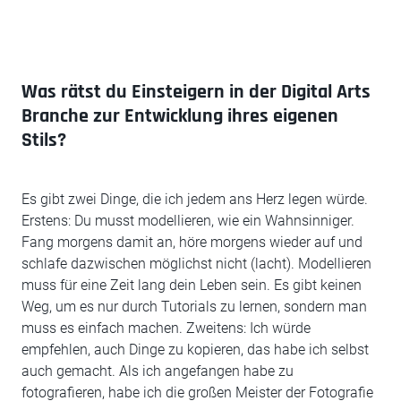
Was rätst du Einsteigern in der Digital Arts
Branche zur Entwicklung ihres eigenen
Stils?
Es gibt zwei Dinge, die ich jedem ans Herz legen würde.
Erstens: Du musst modellieren, wie ein Wahnsinniger.
Fang morgens damit an, höre morgens wieder auf und
schlafe dazwischen möglichst nicht (lacht). Modellieren
muss für eine Zeit lang dein Leben sein. Es gibt keinen
Weg, um es nur durch Tutorials zu lernen, sondern man
muss es einfach machen. Zweitens: Ich würde
empfehlen, auch Dinge zu kopieren, das habe ich selbst
auch gemacht. Als ich angefangen habe zu
fotografieren, habe ich die großen Meister der Fotografie