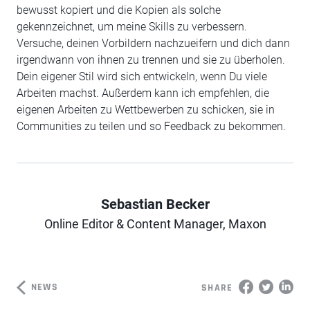
bewusst kopiert und die Kopien als solche
gekennzeichnet, um meine Skills zu verbessern.
Versuche, deinen Vorbildern nachzueifern und dich dann
irgendwann von ihnen zu trennen und sie zu überholen.
Dein eigener Stil wird sich entwickeln, wenn Du viele
Arbeiten machst. Außerdem kann ich empfehlen, die
eigenen Arbeiten zu Wettbewerben zu schicken, sie in
Communities zu teilen und so Feedback zu bekommen.
Sebastian Becker
Author
Online Editor & Content Manager, Maxon
NEWS
SHARE