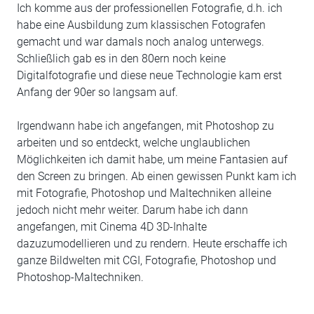
Ich komme aus der professionellen Fotografie, d.h. ich
habe eine Ausbildung zum klassischen Fotografen
gemacht und war damals noch analog unterwegs.
Schließlich gab es in den 80ern noch keine
Digitalfotografie und diese neue Technologie kam erst
Anfang der 90er so langsam auf.
Irgendwann habe ich angefangen, mit Photoshop zu
arbeiten und so entdeckt, welche unglaublichen
Möglichkeiten ich damit habe, um meine Fantasien auf
den Screen zu bringen. Ab einen gewissen Punkt kam ich
mit Fotografie, Photoshop und Maltechniken alleine
jedoch nicht mehr weiter. Darum habe ich dann
angefangen, mit Cinema 4D 3D-Inhalte
dazuzumodellieren und zu rendern. Heute erschaffe ich
ganze Bildwelten mit CGI, Fotografie, Photoshop und
Photoshop-Maltechniken.