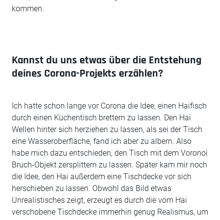
kommen.
Kannst du uns etwas über die Entstehung
deines Corona-Projekts erzählen?
Ich hatte schon lange vor Corona die Idee, einen Haifisch
durch einen Küchentisch brettern zu lassen. Den Hai
Wellen hinter sich herziehen zu lassen, als sei der Tisch
eine Wasseroberfläche, fand ich aber zu albern. Also
habe mich dazu entschieden, den Tisch mit dem Voronoi
Bruch-Objekt zersplittern zu lassen. Später kam mir noch
die Idee, den Hai außerdem eine Tischdecke vor sich
herschieben zu lassen. Obwohl das Bild etwas
Unrealistisches zeigt, erzeugt es durch die vom Hai
verschobene Tischdecke immerhin genug Realismus, um