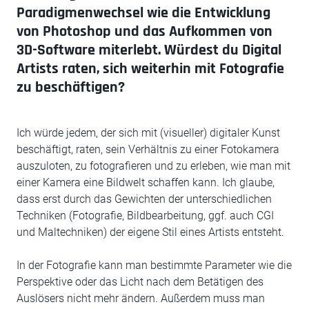
Paradigmenwechsel wie die Entwicklung
von Photoshop und das Aufkommen von
3D-Software miterlebt. Würdest du Digital
Artists raten, sich weiterhin mit Fotografie
zu beschäftigen?
Ich würde jedem, der sich mit (visueller) digitaler Kunst
beschäftigt, raten, sein Verhältnis zu einer Fotokamera
auszuloten, zu fotografieren und zu erleben, wie man mit
einer Kamera eine Bildwelt schaffen kann. Ich glaube,
dass erst durch das Gewichten der unterschiedlichen
Techniken (Fotografie, Bildbearbeitung, ggf. auch CGI
und Maltechniken) der eigene Stil eines Artists entsteht.
In der Fotografie kann man bestimmte Parameter wie die
Perspektive oder das Licht nach dem Betätigen des
Auslösers nicht mehr ändern. Außerdem muss man