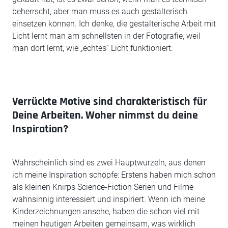
beherrscht, aber man muss es auch gestalterisch
einsetzen können. Ich denke, die gestalterische Arbeit mit
Licht lernt man am schnellsten in der Fotografie, weil
man dort lernt, wie „echtes“ Licht funktioniert.
Verrückte Motive sind charakteristisch für
Deine Arbeiten. Woher nimmst du deine
Inspiration?
Wahrscheinlich sind es zwei Hauptwurzeln, aus denen
ich meine Inspiration schöpfe: Erstens haben mich schon
als kleinen Knirps Science-Fiction Serien und Filme
wahnsinnig interessiert und inspiriert. Wenn ich meine
Kinderzeichnungen ansehe, haben die schon viel mit
meinen heutigen Arbeiten gemeinsam, was wirklich