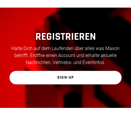
REGISTRIEREN
Halte Dich auf dem Laufenden über alles was Maxon
betrifft. Eröffne einen Account und erhalte aktuelle
Nachrichten, Vertriebs- und Eventinfos.
SIGN-UP