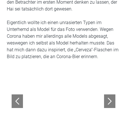
den Betrachter im ersten Moment denken zu lassen, der
Hai sei tatsächlich dort gewesen.
Eigentlich wollte ich einen unrasierten Typen im
Unterhemd als Model für das Foto verwenden. Wegen
Corona haben mir allerdings alle Models abgesagt,
weswegen ich selbst als Model herhalten musste. Das
hat mich dann dazu inspiriert, die „Cerveza“-Flaschen im
Bild zu platzieren, die an Corona-Bier erinnern.