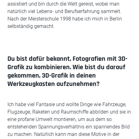
assistiert und bin durch die Welt gereist, wobei man
natürlich viel Lebens- und Berufserfahrung sammelt.
Nach der Meisterschule 1998 habe ich mich in Berlin
selbständig gemacht.
Du bist dafür bekannt, Fotografien mit 3D-
Grafik zu kombinieren. Wie bist du darauf
gekommen, 3D-Grafik in deinen
Werkzeugkasten aufzunehmen?
Ich habe viel Fantasie und wollte Dinge wie Fahrzeuge,
Flugzeuge, Raketen und Raumschiffe abbilden und sie in
eine profane Umwelt montieren, um aus dem so
entstehenden Spannungsverhältnis ein spannendes Bild
zu machen. Natürlich kann man diese Motive in der