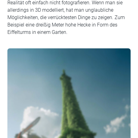
Realität oft einfach nicht fotografieren. Wenn man sie
allerdings in 3D modelliert, hat man unglaubliche
Möglichkeiten, die verrücktesten Dinge zu zeigen. Zum
Beispiel eine dreißig Meter hohe Hecke in Form des
Eiffelturms in einem Garten.