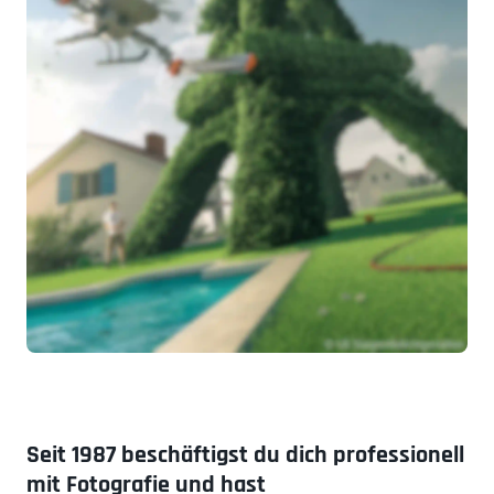
Seit 1987 beschäftigst du dich professionell
mit Fotografie und hast