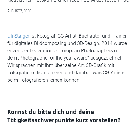
AUGUST 7, 2020
Uli Staiger
ist Fotograf, CG Artist, Buchautor und Trainer
für digitales Bildcomposing und 3D-Design. 2014 wurde
er von der Federation of European Photographers mit
dem „Photographer of the year award“ ausgezeichnet.
Wir sprachen mit ihm über seine Art, 3D-Grafik mit
Fotografie zu kombinieren und darüber, was CG-Artists
beim Fotografieren lernen können.
Kannst du bitte dich und deine
Tätigkeitsschwerpunkte kurz vorstellen?