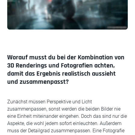
Worauf musst du bei der Kombination von
3D Renderings und Fotografien achten,
damit das Ergebnis realistisch aussieht
und zusammenpasst?
Zunächst müssen Perspektive und Licht
zusammenpassen, sonst werden die beiden Bilder nie
eine Einheit miteinander eingehen. Doch das sind nur die
Aspekte, die wohl jedem sofort einleuchten. Außerdem
muss der Detailgrad zusammenpassen. Eine Fotografie