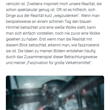
verrückt ist. Zweitens inspiriert mich unsere Realität, die
schon spektakulär genug ist. Oft ist es hilfreich, sich
Dinge aus der Realität kurz „wegzudenken“. Wenn man
beispielsweise an einem schönen Tag den blauen
Himmel betrachtet und eine weiße Wolke sieht, kann
man sich einfach vorstellen, noch nie zuvor eine Wolke
gesehen zu haben. Erst wenn man die Realität mit
diesem Blick betrachtet, erkennt man, wie faszinierend
sie ist. Die Ideen zu meinen Bildern entstehen häufig
durch das Zusammenspiel dieser Betrachtungsweise
und meiner „Faszination für große Verkehrsmittel".