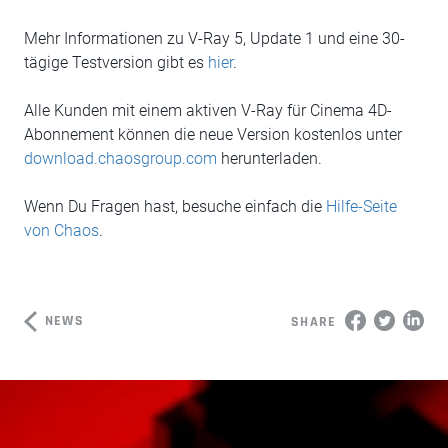
Mehr Informationen zu V-Ray 5, Update 1 und eine 30-
tägige Testversion gibt es
hier
.
Alle Kunden mit einem aktiven V-Ray für Cinema 4D-
Abonnement können die neue Version kostenlos unter
download.chaosgroup.com
herunterladen.
Wenn Du Fragen hast, besuche einfach die
Hilfe-Seite
von Chaos
.
NEWS
SHARE