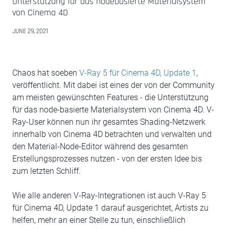
Unterstützung für das nodebasierte Materialsystem
von Cinema 4D
JUNE 29, 2021
Chaos hat soeben
V-Ray 5 für Cinema 4D, Update 1
,
veröffentlicht. Mit dabei ist eines der von der Community
am meisten gewünschten Features - die Unterstützung
für das node-basierte Materialsystem von Cinema 4D. V-
Ray-User können nun ihr gesamtes Shading-Netzwerk
innerhalb von Cinema 4D betrachten und verwalten und
den Material-Node-Editor während des gesamten
Erstellungsprozesses nutzen - von der ersten Idee bis
zum letzten Schliff.
Wie alle anderen V-Ray-Integrationen ist auch V-Ray 5
für Cinema 4D, Update 1 darauf ausgerichtet, Artists zu
helfen, mehr an einer Stelle zu tun, einschließlich