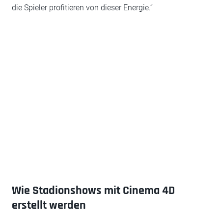
die Spieler profitieren von dieser Energie.“
Wie Stadionshows mit Cinema 4D
erstellt werden