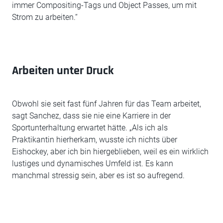
immer Compositing-Tags und Object Passes, um mit
Strom zu arbeiten.“
Arbeiten unter Druck
Obwohl sie seit fast fünf Jahren für das Team arbeitet,
sagt Sanchez, dass sie nie eine Karriere in der
Sportunterhaltung erwartet hätte. „Als ich als
Praktikantin hierherkam, wusste ich nichts über
Eishockey, aber ich bin hiergeblieben, weil es ein wirklich
lustiges und dynamisches Umfeld ist. Es kann
manchmal stressig sein, aber es ist so aufregend.