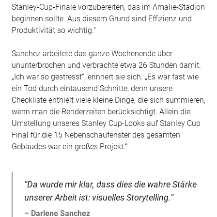
Stanley-Cup-Finale vorzubereiten, das im Amalie-Stadion
beginnen sollte. Aus diesem Grund sind Effizienz und
Produktivität so wichtig.“
Sanchez arbeitete das ganze Wochenende über
ununterbrochen und verbrachte etwa 26 Stunden damit.
„Ich war so gestresst“, erinnert sie sich. „Es war fast wie
ein Tod durch eintausend Schnitte, denn unsere
Checkliste enthielt viele kleine Dinge, die sich summieren,
wenn man die Renderzeiten berücksichtigt. Allein die
Umstellung unseres Stanley Cup-Looks auf Stanley Cup
Final für die 15 Nebenschaufenster des gesamten
Gebäudes war ein großes Projekt.“
“Da wurde mir klar, dass dies die wahre Stärke
unserer Arbeit ist: visuelles Storytelling.”
– Darlene Sanchez