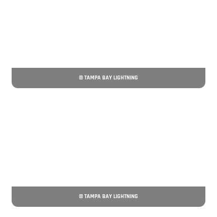
© TAMPA BAY LIGHTNING
© TAMPA BAY LIGHTNING