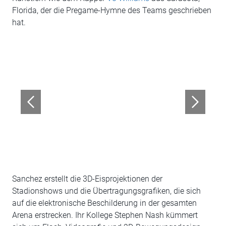
Florida, der die Pregame-Hymne des Teams geschrieben
hat.
Sanchez erstellt die 3D-Eisprojektionen der
Stadionshows und die Übertragungsgrafiken, die sich
auf die elektronische Beschilderung in der gesamten
Arena erstrecken. Ihr Kollege Stephen Nash kümmert