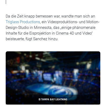
Da die Zeit knapp bemessen war, wandte man sich an
Triglass Productions
, ein Videoproduktions- und Motion-
Design-Studio in Minnesota, das „einige phänomenale
Inhalte für die Eisprojektion in Cinema 4D und Video“
beisteuerte, fügt Sanchez hinzu.
© TAMPA BAY LIGHTNING