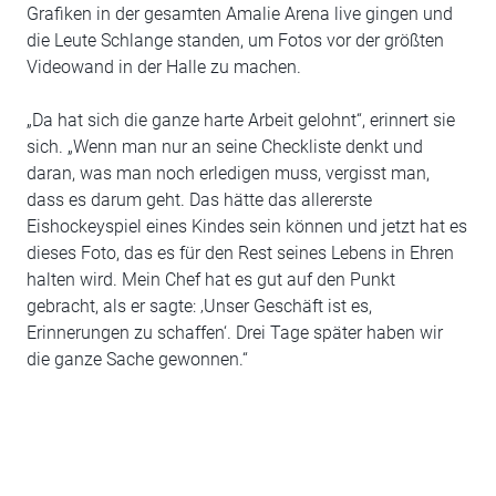
Grafiken in der gesamten Amalie Arena live gingen und
die Leute Schlange standen, um Fotos vor der größten
Videowand in der Halle zu machen.
„Da hat sich die ganze harte Arbeit gelohnt“, erinnert sie
sich. „Wenn man nur an seine Checkliste denkt und
daran, was man noch erledigen muss, vergisst man,
dass es darum geht. Das hätte das allererste
Eishockeyspiel eines Kindes sein können und jetzt hat es
dieses Foto, das es für den Rest seines Lebens in Ehren
halten wird. Mein Chef hat es gut auf den Punkt
gebracht, als er sagte: ‚Unser Geschäft ist es,
Erinnerungen zu schaffen‘. Drei Tage später haben wir
die ganze Sache gewonnen.“