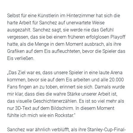
Selbst für eine Künstlerin im Hinterzimmer hat sich die
harte Arbeit für Sanchez auf unerwartete Weise
ausgezahlt. Sanchez sagt, sie werde nie das Gefühl
vergessen, das sie bei einem früheren erfolglosen Playoff
hatte, als die Menge in dem Moment ausbrach, als ihre
Grafiken auf dem Eis aufleuchteten, bevor die Spieler das
Eis verließen.
„Das Ziel war es, dass unsere Spieler in eine laute Arena
kommen, bevor sie auf dem Eis arbeiten und alle 20.000
Fans fingen an zu toben, erinnert sie sich. Damals wurde
mir klar, dass dies die wahre Stärke unserer Arbeit ist,
das visuelle Geschichtenerzählen. Es ist so viel mehr als
nur 3D-Text auf dem Bildschirm. In diesem Moment
fühlte ich mich wie ein Rockstar.“
Sanchez war ähnlich verblüfft, als ihre Stanley-Cup-Final-