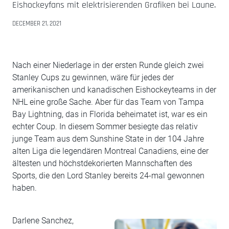
Eishockeyfans mit elektrisierenden Grafiken bei Laune.
DECEMBER 21, 2021
Nach einer Niederlage in der ersten Runde gleich zwei
Stanley Cups zu gewinnen, wäre für jedes der
amerikanischen und kanadischen Eishockeyteams in der
NHL eine große Sache. Aber für das Team von Tampa
Bay Lightning, das in Florida beheimatet ist, war es ein
echter Coup. In diesem Sommer besiegte das relativ
junge Team aus dem Sunshine State in der 104 Jahre
alten Liga die legendären Montreal Canadiens, eine der
ältesten und höchstdekorierten Mannschaften des
Sports, die den Lord Stanley bereits 24-mal gewonnen
haben.
Darlene Sanchez,