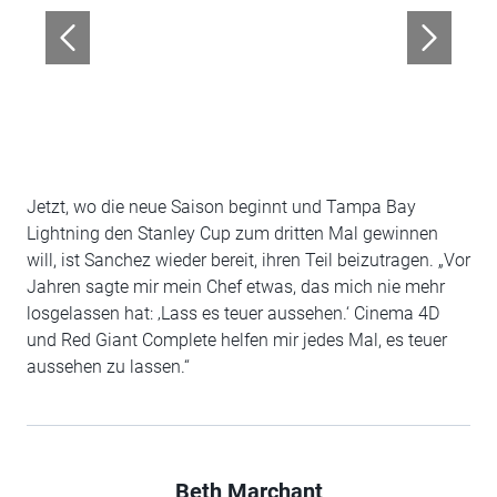
Jetzt, wo die neue Saison beginnt und Tampa Bay
Lightning den Stanley Cup zum dritten Mal gewinnen
will, ist Sanchez wieder bereit, ihren Teil beizutragen. „Vor
Jahren sagte mir mein Chef etwas, das mich nie mehr
losgelassen hat: ‚Lass es teuer aussehen.‘ Cinema 4D
und Red Giant Complete helfen mir jedes Mal, es teuer
aussehen zu lassen.“
Beth Marchant