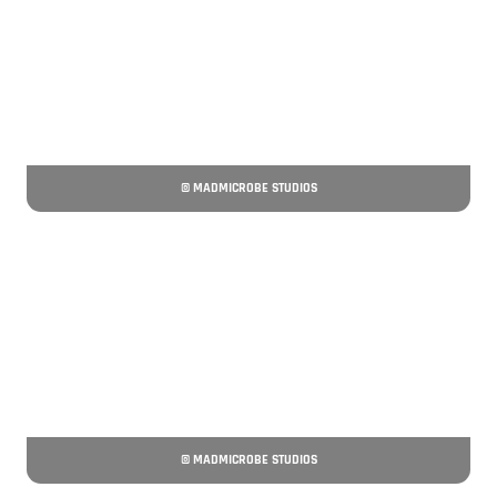
© MADMICROBE STUDIOS
© MADMICROBE STUDIOS