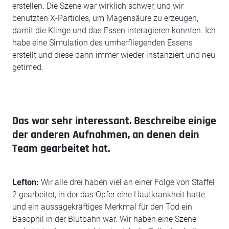
erstellen. Die Szene war wirklich schwer, und wir
benutzten X-Particles, um Magensäure zu erzeugen,
damit die Klinge und das Essen interagieren konnten. Ich
habe eine Simulation des umherfliegenden Essens
erstellt und diese dann immer wieder instanziert und neu
getimed.
Das war sehr interessant. Beschreibe einige
der anderen Aufnahmen, an denen dein
Team gearbeitet hat.
Lefton:
Wir alle drei haben viel an einer Folge von Staffel
2 gearbeitet, in der das Opfer eine Hautkrankheit hatte
und ein aussagekräftiges Merkmal für den Tod ein
Basophil in der Blutbahn war. Wir haben eine Szene