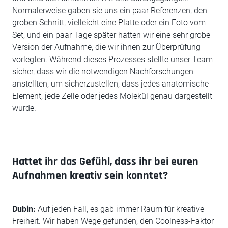
Normalerweise gaben sie uns ein paar Referenzen, den
groben Schnitt, vielleicht eine Platte oder ein Foto vom
Set, und ein paar Tage später hatten wir eine sehr grobe
Version der Aufnahme, die wir ihnen zur Überprüfung
vorlegten. Während dieses Prozesses stellte unser Team
sicher, dass wir die notwendigen Nachforschungen
anstellten, um sicherzustellen, dass jedes anatomische
Element, jede Zelle oder jedes Molekül genau dargestellt
wurde.
Hattet ihr das Gefühl, dass ihr bei euren
Aufnahmen kreativ sein konntet?
Dubin:
Auf jeden Fall, es gab immer Raum für kreative
Freiheit. Wir haben Wege gefunden, den Coolness-Faktor