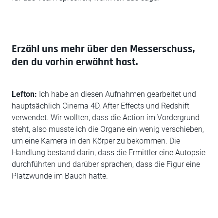
Erzähl uns mehr über den Messerschuss,
den du vorhin erwähnt hast.
Lefton:
Ich habe an diesen Aufnahmen gearbeitet und
hauptsächlich Cinema 4D, After Effects und Redshift
verwendet. Wir wollten, dass die Action im Vordergrund
steht, also musste ich die Organe ein wenig verschieben,
um eine Kamera in den Körper zu bekommen. Die
Handlung bestand darin, dass die Ermittler eine Autopsie
durchführten und darüber sprachen, dass die Figur eine
Platzwunde im Bauch hatte.