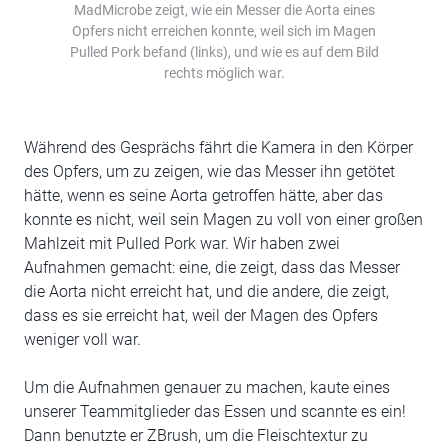
MadMicrobe zeigt, wie ein Messer die Aorta eines
Opfers nicht erreichen konnte, weil sich im Magen
Pulled Pork befand (links), und wie es auf dem Bild
rechts möglich war.
Während des Gesprächs fährt die Kamera in den Körper
des Opfers, um zu zeigen, wie das Messer ihn getötet
hätte, wenn es seine Aorta getroffen hätte, aber das
konnte es nicht, weil sein Magen zu voll von einer großen
Mahlzeit mit Pulled Pork war. Wir haben zwei
Aufnahmen gemacht: eine, die zeigt, dass das Messer
die Aorta nicht erreicht hat, und die andere, die zeigt,
dass es sie erreicht hat, weil der Magen des Opfers
weniger voll war.
Um die Aufnahmen genauer zu machen, kaute eines
unserer Teammitglieder das Essen und scannte es ein!
Dann benutzte er ZBrush, um die Fleischtextur zu