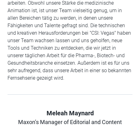
arbeiten. Obwohl unsere Stärke die medizinische
Animation ist, ist unser Team vielseitig genug, um in
allen Bereichen tätig zu werden, in denen unsere
Fähigkeiten und Talente gefragt sind. Die technischen
und kreativen Herausforderungen bei "CSI: Vegas" haben
unser Team wachsen lassen und uns geholfen, neue
Tools und Techniken zu entdecken, die wir jetzt in
unserer täglichen Arbeit für die Pharma-, Biotech- und
Gesundheitsbranche einsetzen. Außerdem ist es für uns
sehr aufregend, dass unsere Arbeit in einer so bekannten
Fernsehserie gezeigt wird.
Meleah Maynard
Author
Maxon’s Manager of Editorial and Content