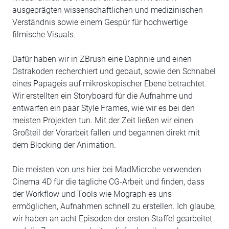
ausgeprägten wissenschaftlichen und medizinischen
Verständnis sowie einem Gespür für hochwertige
filmische Visuals.
Dafür haben wir in ZBrush eine Daphnie und einen
Ostrakoden recherchiert und gebaut, sowie den Schnabel
eines Papageis auf mikroskopischer Ebene betrachtet.
Wir erstellten ein Storyboard für die Aufnahme und
entwarfen ein paar Style Frames, wie wir es bei den
meisten Projekten tun. Mit der Zeit ließen wir einen
Großteil der Vorarbeit fallen und begannen direkt mit
dem Blocking der Animation.
Die meisten von uns hier bei MadMicrobe verwenden
Cinema 4D für die tägliche CG-Arbeit und finden, dass
der Workflow und Tools wie Mograph es uns
ermöglichen, Aufnahmen schnell zu erstellen. Ich glaube,
wir haben an acht Episoden der ersten Staffel gearbeitet