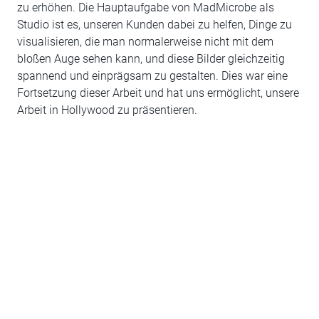
zu erhöhen. Die Hauptaufgabe von MadMicrobe als
Studio ist es, unseren Kunden dabei zu helfen, Dinge zu
visualisieren, die man normalerweise nicht mit dem
bloßen Auge sehen kann, und diese Bilder gleichzeitig
spannend und einprägsam zu gestalten. Dies war eine
Fortsetzung dieser Arbeit und hat uns ermöglicht, unsere
Arbeit in Hollywood zu präsentieren.