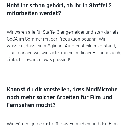
Habt ihr schon gehört, ob ihr in Staffel 3
mitarbeiten werdet?
Wir waren alle für Staffel 3 angemeldet und startklar, als
CoSA im Sommer mit der Produktion begann. Wir
wussten, dass ein möglicher Autorenstreik bevorstand,
also müssen wir, wie viele andere in dieser Branche auch,
einfach abwarten, was passiert!
Kannst du dir vorstellen, dass MadMicrobe
noch mehr solcher Arbeiten für Film und
Fernsehen macht?
Wir würden gerne mehr für das Fernsehen und den Film