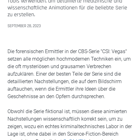
Tools verwenden, um detaillierte medizinische und
wissenschaftliche Animationen für die beliebte Serie
zu erstellen.
SEPTEMBER 28, 2023
Die forensischen Ermittler in der CBS-Serie "CSI: Vegas"
setzen alle möglichen hochmodernen Techniken ein, um
die oft mysteriösen und grausamen Verbrechen
aufzuklären. Einer der besten Teile der Serie sind die
detaillierten Nachstellungen, die auf dem Bildschirm
auftauchen, wenn die Ermittler ihre Ideen über die
Geschehnisse an den Opfern durchsprechen.
Obwohl die Serie fiktional ist, müssen diese animierten
Nachstellungen wissenschaftlich korrekt sein, um zu
zeigen, wozu ein echtes kriminaltechnisches Labor in der
Lage ist, ohne dabei in den Science-Fiction-Bereich