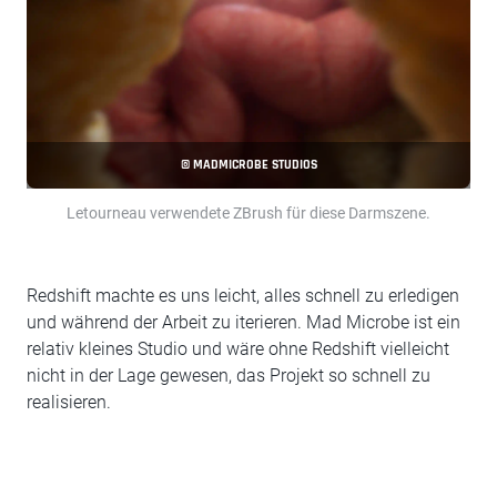
© MADMICROBE STUDIOS
Letourneau verwendete ZBrush für diese Darmszene.
Redshift machte es uns leicht, alles schnell zu erledigen
und während der Arbeit zu iterieren. Mad Microbe ist ein
relativ kleines Studio und wäre ohne Redshift vielleicht
nicht in der Lage gewesen, das Projekt so schnell zu
realisieren.