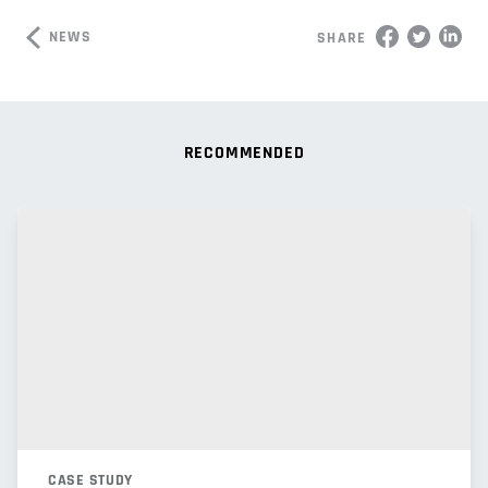
NEWS
SHARE
RECOMMENDED
CASE STUDY