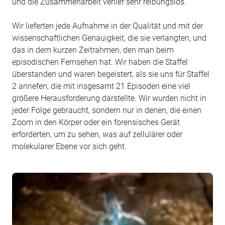
und die Zusammenarbeit verlief sehr reibungslos.
Wir lieferten jede Aufnahme in der Qualität und mit der
wissenschaftlichen Genauigkeit, die sie verlangten, und
das in dem kurzen Zeitrahmen, den man beim
episodischen Fernsehen hat. Wir haben die Staffel
überstanden und waren begeistert, als sie uns für Staffel
2 anriefen, die mit insgesamt 21 Episoden eine viel
größere Herausforderung darstellte. Wir wurden nicht in
jeder Folge gebraucht, sondern nur in denen, die einen
Zoom in den Körper oder ein forensisches Gerät
erforderten, um zu sehen, was auf zellulärer oder
molekularer Ebene vor sich geht.