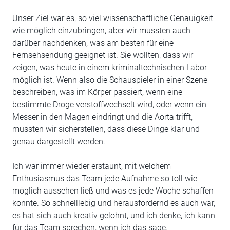
Unser Ziel war es, so viel wissenschaftliche Genauigkeit
wie möglich einzubringen, aber wir mussten auch
darüber nachdenken, was am besten für eine
Fernsehsendung geeignet ist. Sie wollten, dass wir
zeigen, was heute in einem kriminaltechnischen Labor
möglich ist. Wenn also die Schauspieler in einer Szene
beschreiben, was im Körper passiert, wenn eine
bestimmte Droge verstoffwechselt wird, oder wenn ein
Messer in den Magen eindringt und die Aorta trifft,
mussten wir sicherstellen, dass diese Dinge klar und
genau dargestellt werden.
Ich war immer wieder erstaunt, mit welchem
Enthusiasmus das Team jede Aufnahme so toll wie
möglich aussehen ließ und was es jede Woche schaffen
konnte. So schnelllebig und herausfordernd es auch war,
es hat sich auch kreativ gelohnt, und ich denke, ich kann
für das Team sprechen, wenn ich das sage.