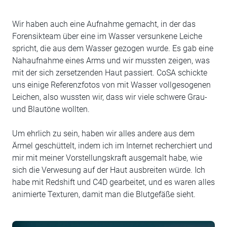
Wir haben auch eine Aufnahme gemacht, in der das
Forensikteam über eine im Wasser versunkene Leiche
spricht, die aus dem Wasser gezogen wurde. Es gab eine
Nahaufnahme eines Arms und wir mussten zeigen, was
mit der sich zersetzenden Haut passiert. CoSA schickte
uns einige Referenzfotos von mit Wasser vollgesogenen
Leichen, also wussten wir, dass wir viele schwere Grau-
und Blautöne wollten.
Um ehrlich zu sein, haben wir alles andere aus dem
Ärmel geschüttelt, indem ich im Internet recherchiert und
mir mit meiner Vorstellungskraft ausgemalt habe, wie
sich die Verwesung auf der Haut ausbreiten würde. Ich
habe mit Redshift und C4D gearbeitet, und es waren alles
animierte Texturen, damit man die Blutgefäße sieht.