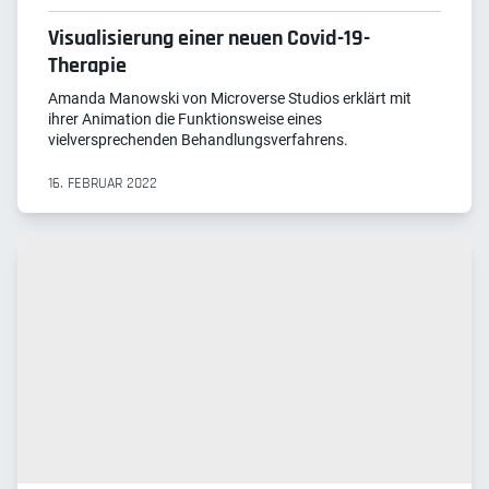
Visualisierung einer neuen Covid-19-
Therapie
Amanda Manowski von Microverse Studios erklärt mit
ihrer Animation die Funktionsweise eines
vielversprechenden Behandlungsverfahrens.
16. FEBRUAR 2022