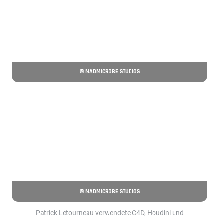
© MADMICROBE STUDIOS
© MADMICROBE STUDIOS
Patrick Letourneau verwendete C4D, Houdini und