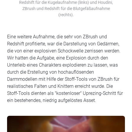
Redshift für die Kugelaufnahme (links) und Houdini,
ZBrush und Redshift für die Blutgefäßaufnahme
(rechts).
Eine weitere Aufnahme, die sehr von ZBrush und
Redshift profitierte, war die Darstellung von Gedärmen,
die von einer explosiven Schockwelle zerrissen werden.
Wir hatten die Aufgabe, eine Explosion durch den
Unterleib eines Charakters explodieren zu lassen, was
durch die Erstellung von hochauflösenden
Darmmodellen mit Hilfe der Stoff-Tools von ZBrush für
realistisches Falten und Knittern erreicht wurde. Die
Stoff-Tools dienten als "kostenloser" Uprezing-Schritt für
ein bestehendes, niedrig aufgelöstes Asset.