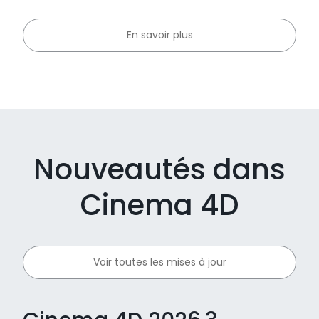
En savoir plus
Nouveautés dans
Cinema 4D
Voir toutes les mises à jour