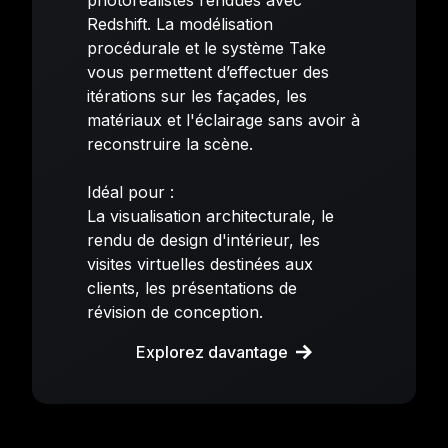
Redshift. La modélisation
procédurale et le système Take
vous permettent d’effectuer des
itérations sur les façades, les
matériaux et l'éclairage sans avoir à
reconstruire la scène.
Idéal pour :
La visualisation architecturale, le
rendu de design d'intérieur, les
visites virtuelles destinées aux
clients, les présentations de
révision de conception.
Explorez davantage