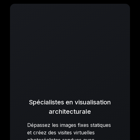
Spécialistes en visualisation
architecturale
Dépassez les images fixes statiques
et créez des visites virtuelles
photoréalistes rendues avec