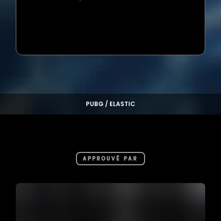
Loading...
PUBG / ELASTIC
APPROUVÉ PAR