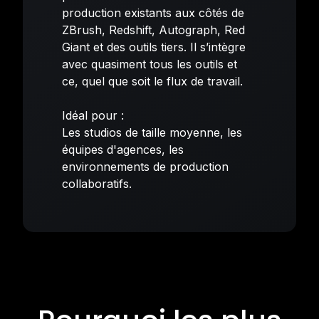
production existants aux côtés de
ZBrush, Redshift, Autograph, Red
Giant et des outils tiers. Il s’intègre
avec quasiment tous les outils et
ce, quel que soit le flux de travail.
Idéal pour :
Les studios de taille moyenne, les
équipes d'agences, les
environnements de production
collaboratifs.