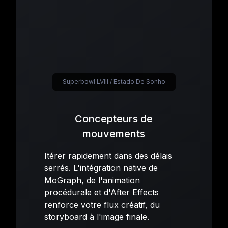
Superbowl LVIII / Estado De Sonho
Concepteurs de
mouvements
Itérer rapidement dans des délais
serrés. L'intégration native de
MoGraph, de l'animation
procédurale et d'After Effects
renforce votre flux créatif, du
storyboard à l'image finale.