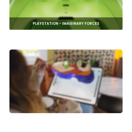
PLAYSTATION - IMAGINARY FORCES