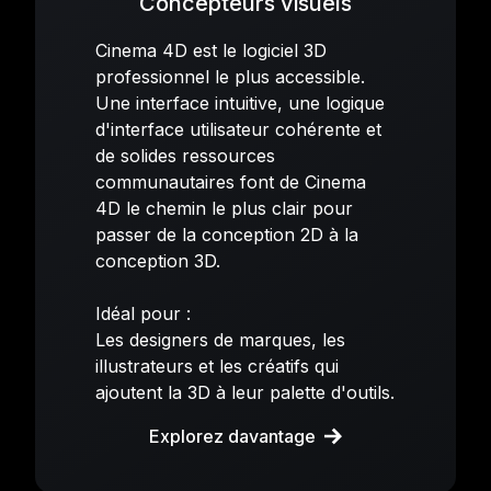
Concepteurs visuels
Cinema 4D est le logiciel 3D
professionnel le plus accessible.
Une interface intuitive, une logique
d'interface utilisateur cohérente et
de solides ressources
communautaires font de Cinema
4D le chemin le plus clair pour
passer de la conception 2D à la
conception 3D.
Idéal pour :
Les designers de marques, les
illustrateurs et les créatifs qui
ajoutent la 3D à leur palette d'outils.
Explorez davantage