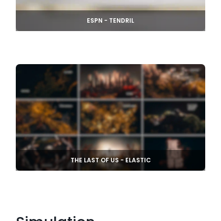
ESPN - TENDRIL
THE LAST OF US - ELASTIC