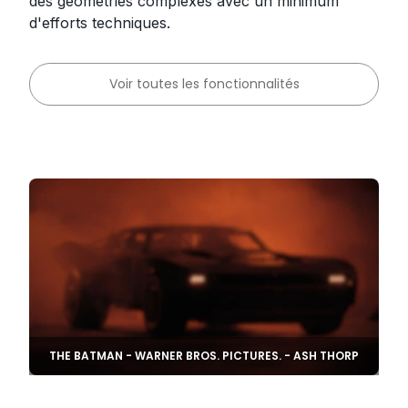
des géométries complexes avec un minimum
d'efforts techniques.
Voir toutes les fonctionnalités
THE BATMAN - WARNER BROS. PICTURES. - ASH THORP