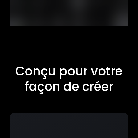
Conçu pour votre
façon de créer