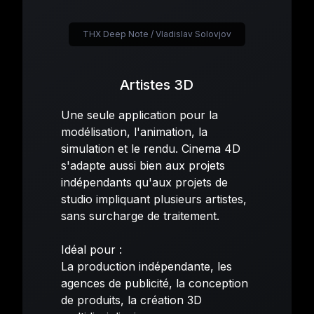
THX Deep Note / Vladislav Solovjov
Artistes 3D
Une seule application pour la
modélisation, l'animation, la
simulation et le rendu. Cinema 4D
s'adapte aussi bien aux projets
indépendants qu'aux projets de
studio impliquant plusieurs artistes,
sans surcharge de traitement.
Idéal pour :
La production indépendante, les
agences de publicité, la conception
de produits, la création 3D