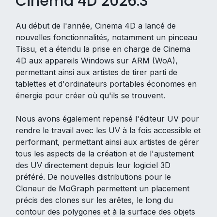
Cinema 4D 2026.3
Au début de l'année, Cinema 4D a lancé de
nouvelles fonctionnalités, notamment un pinceau
Tissu, et a étendu la prise en charge de Cinema
4D aux appareils Windows sur ARM (WoA),
permettant ainsi aux artistes de tirer parti de
tablettes et d'ordinateurs portables économes en
énergie pour créer où qu'ils se trouvent.
Nous avons également repensé l'éditeur UV pour
rendre le travail avec les UV à la fois accessible et
performant, permettant ainsi aux artistes de gérer
tous les aspects de la création et de l'ajustement
des UV directement depuis leur logiciel 3D
préféré. De nouvelles distributions pour le
Cloneur de MoGraph permettent un placement
précis des clones sur les arêtes, le long du
contour des polygones et à la surface des objets