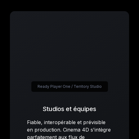
Ready Player One / Territory Studio
Studios et équipes
Fiable, interopérable et prévisible
en production. Cinema 4D s'intègre
parfaitement aux flux de