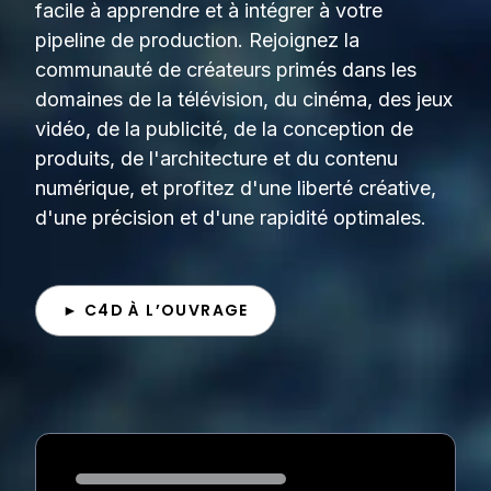
facile à apprendre et à intégrer à votre
pipeline de production. Rejoignez la
communauté de créateurs primés dans les
domaines de la télévision, du cinéma, des jeux
vidéo, de la publicité, de la conception de
produits, de l'architecture et du contenu
numérique, et profitez d'une liberté créative,
d'une précision et d'une rapidité optimales.
► C4D À L’OUVRAGE