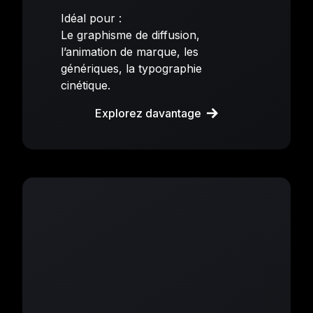
Idéal pour :
Le graphisme de diffusion,
l’animation de marque, les
génériques, la typographie
cinétique.
Explorez davantage