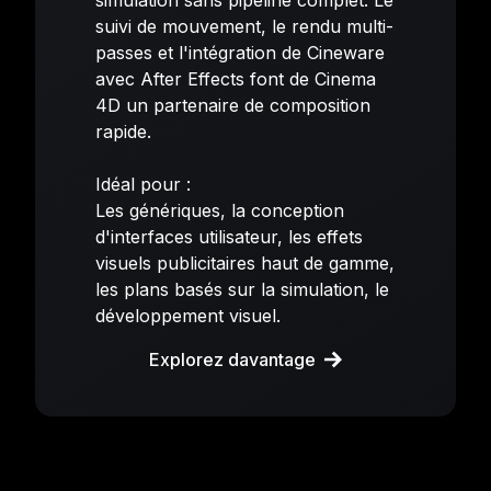
suivi de mouvement, le rendu multi-
passes et l'intégration de Cineware
avec After Effects font de Cinema
4D un partenaire de composition
rapide.
Idéal pour :
Les génériques, la conception
d'interfaces utilisateur, les effets
visuels publicitaires haut de gamme,
les plans basés sur la simulation, le
développement visuel.
Explorez davantage