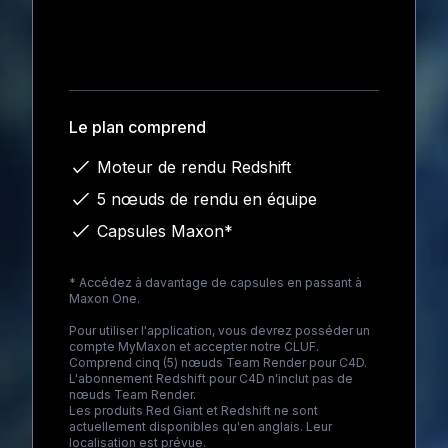
Loading...
Le plan comprend
Moteur de rendu Redshift
5 nœuds de rendu en équipe
Capsules Maxon*
* Accédez à davantage de capsules en passant à
Maxon One
.
Pour utiliser l'application, vous devrez posséder un
compte MyMaxon et accepter notre CLUF.
Comprend cinq (5) nœuds Team Render pour C4D.
L'abonnement Redshift pour C4D n'inclut pas de
nœuds Team Render.
Les produits Red Giant et Redshift ne sont
actuellement disponibles qu'en anglais. Leur
localisation est prévue.