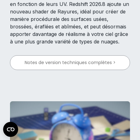
en fonction de leurs UV. Redshift 2026.8 ajoute un
nouveau shader de Rayures, idéal pour créer de
manière procédurale des surfaces usées,
brossées, éraflées et abîmées, et peut désormais
apporter davantage de réalisme à votre ciel grâce
à une plus grande variété de types de nuages.
Notes de version techniques complètes >