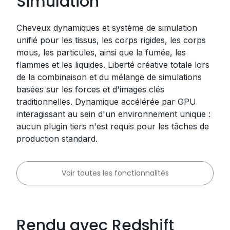
Simulation
Cheveux dynamiques et système de simulation
unifié pour les tissus, les corps rigides, les corps
mous, les particules, ainsi que la fumée, les
flammes et les liquides. Liberté créative totale lors
de la combinaison et du mélange de simulations
basées sur les forces et d'images clés
traditionnelles. Dynamique accélérée par GPU
interagissant au sein d'un environnement unique :
aucun plugin tiers n'est requis pour les tâches de
production standard.
Voir toutes les fonctionnalités
Rendu avec Redshift