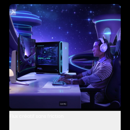
Flux créatif sans friction