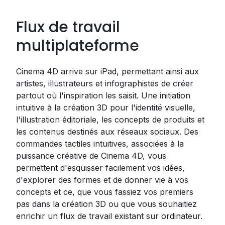
Flux de travail
multiplateforme
Cinema 4D arrive sur iPad, permettant ainsi aux
artistes, illustrateurs et infographistes de créer
partout où l'inspiration les saisit. Une initiation
intuitive à la création 3D pour l'identité visuelle,
l'illustration éditoriale, les concepts de produits et
les contenus destinés aux réseaux sociaux. Des
commandes tactiles intuitives, associées à la
puissance créative de Cinema 4D, vous
permettent d'esquisser facilement vos idées,
d'explorer des formes et de donner vie à vos
concepts et ce, que vous fassiez vos premiers
pas dans la création 3D ou que vous souhaitiez
enrichir un flux de travail existant sur ordinateur.