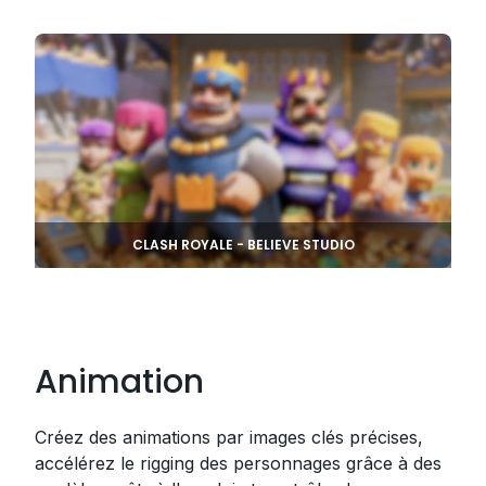
CLASH ROYALE - BELIEVE STUDIO
Animation
Créez des animations par images clés précises,
accélérez le rigging des personnages grâce à des