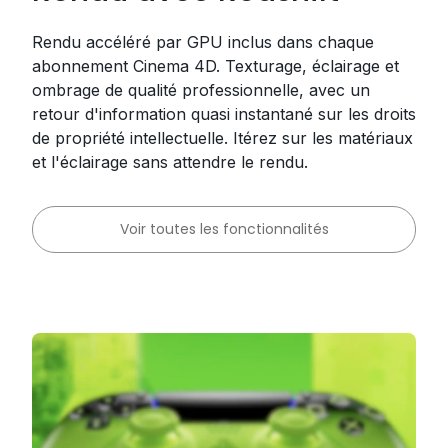
Rendu accéléré par GPU inclus dans chaque
abonnement Cinema 4D. Texturage, éclairage et
ombrage de qualité professionnelle, avec un
retour d'information quasi instantané sur les droits
de propriété intellectuelle. Itérez sur les matériaux
et l'éclairage sans attendre le rendu.
Voir toutes les fonctionnalités