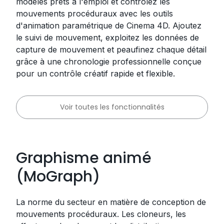
modèles prêts à l'emploi et contrôlez les
mouvements procéduraux avec les outils
d'animation paramétrique de Cinema 4D. Ajoutez
le suivi de mouvement, exploitez les données de
capture de mouvement et peaufinez chaque détail
grâce à une chronologie professionnelle conçue
pour un contrôle créatif rapide et flexible.
Voir toutes les fonctionnalités
Graphisme animé
(MoGraph)
La norme du secteur en matière de conception de
mouvements procéduraux. Les cloneurs, les