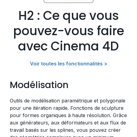
H2 : Ce que vous
pouvez-vous faire
avec Cinema 4D
Voir toutes les fonctionnalités >
Modélisation
Outils de modélisation paramétrique et polygonale
pour une itération rapide. Fonctions de sculpture
pour formes organiques à haute résolution. Grâce
aux générateurs, aux déformateurs et aux flux de
travail basés sur les splines, vous pouvez créer