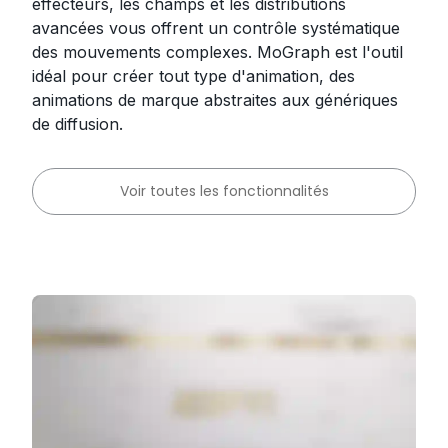
effecteurs, les champs et les distributions
avancées vous offrent un contrôle systématique
des mouvements complexes. MoGraph est l'outil
idéal pour créer tout type d'animation, des
animations de marque abstraites aux génériques
de diffusion.
Voir toutes les fonctionnalités