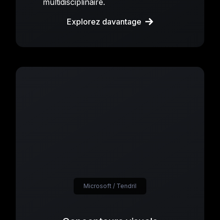
multidisciplinaire.
Explorez davantage
Microsoft / Tendril