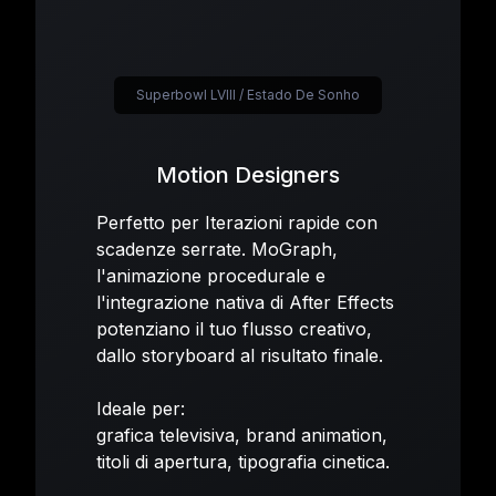
Superbowl LVIII / Estado De Sonho
Motion Designers
Perfetto per Iterazioni rapide con
scadenze serrate. MoGraph,
l'animazione procedurale e
l'integrazione nativa di After Effects
potenziano il tuo flusso creativo,
dallo storyboard al risultato finale.
Ideale per:
grafica televisiva, brand animation,
titoli di apertura, tipografia cinetica.