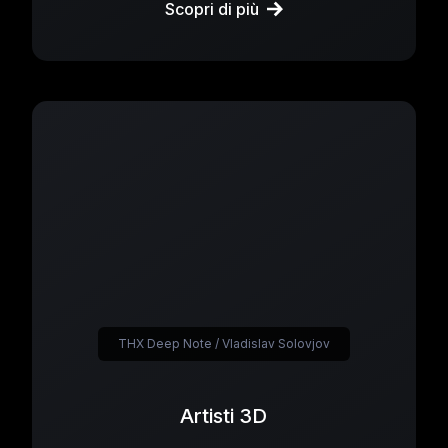
Scopri di più
THX Deep Note / Vladislav Solovjov
Artisti 3D