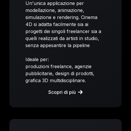
Un'unica applicazione per
modellazione, animazione,
simulazione e rendering. Cinema
4D si adatta facilmente sia ai
progetti dei singoli freelancer sia a
quelli realizzati da artisti in studio,
senza appesantire la pipeline
Ideale per:
produzioni freelance, agenzie
pubblicitarie, design di prodotti,
grafica 3D multidisciplinare.
Scopri di più