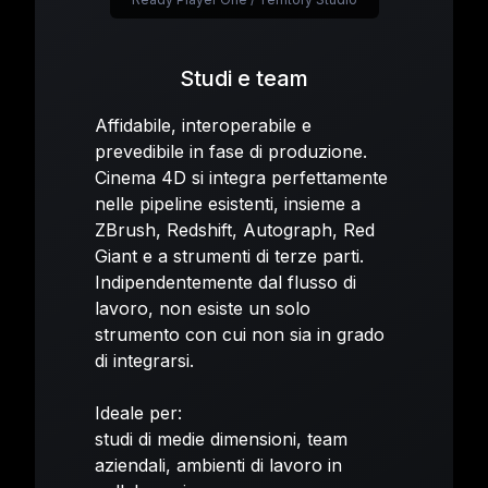
Studi e team
Affidabile, interoperabile e
prevedibile in fase di produzione.
Cinema 4D si integra perfettamente
nelle pipeline esistenti, insieme a
ZBrush, Redshift, Autograph, Red
Giant e a strumenti di terze parti.
Indipendentemente dal flusso di
lavoro, non esiste un solo
strumento con cui non sia in grado
di integrarsi.
Ideale per:
studi di medie dimensioni, team
aziendali, ambienti di lavoro in