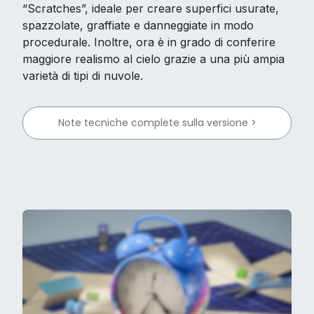
“Scratches”, ideale per creare superfici usurate,
spazzolate, graffiate e danneggiate in modo
procedurale. Inoltre, ora è in grado di conferire
maggiore realismo al cielo grazie a una più ampia
varietà di tipi di nuvole.
Note tecniche complete sulla versione >