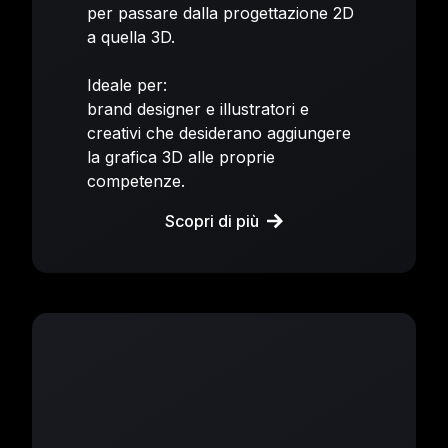
per passare dalla progettazione 2D
a quella 3D.
Ideale per:
brand designer e illustratori e
creativi che desiderano aggiungere
la grafica 3D alle proprie
competenze.
Scopri di più