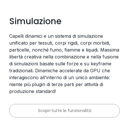
Simulazione
Capelli dinamici e un sistema di simulazione
unificato per tessuti, corpi rigidi, corpi morbidi,
particelle, nonché fumo, fiamme e liquidi. Massima
libertà creativa nella combinazione e nella fusione
di simulazioni basate sulle forze e su keyframe
tradizionali. Dinamiche accelerate da GPU che
interagiscono all'interno di un unico ambiente:
niente più plugin di terze parti per attività di
produzione standard!
Scopri tutte le funzionalità