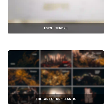
ESPN - TENDRIL
THE LAST OF US - ELASTIC