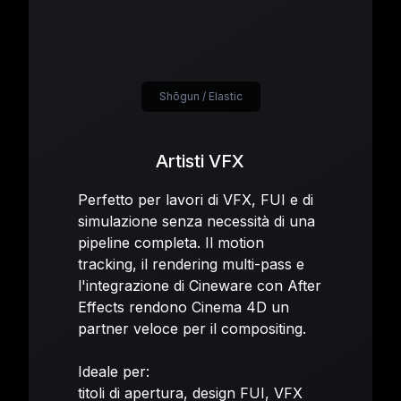
Shōgun / Elastic
Artisti VFX
Perfetto per lavori di VFX, FUI e di
simulazione senza necessità di una
pipeline completa. Il motion
tracking, il rendering multi-pass e
l'integrazione di Cineware con After
Effects rendono Cinema 4D un
partner veloce per il compositing.
Ideale per:
titoli di apertura, design FUI, VFX