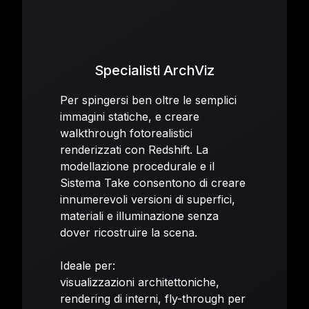
Specialisti ArchViz
Per spingersi ben oltre le semplici
immagini statiche, e creare
walkthrough fotorealistici
renderizzati con Redshift. La
modellazione procedurale e il
Sistema Take consentono di creare
innumerevoli versioni di superfici,
materiali e illuminazione senza
dover ricostruire la scena.
Ideale per:
visualizzazioni architettoniche,
rendering di interni, fly-through per