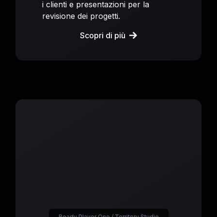
i clienti e presentazioni per la
revisione dei progetti.
Scopri di più
Ready Player One / Territory Studio