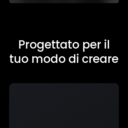
Progettato per il
tuo modo di creare