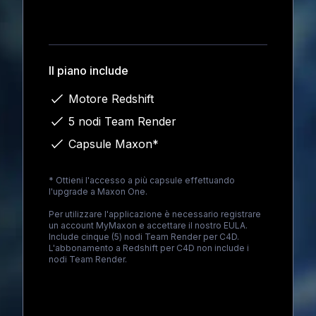
Loading...
Il piano include
Motore Redshift
5 nodi Team Render
Capsule Maxon*
* Ottieni l'accesso a più capsule effettuando
l'upgrade a
Maxon One
.
Per utilizzare l'applicazione è necessario registrare
un account MyMaxon e accettare il nostro EULA.
Include cinque (5) nodi Team Render per C4D.
L'abbonamento a Redshift per C4D non include i
nodi Team Render.