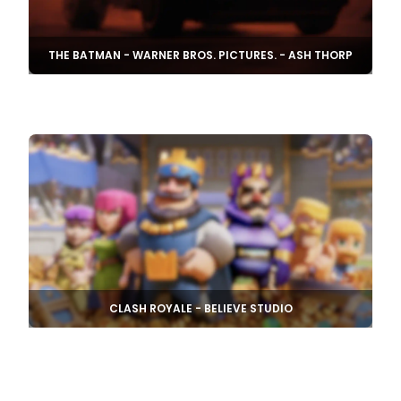
THE BATMAN - WARNER BROS. PICTURES. - ASH THORP
CLASH ROYALE - BELIEVE STUDIO