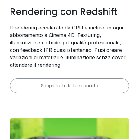
Rendering con Redshift
Il rendering accelerato da GPU è incluso in ogni
abbonamento a Cinema 4D. Texturing,
illuminazione e shading di qualità professionale,
con feedback IPR quasi istantaneo. Puoi creare
variazioni di materiali e illuminazione senza dover
attendere il rendering.
Scopri tutte le funzionalità