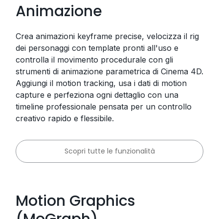
Animazione
Crea animazioni keyframe precise, velocizza il rig
dei personaggi con template pronti all'uso e
controlla il movimento procedurale con gli
strumenti di animazione parametrica di Cinema 4D.
Aggiungi il motion tracking, usa i dati di motion
capture e perfeziona ogni dettaglio con una
timeline professionale pensata per un controllo
creativo rapido e flessibile.
Scopri tutte le funzionalità
Motion Graphics
(MoGraph)