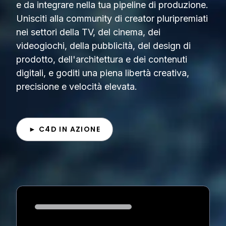
e da integrare nella tua pipeline di produzione.
Unisciti alla community di creator pluripremiati
nei settori della TV, del cinema, dei
videogiochi, della pubblicità, del design di
prodotto, dell'architettura e dei contenuti
digitali, e goditi una piena libertà creativa,
precisione e velocità elevata.
► C4D IN AZIONE