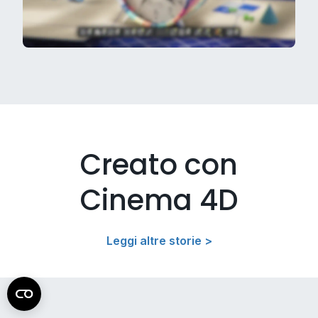
Creato con
Cinema 4D
Leggi altre storie >