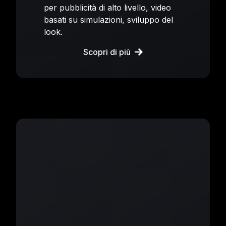
per pubblicità di alto livello, video
basati su simulazioni, sviluppo del
look.
Scopri di più