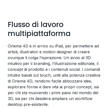
Flusso di lavoro
multipiattaforma
Cinema 4D è in arrivo su iPad, per permettere ad
artisti, illustratori e motion designer di creare
ovunque li colga l'ispirazione. Un avvio al 3D
intuitivo per il branding, l'illustrazione editoriale, il
concept di prodotto e i contenuti social. I comandi
intuitivi basati sul touch, uniti alla potenza creativa
di Cinema 4D, rendono facile abbozzare idee,
esplorare forme e dare vita ai propri concept, sia
per chi sta muovendo i primi passi nel mondo del
3D, sia per chi desidera ampliare un workflow
desktop pre-esistente.