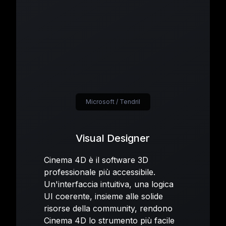
Microsoft / Tendril
Visual Designer
Cinema 4D è il software 3D
professionale più accessibile.
Un'interfaccia intuitiva, una logica
UI coerente, insieme alle solide
risorse della community, rendono
Cinema 4D lo strumento più facile