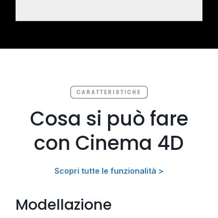
CARATTERISTICHE
Cosa si può fare
con Cinema 4D
Scopri tutte le funzionalità >
Modellazione