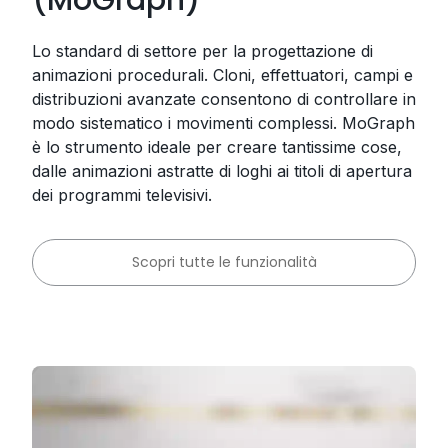
Lo standard di settore per la progettazione di
animazioni procedurali. Cloni, effettuatori, campi e
distribuzioni avanzate consentono di controllare in
modo sistematico i movimenti complessi. MoGraph
è lo strumento ideale per creare tantissime cose,
dalle animazioni astratte di loghi ai titoli di apertura
dei programmi televisivi.
Scopri tutte le funzionalità