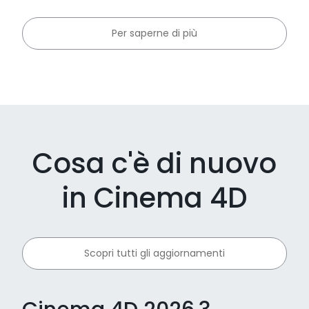
Per saperne di più
Cosa c'è di nuovo
in Cinema 4D
Scopri tutti gli aggiornamenti