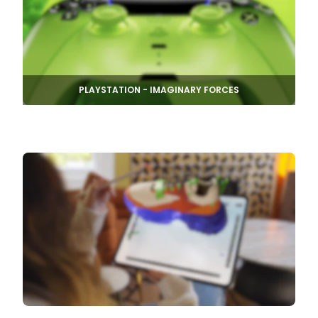
PLAYSTATION - IMAGINARY FORCES