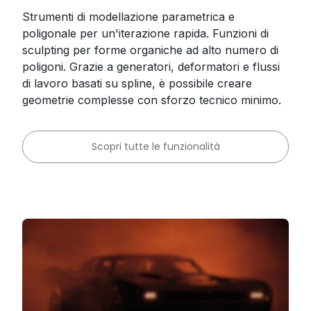
Strumenti di modellazione parametrica e
poligonale per un'iterazione rapida. Funzioni di
sculpting per forme organiche ad alto numero di
poligoni. Grazie a generatori, deformatori e flussi
di lavoro basati su spline, è possibile creare
geometrie complesse con sforzo tecnico minimo.
Scopri tutte le funzionalità