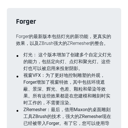
Forger
Forger的最新版本包括灯光的新功能，更真实的
效果，以及ZBrush强大的ZRemesher的整合。
灯光： 这个版本增加了创建多个自定义灯光
的能力，包括定向灯、点灯和聚光灯。这些
灯也可以被启用来投射阴影。
视窗VFX：为了更好地控制雕塑的外观，
Forger增加了视窗特效，其中包括环境遮
蔽、景深、辉光、色差、颗粒和晕染等效
果。所有这些效果都是在您建模和雕刻时实
时工作的，不需要渲染。
ZRemesher：最后，借用Maxon的桌面雕刻
工具ZBrush的技术，强大的ZRemesher现在
已经被带入Forger。有了它，您可以使用导