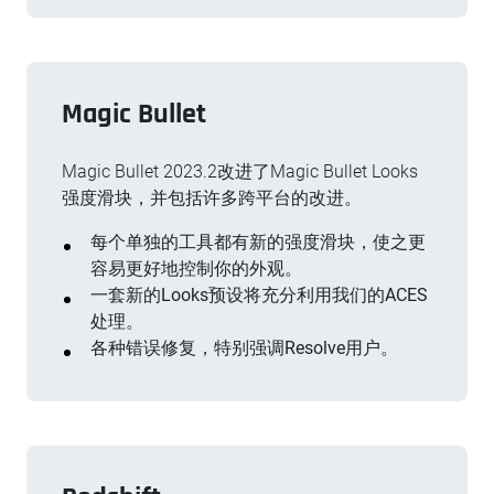
Magic Bullet
Magic Bullet 2023.2改进了Magic Bullet Looks
强度滑块，并包括许多跨平台的改进。
每个单独的工具都有新的强度滑块，使之更
容易更好地控制你的外观。
一套新的Looks预设将充分利用我们的ACES
处理。
各种错误修复，特别强调Resolve用户。