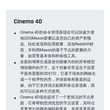
Cinema 4D
Cinema 4D的命令管理器现在可以快速方便
地访问Maxon胶囊以及您自己的资产和预
设。轻松发现和应用胶囊，添加Redshift材
质，并利用Maxon的基于节点的胶囊的力
量，如背景基本体和样条线工具。
全新的增厚生成器使你能够为你的所有模型
增加额外的尺寸。这个对象非常适合于设置
平面布置图和3D打印，它基于现有的网格生
成一个程序性的壳，并保留角和垂直的边
缘。由于它支持顶点贴图和多边形选集，因
此可以以多种方式使用。
Cinema 4D现在提供了一个更简洁的节点界
面，它将帮助您浏览您的节点设置，其特点
是更突出的颜色编码和更多，并使其更容易