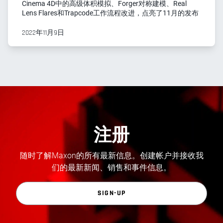
Cinema 4D中的高级体积模拟、Forger对称建模、Real
Lens Flares和Trapcode工作流程改进，点亮了11月的发布
2022年11月9日
注册
随时了解Maxon的所有最新信息。创建帐户并接收我
们的最新新闻、销售和事件信息。
SIGN-UP