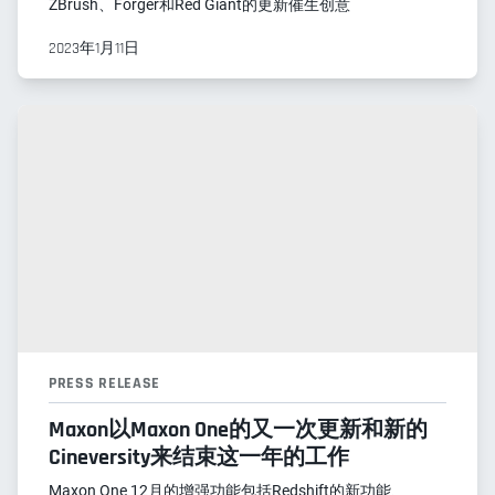
ZBrush、Forger和Red Giant的更新催生创意
2023年1月11日
PRESS RELEASE
Maxon以Maxon One的又一次更新和新的
Cineversity来结束这一年的工作
Maxon One 12月的增强功能包括Redshift的新功能、