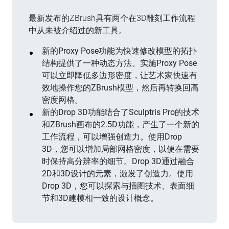
最新发布的ZBrush具有两个在3D雕刻工作流程
中从未被介绍过的新工具。
新的Proxy Pose功能为快速修改模型的拓扑
结构提供了一种动态方法。实施Proxy Pose
可以立即降低多边形密度，让艺术家快速有
效地操作您的ZBrush模型，然后再转换回高
密度网格。
新的Drop 3D功能结合了Sculptris Pro的技术
和ZBrush画布的2.5D功能，产生了一个新的
工作流程，可以增强创造力。使用Drop
3D，您可以增加局部网格密度，以便在需要
时保持高分辨率的细节。Drop 3D通过融合
2D和3D设计的元素，激发了创造力。使用
Drop 3D，您可以探索与插图技术、表面细
节和3D建模相一致的设计概念。