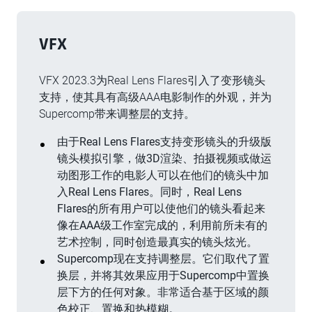
VFX
VFX 2023.3为Real Lens Flares引入了变形镜头
支持，使其具有高级AAA电影制作的外观，并为
Supercomp带来调整层的支持。
由于Real Lens Flares支持变形镜头的升级版
镜头模拟引擎，做3D渲染、拍摄视频或做运
动图形工作的电影人可以在他们的镜头中加
入Real Lens Flares。同时，Real Lens
Flares的所有用户可以使他们的镜头看起来
像在AAA级工作室完成的，利用前所未有的
艺术控制，同时创造最真实的镜头炫光。
Supercomp现在支持调整层。它们取代了置
换层，并将其效果应用于Supercomp中置换
层下方的任何对象。非常适合基于区域的颜
色校正、置换和热模糊。