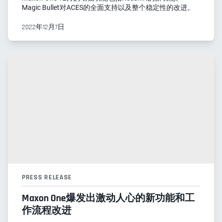
Magic Bullet对ACES的全面支持以及整个稳定性的改进。
2022年12月7日
PRESS RELEASE
Maxon One爆发出激动人心的新功能和工
作流程改进