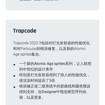
Trapcode
Trapcode 2023.3包括对灯光发射器的性能优化
和对Particular的错误修复，以及新的Atomic
Age sprites集合。
一个新的Atomic Age sprites系列，让人联想
到中世纪的设计美学
特别是灯光发射器得到了惊人的性能优化，
使渲染时间提高了3倍
错误修正使二级系统中的新曲线和颜色预设
得到支持，在Designer中预览模型序列动
画，以及更多。