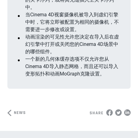
中。
当Cinema 4D视窗摄像机被导入到虚幻引擎
中时，它将立即被配置为相同的摄像机，不
需要进一步修改或设置。
动画渲染的可见性允许您决定在导入后在虚
幻引擎中打开或关闭您的Cinema 4D场景中
的哪些组件。
一个新的几何体缓存选项不仅允许您从
Cinema 4D导入静态网格，而且还可以导入
变形拓扑和动画MoGraph克隆设置。
NEWS
SHARE