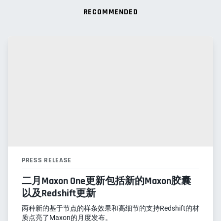
RECOMMENDED
PRESS RELEASE
二月Maxon One更新包括新的Maxon胶囊
以及Redshift更新
两种新的基于节点的样条效果和高细节的支持Redshift的材
质点亮了Maxon的月度发布。