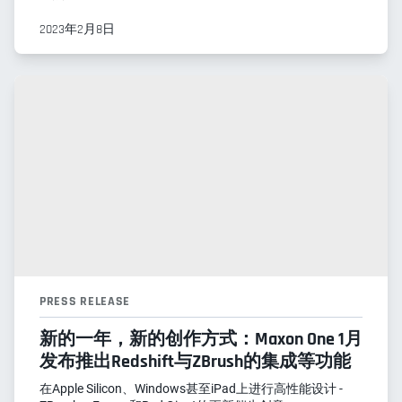
2023年2月8日
PRESS RELEASE
新的一年，新的创作方式：Maxon One 1月
发布推出Redshift与ZBrush的集成等功能
在Apple Silicon、Windows甚至iPad上进行高性能设计 -