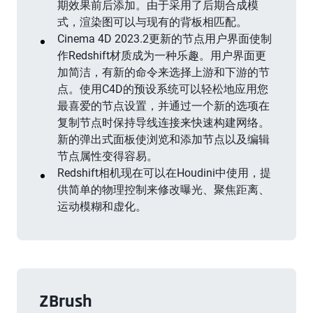
期效果前后添加。由于采用了后期合成模
式，渲染图可以与现有的背板相匹配。
Cinema 4D 2023.2更新的节点用户界面使制
作Redshift材质成为一种乐趣。用户界面更
加简洁，有新的命令来选择上游和下游的节
点。使用C4D的预设系统可以轻松地应用您
最喜爱的节点设置，并通过一个新的选项在
复制节点时保持导线连接来快速构建网络。
新的弹出式面板使浏览和添加节点以及编辑
节点属性变得容易。
Redshift相机现在可以在Houdini中使用，提
供简单的物理控制来修改曝光、聚焦距离、
运动模糊和虚化。
ZBrush