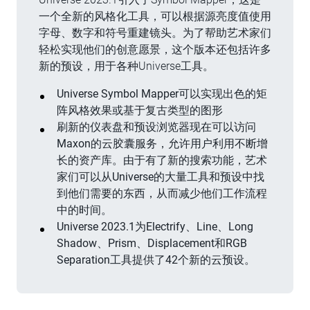
一个全新的风格化工具，可以根据源亮度值使用
字母、数字和符号重建镜头。为了帮助艺术家们
轻松实现他们的创意愿景，这个版本还包括许多
新的预设，用于各种Universe工具。
Universe Symbol Mapper可以实现出色的矩
阵风格效果或基于复古类型的图形
刷新的仪表盘和预设浏览器现在可以访问
Maxon的云胶囊服务，允许用户利用不断增
长的资产库。由于有了新的搜索功能，艺术
家们可以从Universe的大量工具和预设中找
到他们需要的东西，从而减少他们工作流程
中的时间。
Universe 2023.1为Electrify、Line、Long
Shadow、Prism、Displacement和RGB
Separation工具提供了42个新的云预设。