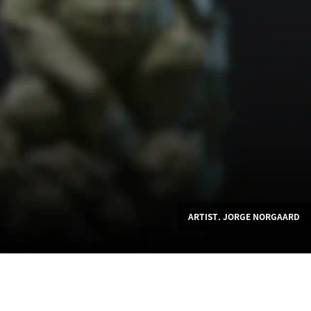
ARTIST. JORGE NORGAARD