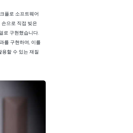
워크플로 소프트웨어
해 손으로 직접 빚은
머티리얼로 구현했습니다.
효과를 구현하며, 이를
활용할 수 있는 재질