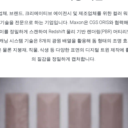
업체, 브랜드, 크리에이티브 에이전시 및 제조업체를 위한 컬러 
기술을 전문으로 하는 기업입니다. Maxon은 CGS ORIS와 협력
 트레이를 정밀하게 스캔하여 Redshift 물리 기반 렌더링(PBR) 
스캐닝 시스템 기술은 8개의 광원 배열을 활용해 돔 형태의 조명 
 물론 지붕재, 직물, 식생 등 다양한 표면의 디지털 트윈 제작에 
의 질감을 정밀하게 캡처합니다.