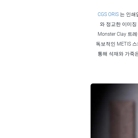
CGS ORIS
는 인쇄
와 정교한 이미징 
Monster Clay
독보적인 METIS 
통해 석재와 가죽은