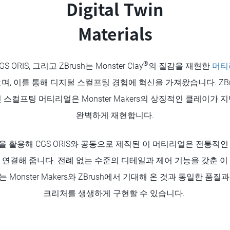
Digital Twin
Materials
®
CGS ORIS, 그리고 ZBrush는 Monster Clay
의 질감을 재현한
머티
, 이를 통해 디지털 스컬프팅 경험에 혁신을 가져왔습니다. ZBr
 스컬프팅 머티리얼은 Monster Makers의 상징적인 클레이가 
완벽하게 재현합니다.
술을 활용해 CGS ORIS와 공동으로 제작된 이 머티리얼은 전통적
연결해 줍니다. 전례 없는 수준의 디테일과 제어 기능을 갖춘 
Monster Makers와 ZBrush에서 기대해 온 것과 동일한 품
크리처를 생생하게 구현할 수 있습니다.