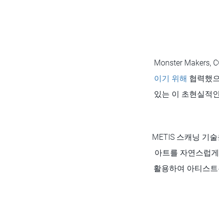
Monster Makers, 
이기 위해
협력했으며
있는 이 초현실적인
METIS 스캐닝 기
아트를 자연스럽게 
활용하여 아티스트는 