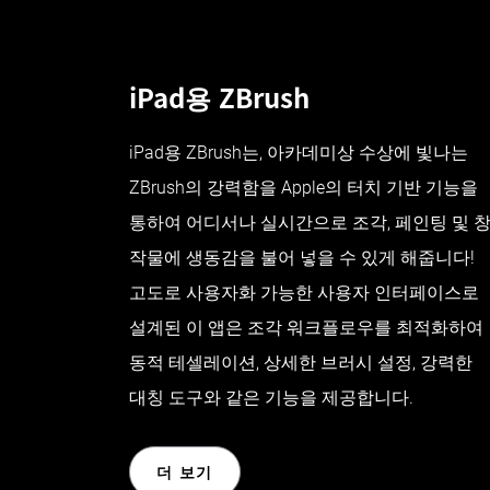
iPad용 ZBrush
iPad용 ZBrush는, 아카데미상 수상에 빛나는
ZBrush의 강력함을 Apple의 터치 기반 기능을
통하여 어디서나 실시간으로 조각, 페인팅 및 
작물에 생동감을 불어 넣을 수 있게 해줍니다!
고도로 사용자화 가능한 사용자 인터페이스로
설계된 이 앱은 조각 워크플로우를 최적화하여
동적 테셀레이션, 상세한 브러시 설정, 강력한
대칭 도구와 같은 기능을 제공합니다.
더 보기