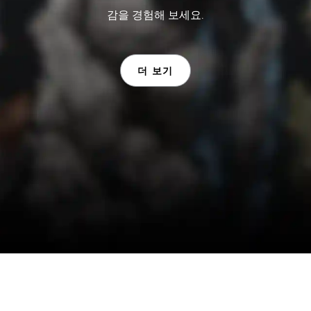
감을 경험해 보세요.
더 보기