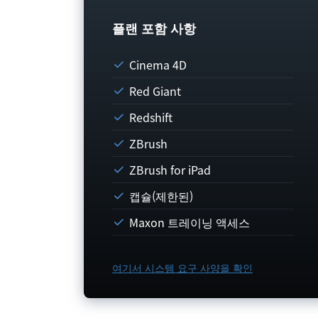
플랜 포함 사항
Cinema 4D
Red Giant
Redshift
ZBrush
ZBrush for iPad
캡슐(제한된)
Maxon 트레이닝 액세스
여기서 시스템 요구 사양을 확인