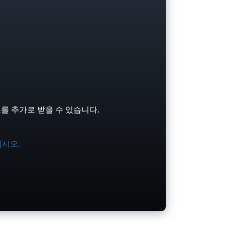
를 추가로 받을 수 있습니다.
십시오.