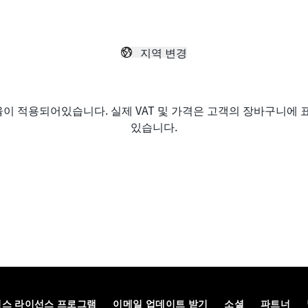
지역 변경
율이 적용되어있습니다. 실제 VAT 및 가격은 고객의 장바구니에 
있습니다.
팀스 라이선스 프로그램
이메일 업데이트 받기
소셜
파트너