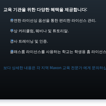
교육 기관을 위한 다양한 혜택을 제공합니다:
유연한 라이선싱 옵션을 통한 편리한 라이선스 관리.
무상 커리큘럼, 웨비나 및 튜토리알.
강사 트레이닝 및 인증.
클래스룸 라이선스를 사용하는 학교는 학생용 홈 라이선스
보다 상세한 내용은 각 지역 Maxon 교육 전문가 에게 문의하