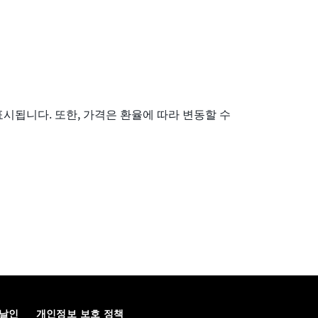
표시됩니다. 또한, 가격은 환율에 따라 변동할 수
날인
개인정보 보호 정책