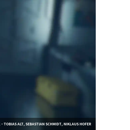
 – TOBIAS ALT, SEBASTIAN SCHMIDT, NIKLAUS HOFER