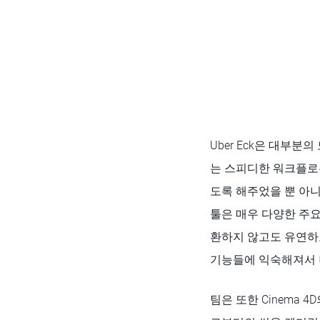
Uber Eck은 대부분
는 스피디한 워크플로우
도록 해주었을 뿐 아니
툴은 매우 다양한 주
환하지 않고도 유연하고
기능들에 익숙해져서 
팀은 또한 Cinema 