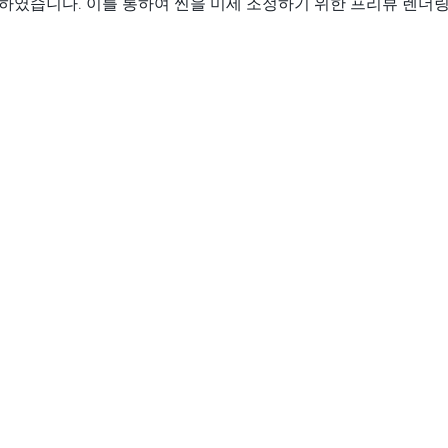
하였습니다. 이를 통하여 씬을 미세 조정하기 위한 프리뷰 렌더링