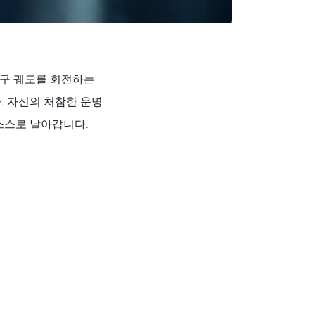
인 지구 궤도를 회전하는
. 자신의 처참한 운명
스스로 날아갑니다.