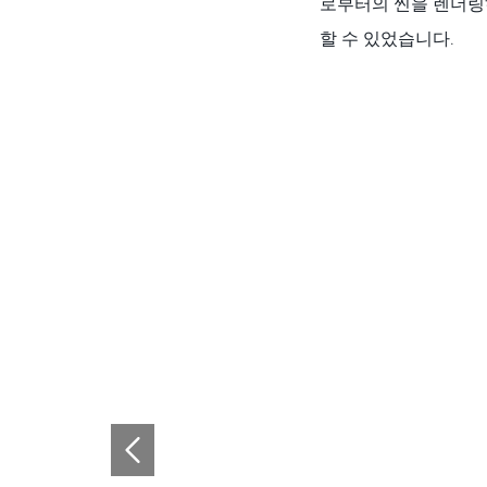
로부터의 씬을 렌더링
할 수 있었습니다.