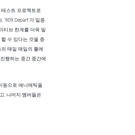
t)를 위한 테스트 프로젝트로
09 Depart’가 일종
에이티브 한계를 더욱 밀
 할 수 있다는 것을 증
신들의 매일 매일의 틀에
 진행하는 중간 중간에
 이동으로 애니메틱을
고, 나머지 멤버들은