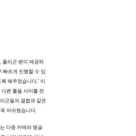
이, 폴리곤 펜이 제공하
 빠르게 진행할 수 있
록 해주었습니다.” 이
 다른 툴들 사이를 전
 폴리곤들의 결합과 같은
더욱 아쉬웠습니다.
주는 다중 카메라 앵글