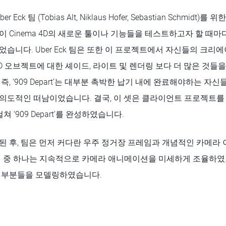
Eck 팀 (Tobias Alt, Niklaus Hofer, Sebastian Schmid
Cinema 4D의 새로운 툴이나 기능들을 테스트하고자 할 때마다, ‘9
습니다. Uber Eck 팀은 또한 이 프로젝트에서 자신들의 크리
D 오브젝트에 대한 셰이드, 라이트 및 렌더링 보다 더 많은 것들을
, ‘909 Depart’는 대부분 촉박한 납기 내에 완료해야하는 자
의도적인 떠남이었습니다. 결국, 이 셋은 클라이언트 프로젝트를
 ‘909 Depart’를 완성하였습니다.
된 후, 팀은 먼저 커다란 우주 정거장 프레임과 개념적인 카메라
버 중 하나는 지속적으로 카메라 애니메이션을 미세하게 조율하였
 부분들을 모델링하였습니다.