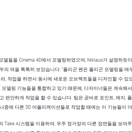
의 모델들을 Cinema 4D에서 모델링하였으며, Niklaus가 설명하듯
의 덕을 톡톡히 보았습니다: “폴리곤 펜은 폴리곤 모델링을 매우
라, 작업을 하면서 동시에 새로운 오브젝트들을 디자인할 수 있도
요 모델링 기능들을 통합하고 있기 때문에, 디자이너들은 계속해서
 편안하게 작업을 할 수 있습니다. 팀은 곧바로 포인트, 에지,
나중에 다른 3D 어플리케이션들로 작업할 때에는 이 기능들이 
4D의 Take 시스템을 이용하여, 우주 정거장의 다른 장면들을 보여