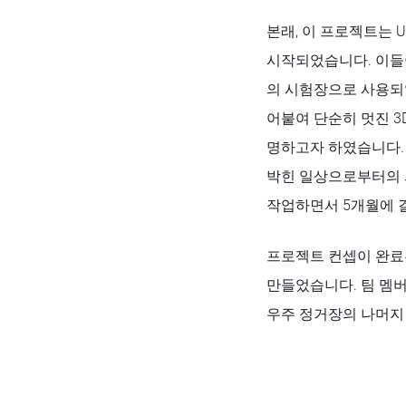
본래, 이 프로젝트는 Uber 
시작되었습니다. 이들이 
의 시험장으로 사용되었
어붙여 단순히 멋진 3
명하고자 하였습니다. 즉
박힌 일상으로부터의 
작업하면서 5개월에 걸쳐
프로젝트 컨셉이 완료
만들었습니다. 팀 멤
우주 정거장의 나머지