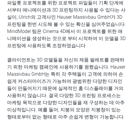
파일롯 프로젝트를 위한 프로젝트 파일들이 기획 단계에
서부터 애니메이션과 3D 프린팅까지 사용될 수 있다는 사
실이, Ulrich의 고객사인 Hauser Massivbau GmbH가 3D
프린팅을 한번 시도해 볼 수 있는 확신을 심어주었습니다.
MindModel 팀은 Cinema 4D에서 이 프로젝트를 위한 애
니메이션을 생성하는 것으로 부터 시작하여 이 모델을 3D
프린팅에 사용하도록 조정하였습니다.
클라이언트는 3D 모델들을 자신의 제품 팔레트를 판매하
기 위한 마케팅 캠페인에 사용하기를 원했습니다. Hauser
Massivbau GmbH는 특히 각 주택들이 고객에 의하여 손
쉽게 커스터마이즈가 가능하여 광범위한 다양한 디자인
들이 만들어지기 때문에 실제적인 홈 디스플레이를 거의
사용하지 않습니다. 결국 다양한 3D 프린팅 프로세스는
마케팅 목적으로 다양한 디자인들을 재 구성하는 데 아주
이상적입니다. 예를 들어, 지붕의 모양은 지붕창이 있는
형태로부터 없는 형태로 아주 손쉽게 변형이 가능합니다.