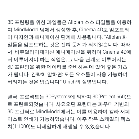
3D 프린팅을 위한 파일들은 Allplan 소스 파일들을 이용하
여 MindModel 팀에서 생성한 후, Cinema 4D로 임포트되
어 디자인과 애니메이션 단계에 사용됩니다. “Allplan 파
일들을 임포트하는 것은 전혀 문제가 되지않습니다. 따라
서, 비쥬얼라이제이션 애니메이션을 위하여 Cinema 4D에
서 이루어져야 하는 작업은, 그 다음 단계로 이루어지는
3D 프린팅을 위한 데이타를 준비하는 데 있어 좋은 기초
가 됩니다. 간략히 말하면: 모든 요소들이 사용 가능하며
버려지는 것은 없습니다,” Ulrich의 설명입니다.
결국, 프로젝트는 3DSystems에 의하여 3D(Project 660)으
로 프린트되엇습니다. 사요오딘 프린터는 파우더 기반의
3D 프린터로 MindModel에서는 이를 이용하여 칼라 서페
이스로 인쇄가 가능하였습니다. 아주 작은 스케일의 텍스
쳐(1:1000)도 디테일하게 재생될 수 있었습니다.