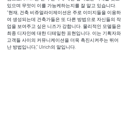
있으며 무엇이 이를 가능케하는지를 잘 알고 있습니다.
“현재, 건축 비쥬얼라이제이션은 주로 이미지들을 이용하
여 생성되는데 건축가들은 또 다른 방법으로 자신들의 작
업을 보여주고 싶은 니즈가 강합니다. 물리적인 모델들은
최종 디자인에 대한 디테일한 표현입니다. 이는 기획자와
고객들 사이의 커뮤니케이션을 더욱 촉진시켜주는 뛰어
난 방법입니다,” Ulrich의 말입니다.