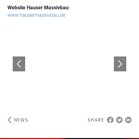
Website Hauser Massivbau:
www.hausermassivbau.de
NEWS
SHARE