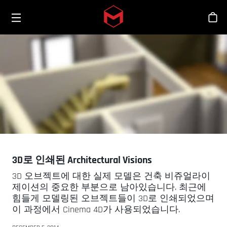
Toggle menu
Skip to main content
스
3D로 인쇄된 Architectural Visions
3D 오브젝트에 대한 실제 모델은 건축 비쥬얼라이
제이션의 중요한 부분으로 남아있습니다. 최근에
힘들게 모델링된 오브젝트들이 3D로 인쇄되었으며
이 과정에서 Cinema 4D가 사용되었습니다.