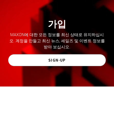
가입
MAXON에 대한 모든 정보를 최신 상태로 유지하십시
오. 계정을 만들고 최신 뉴스, 세일즈 및 이벤트 정보를
받아 보십시오.
SIGN-UP