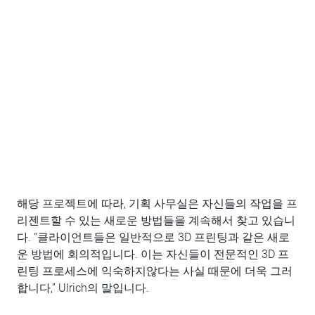
해당 프로젝트에 따라, 기획 사무실은 자신들의 작업을 프
리젠트할 수 있는 새로운 방법들을 계속해서 찾고 있습니
다. “클라이언트들은 일반적으로 3D 프린팅과 같은 새로
운 방법에 회의적입니다. 이는 자신들이 전문적인 3D 프
린팅 프로세스에 익숙하지않다는 사실 때문에 더욱 그러
합니다,” Ulrich의 말입니다.