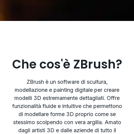
Che cos'è ZBrush?
ZBrush è un software di scultura,
modellazione e painting digitale per creare
modelli 3D estremamente dettagliati. Offre
funzionalità fluide e intuitive che permettono
di modellare forme 3D proprio come se
stessimo scolpendo con vera argilla. Amato
dagli artisti 3D e dalle aziende di tutto il