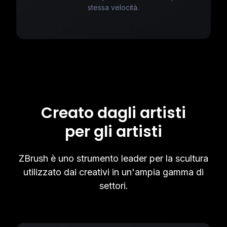
stessa velocità.
Creato dagli artisti
per gli artisti
ZBrush è uno strumento leader per la scultura
utilizzato dai creativi in un'ampia gamma di
settori.