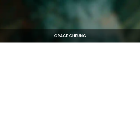
GRACE CHEUNG