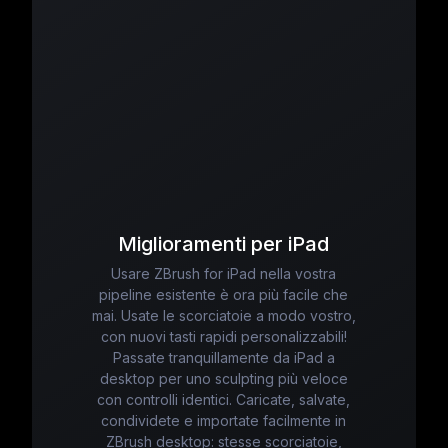
Miglioramenti per iPad
Usare ZBrush for iPad nella vostra
pipeline esistente è ora più facile che
mai. Usate le scorciatoie a modo vostro,
con nuovi tasti rapidi personalizzabili!
Passate tranquillamente da iPad a
desktop per uno sculpting più veloce
con controlli identici. Caricate, salvate,
condividete e importate facilmente in
ZBrush desktop: stesse scorciatoie,