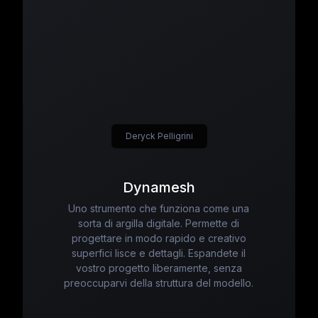
Deryck Pelligrini
Dynamesh
Uno strumento che funziona come una
sorta di argilla digitale. Permette di
progettare in modo rapido e creativo
superfici lisce e dettagli. Espandete il
vostro progetto liberamente, senza
preoccuparvi della struttura del modello.