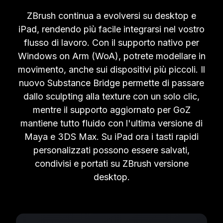
ZBrush continua a evolversi su desktop e
iPad, rendendo più facile integrarsi nel vostro
flusso di lavoro. Con il supporto nativo per
Windows on Arm (WoA), potrete modellare in
movimento, anche sui dispositivi più piccoli. Il
nuovo Substance Bridge permette di passare
dallo sculpting alla texture con un solo clic,
mentre il supporto aggiornato per GoZ
mantiene tutto fluido con l'ultima versione di
Maya e 3DS Max. Su iPad ora i tasti rapidi
personalizzati possono essere salvati,
condivisi e portati su ZBrush versione
desktop.