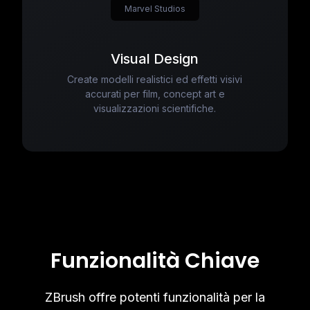
Marvel Studios
Visual Design
Create modelli realistici ed effetti visivi
accurati per film, concept art e
visualizzazioni scientifiche.
Funzionalità Chiave
ZBrush offre potenti funzionalità per la