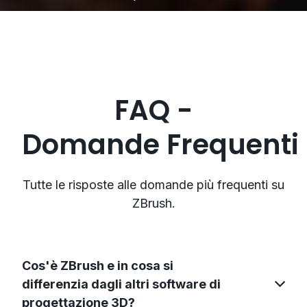
FAQ -
Domande Frequenti
Tutte le risposte alle domande più frequenti su
ZBrush.
Cos'è ZBrush e in cosa si
differenzia dagli altri software di
progettazione 3D?