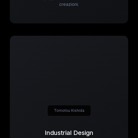
creazioni.
Tomotsu Kishida
Industrial Design