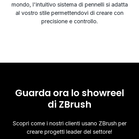
mondo, l'intuitivo sistema di pennelli si adatta
al vostro stile permettendovi di creare con
precisione e controllo.
Guarda ora lo showreel
di ZBrush
Scopri come i nostri clienti usano ZBrush per
creare progetti leader del settore!