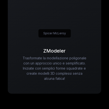
Spicer McLeroy
ZModeler
Trasformate la modellazione poligonale
con un approccio unico e semplificato.
Iniziate con semplici forme squadrate e
create modelli 3D complessi senza
alcuna fatica!