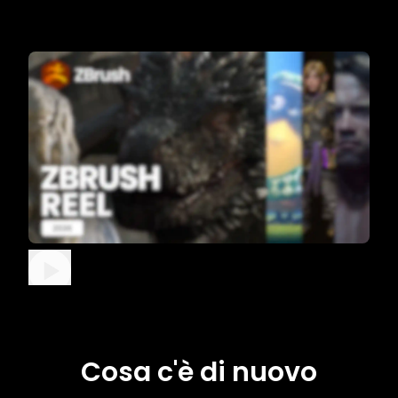
Cosa c'è di nuovo