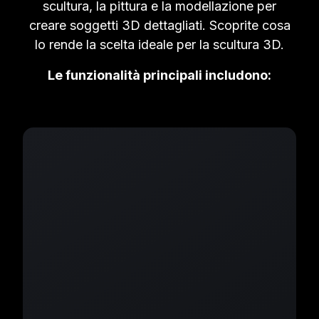
scultura, la pittura e la modellazione per
creare soggetti 3D dettagliati. Scoprite cosa
lo rende la scelta ideale per la scultura 3D.
Le funzionalità principali includono: