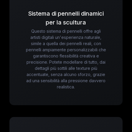
Sistema di pennelli dinamici
per la scultura
Questo sistema di pennelli offre agli
artisti digitali un'esperienza naturale,
simile a quella dei pennelli reali, con
pennelli ampiamente personalizzabili che
garantiscono flessibilità creativa e
precisione. Potete modellare di tutto, dai
dettagli più sottili alle texture più
accentuate, senza alcuno sforzo, grazie
ad una sensibilità alla pressione davvero
realistica.