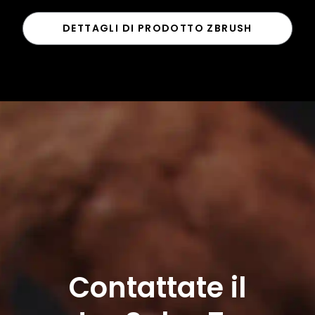
DETTAGLI DI PRODOTTO ZBRUSH
Contattate il