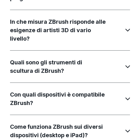
In che misura ZBrush risponde alle
esigenze di artisti 3D di vario
livello?
Quali sono gli strumenti di
scultura di ZBrush?
Con quali dispositivi è compatibile
ZBrush?
Come funziona ZBrush sui diversi
dispositivi (desktop e iPad)?