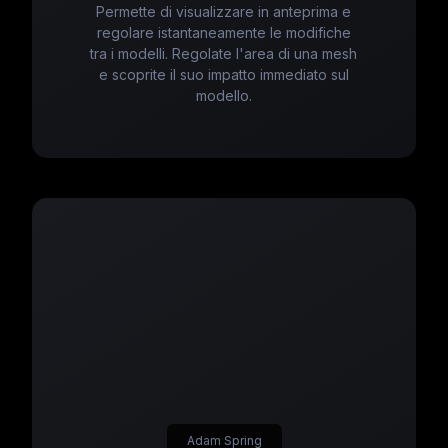
Permette di visualizzare in anteprima e
regolare istantaneamente le modifiche
tra i modelli. Regolate l'area di una mesh
e scoprite il suo impatto immediato sul
modello.
Adam Spring