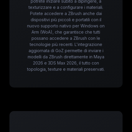
potrete iniziare subito a dipingere, a
texturizzare e a configurare i materiali.
Potete accedere a ZBrush anche dai
dispositivi più piccoli e portatili con il
nuovo supporto nativo per Windows on
Arm (WoA), che garantisce che tutti
possano accedere a ZBrush con le
tecnologie più recenti. L'integrazione
aggiornata di GoZ permette di inviare i
modelli da ZBrush direttamente in Maya
2026 e 3DS Max 2026, il tutto con
topologia, texture e materiali preservati.