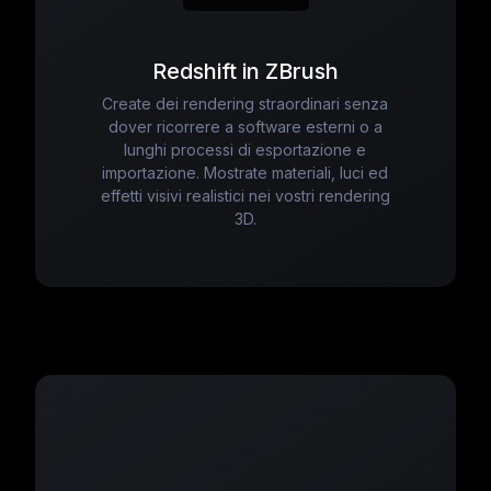
Redshift in ZBrush
Create dei rendering straordinari senza
dover ricorrere a software esterni o a
lunghi processi di esportazione e
importazione. Mostrate materiali, luci ed
effetti visivi realistici nei vostri rendering
3D.