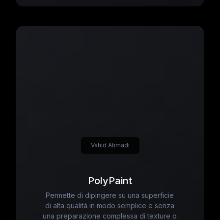
Vahid Ahmadi
PolyPaint
Permette di dipingere su una superficie
di alta qualità in modo semplice e senza
una preparazione complessa di texture o