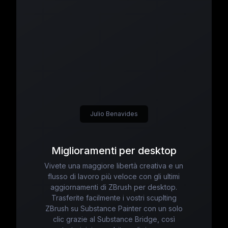
Julio Benavides
Miglioramenti per desktop
Vivete una maggiore libertà creativa e un
flusso di lavoro più veloce con gli ultimi
aggiornamenti di ZBrush per desktop.
Trasferite facilmente i vostri scuplting
ZBrush su Substance Painter con un solo
clic grazie al Substance Bridge, così