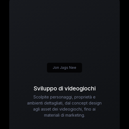
Jon Jags Nee
Sviluppo di videogiochi
Scolpite personaggi, proprietà e
ambienti dettagliati, dal concept design
agli asset dei videogiochi, fino ai
materiali di marketing.