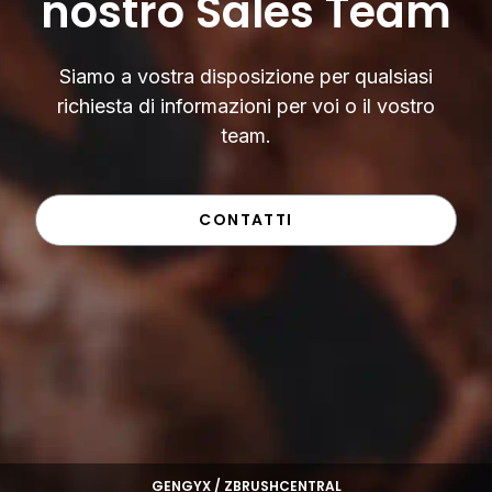
nostro Sales Team
Siamo a vostra disposizione per qualsiasi
richiesta di informazioni per voi o il vostro
team.
CONTATTI
GENGYX / ZBRUSHCENTRAL