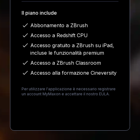
Il piano include
Abbonamento a ZBrush
Accesso a Redshift CPU
Accesso gratuito a ZBrush su iPad,
incluse le funzionalità premium
Accesso a ZBrush Classroom
Accesso alla formazione Cineversity
Per utilizzare l'applicazione è necessario registrare
un account MyMaxon e accettare il nostro EULA.
Loading...