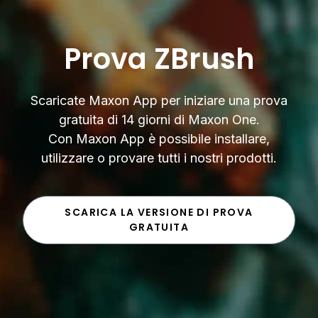
Prova ZBrush
Scaricate Maxon App per iniziare una prova
gratuita di 14 giorni di Maxon One.
Con Maxon App è possibile installare,
utilizzare o provare tutti i nostri prodotti.
SCARICA LA VERSIONE DI PROVA
GRATUITA