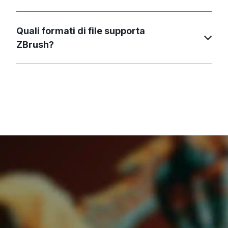
Quali formati di file supporta
ZBrush?