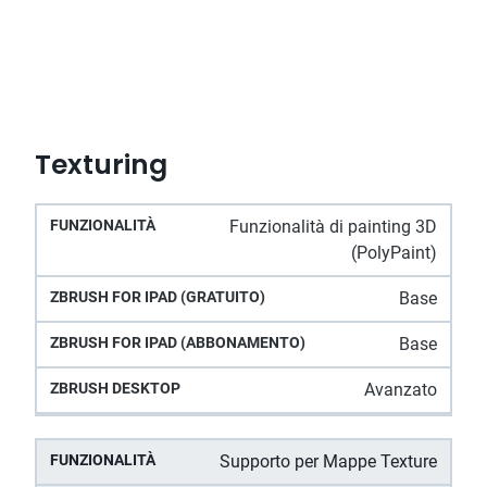
Texturing
ZBrush
Funzionalità di painting 3D
ZBrush for iPad
ZBrush
Funzionalità
for iPad
(PolyPaint)
(Abbonamento)
Desktop
(gratuito)
Base
Base
Avanzato
Supporto per Mappe Texture