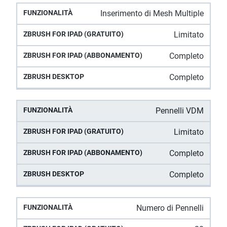
Inserimento di Mesh Multiple
Limitato
Completo
Completo
Pennelli VDM
Limitato
Completo
Completo
Numero di Pennelli