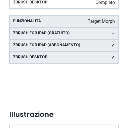
Completo
Target Morph
–
✓
✓
Illustrazione