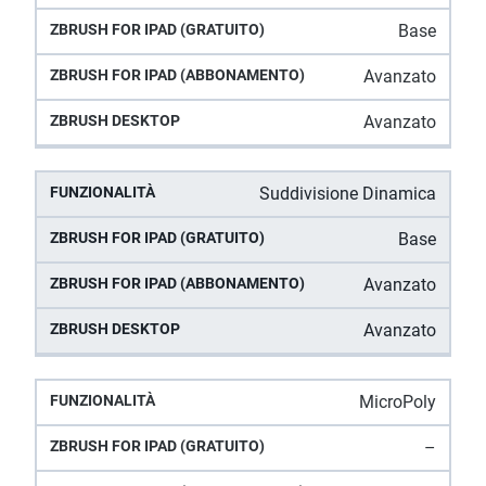
Base
Avanzato
Avanzato
Suddivisione Dinamica
Base
Avanzato
Avanzato
MicroPoly
–