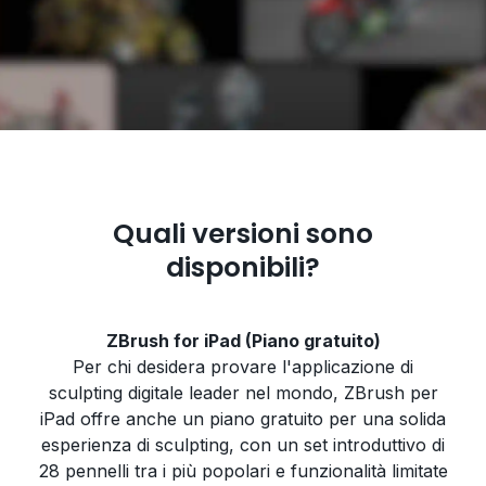
Quali versioni sono
disponibili?
ZBrush for iPad (Piano gratuito)
Per chi desidera provare l'applicazione di
sculpting digitale leader nel mondo, ZBrush per
iPad offre anche un piano gratuito per una solida
esperienza di sculpting, con un set introduttivo di
28 pennelli tra i più popolari e funzionalità limitate