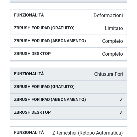
Deformazioni
Limitato
Completo
Completo
Chiusura Fori
–
✓
✓
ZRemesher (Retopo Automatica)