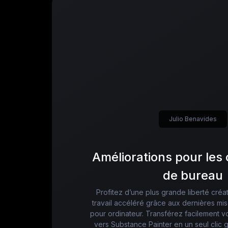
Julio Benavides
Améliorations pour les
de bureau
Profitez d’une plus grande liberté créat
travail accéléré grâce aux dernières mi
pour ordinateur. Transférez facilement v
vers Substance Painter en un seul clic