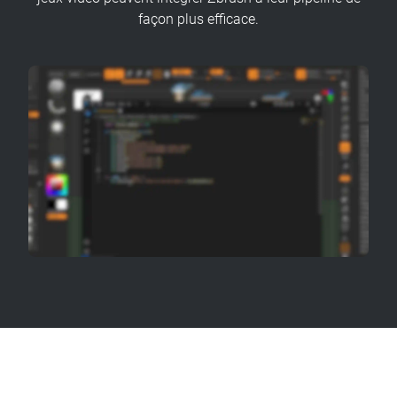
façon plus efficace.